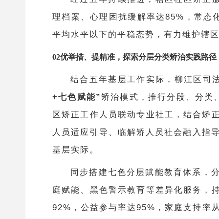
理档案、心理困扰缓解率达85%，常态
平均水平以下的平稳态势，有力维护辖
02优举措、提精准，探索分层分类矫治实践路径
结合五年基层工作实际，柳江区司
+七色赋能”
矫治模式，推行分段、分类
区矫正工作人员联动专业社工，结合矫
人员适应引导、临解矫人员社会融入指导
基层实际。
同步搭建七色分层赋能教育体系，
庭赋能、黑色警示教育等差异化服务，
92%，公益参与率达95%，家庭支持率