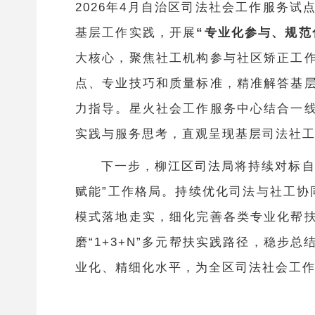
2026年4月自治区司法社会工作服务
基层工作实践，开展
“专业化参与、规范
大核心，聚焦社工机构参与社区矫正工
点、专业技巧和质量标准，精准解答基
力指导。星火社会工作服务中心结合一
实践与服务思考，直观呈现基层司法社
下一步，柳江区司法局将持续对标
赋能”工作格局。持续优化司法与社工协
模式落地走实，细化完善各类专业化帮
磨“1+3+N”多元帮扶实践路径，稳
业化、精细化水平，为全区司法社会工