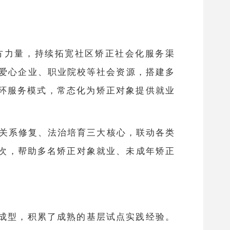
方力量，持续拓宽社区矫正社会化服务渠
、爱心企业、职业院校等社会资源，搭建多
闭环服务模式，常态化为矫正对象提供就业
关系修复、法治培育三大核心，联动各类
次，帮助多名矫正对象就业、未成年矫正
。
成型，积累了成熟的基层试点实践经验。