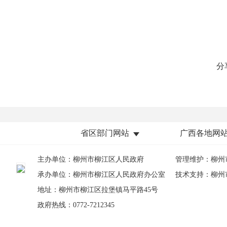
分
省区部门网站
广西各地网
主办单位：柳州市柳江区人民政府
管理维护：柳州
承办单位：柳州市柳江区人民政府办公室
技术支持：柳州
地址：柳州市柳江区拉堡镇马平路45号
政府热线：0772-7212345