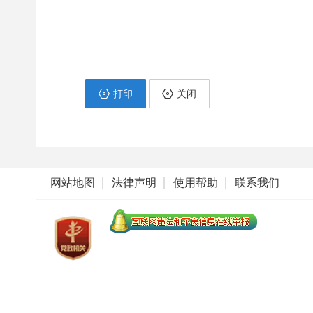
打印
关闭
网站地图
法律声明
使用帮助
联系我们