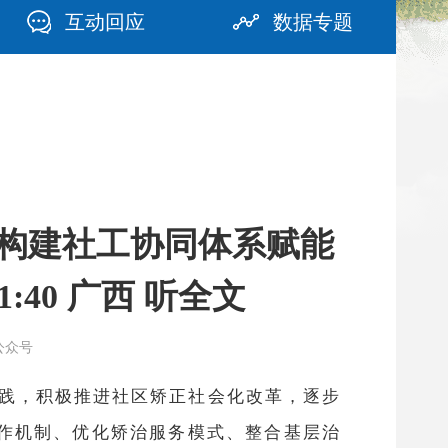
互动回应
数据专题
局构建社工协同体系赋能
:40 广西 听全文
江公众号
实践，积极推进社区矫正社会化改革，逐步
工作机制、优化矫治服务模式、整合基层治