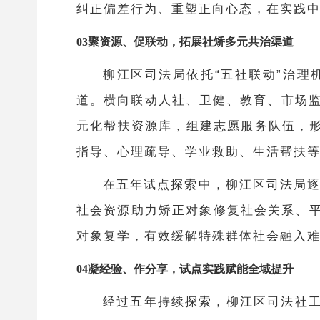
纠正偏差行为、重塑正向心态，在实践
03聚资源、促联动，拓展社矫多元共治渠道
柳江区司法局依托
“五社联动”治
道。横向联动人社、卫健、教育、市场监
元化帮扶资源库，组建志愿服务队伍，形
指导、心理疏导、学业救助、生活帮扶
在五年试点探索中，柳江区司法局
社会资源助力矫正对象修复社会关系、
对象复学，有效缓解特殊群体社会融入
04凝经验、作分享，试点实践赋能全域提升
经过五年持续探索，柳江区司法社