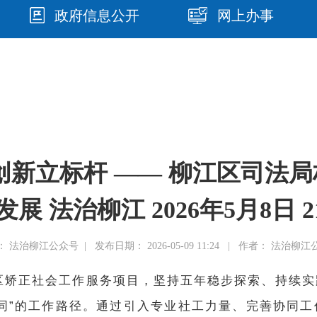
政府信息公开
网上办事
创新立标杆 —— 柳江区司法
 法治柳江 2026年5月8日 21
 法治柳江公众号 | 发布日期： 2026-05-09 11:24 | 作者： 法治柳
社区矫正社会工作服务项目，坚持五年稳步探索、持续
同”的工作路径。通过引入专业社工力量、完善协同