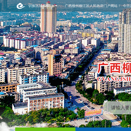
切换区域和部门
广西柳州柳江区人民政府门户网站！ 今日