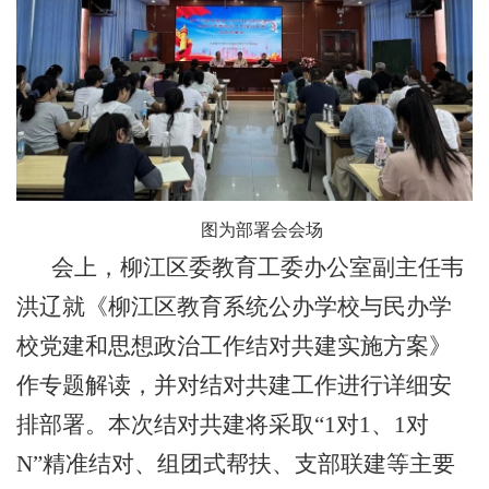
图为部署会会场
会上，柳江区委教育工委办公室副主任韦
洪辽就《柳江区教育系统公办学校与民办学
校党建和思想政治工作结对共建实施方案》
作专题解读，并对结对共建工作进行详细安
排部署。本次结对共建将采取“1对1、1对
N”精准结对、组团式帮扶、支部联建等主要