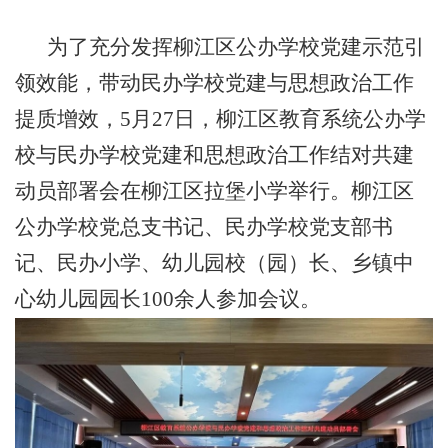
为了充分发挥柳江区公办学校党建示范引
领效能，带动民办学校党建与思想政治工作
提质增效，5月27日，柳江区教育系统公办学
校与民办学校党建和思想政治工作结对共建
动员部署会在柳江区拉堡小学举行。柳江区
公办学校党总支书记、民办学校党支部书
记、民办小学、幼儿园校（园）长、乡镇中
心幼儿园园长100余人参加会议。