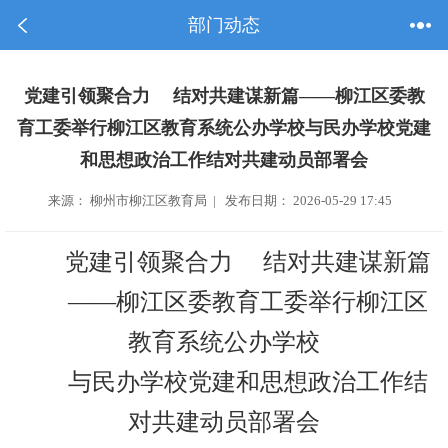
部门动态
党建引领聚合力 结对共建谋新篇——柳江区委教
育工委举行柳江区教育系统公办学校与民办学校党建
和思想政治工作结对共建动员部署会
来源： 柳州市柳江区教育局 | 发布日期： 2026-05-29 17:45
党建引领聚合力 结对共建谋新篇
——柳江区委教育工委举行柳江区
教育系统公办学校
与民办学校党建和思想政治工作结
对共建动员部署会