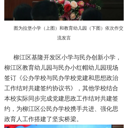
图为拉堡小学（上图）和教育幼儿园（下图）依次作交
流发言
柳江区基隆开发区小学与民办创新小学，
柳江区教育幼儿园与民办小红帽幼儿园现场
签订《公办学校与民办学校党建和思想政治
工作结对共建签约协议书》，其他学校结合
本校实际同步完成党建思政工作结对共建签
约，为柳江区公民办学校携手共进、强化思
政育人工作搭建了坚实桥梁。