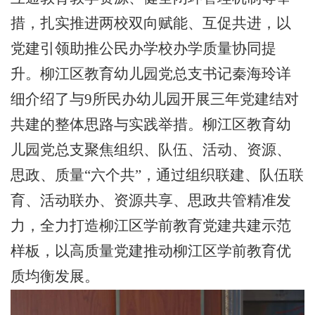
措，扎实推进两校双向赋能、互促共进，以
党建引领助推公民办学校办学质量协同提
升。柳江区教育幼儿园党总支书记秦海玲详
细介绍了与9所民办幼儿园开展三年党建结对
共建的整体思路与实践举措。柳江区教育幼
儿园党总支聚焦组织、队伍、活动、资源、
思政、质量“六个共”，通过组织联建、队伍联
育、活动联办、资源共享、思政共管精准发
力，全力打造柳江区学前教育党建共建示范
样板，以高质量党建推动柳江区学前教育优
质均衡发展。