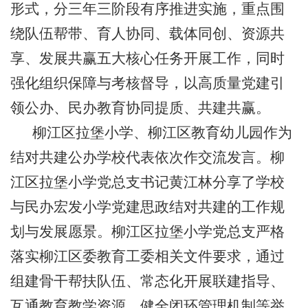
形式，分三年三阶段有序推进实施，重点围
绕队伍帮带、育人协同、载体同创、资源共
享、发展共赢五大核心任务开展工作，同时
强化组织保障与考核督导，以高质量党建引
领公办、民办教育协同提质、共建共赢。
柳江区拉堡小学、柳江区教育幼儿园作为
结对共建公办学校代表依次作交流发言。柳
江区拉堡小学党总支书记黄江林分享了学校
与民办宏发小学党建思政结对共建的工作规
划与发展愿景。柳江区拉堡小学党总支严格
落实柳江区委教育工委相关文件要求，通过
组建骨干帮扶队伍、常态化开展联建指导、
互通教育教学资源、健全闭环管理机制等举