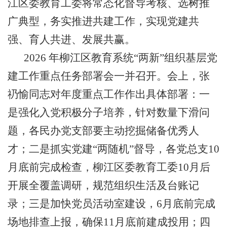
江区委教育工委将常态化督导考核、选树推
广典型，务实推进共建工作，实现党建共
强、育人共进、发展共赢。
2026 年柳江区教育系统“两新”组织基层党
建工作重点任务部署会一并召开。会上，张
礽愉同志对年度重点工作作出具体部署：一
是强化入党积极分子培养，针对数量下滑问
题，各民办党支部要主动挖掘储备优秀人
才；二是抓实党建“两随机”督导，各党总支10
月底前完成检查，柳江区委教育工委10月后
开展全覆盖调研，规范组织生活及台账记
录；三是加快党员活动室建设，6月底前完成
场地排查上报，确保11月底前建成投用；四