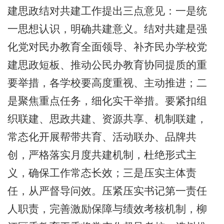
建思政结对共建工作提出三点意见：一是统
一思想认识，明确共建意义。结对共建是强
化党对民办教育全面领导、补齐民办学校党
建思政短板、推动公民办教育协同提质的重
要举措，各学校要高度重视、主动推进；二
是聚焦重点任务，细化实干举措。要紧扣组
织联建、思政共建、资源共享、机制联建，
常态化开展帮带共育、活动联办、品牌共
创，严格落实月度共建机制，杜绝形式主
义，确保工作常态长效；三是压实主体责
任，从严督导问效。压紧压实书记第一责任
人职责，完善激励保障与绩效考核机制，柳