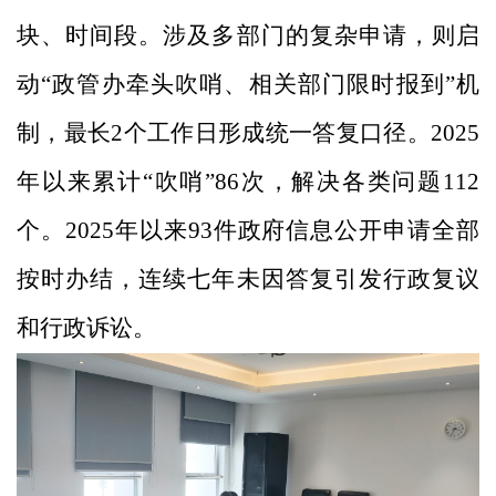
块、时间段。涉及多部门的复杂申请，则启
动“政管办牵头吹哨、相关部门限时报到”机
制，最长2个工作日形成统一答复口径。2025
年以来累计“吹哨”86次，解决各类问题112
个。2025年以来93件政府信息公开申请全部
按时办结，连续七年未因答复引发行政复议
和行政诉讼。