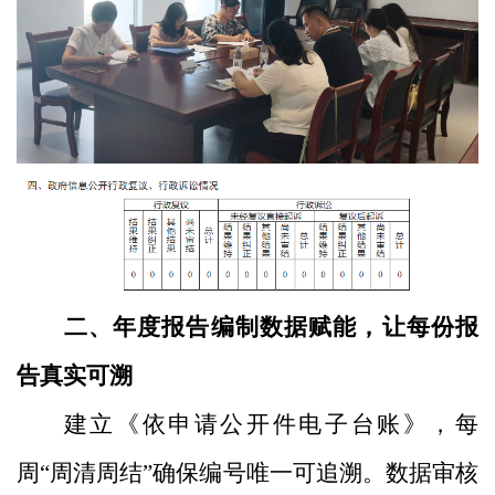
二、年度报告编制数据赋能，让每份报
告真实可溯
建立《依申请公开件电子台账》，每
周“周清周结”确保编号唯一可追溯。数据审核