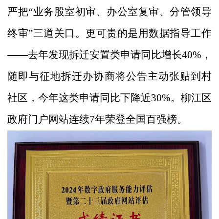
严把“业务股室初审、办公室复审、分管领导
终审”三道关口。更可贵的是用数据指导工作
——去年发现拆迁安置类申请同比增长40%，
随即与征地拆迁办协商将公告主动张贴到村
社区，今年这类申请同比下降近30%。柳江区
政府门户网站连续7年荣登全国百强榜。