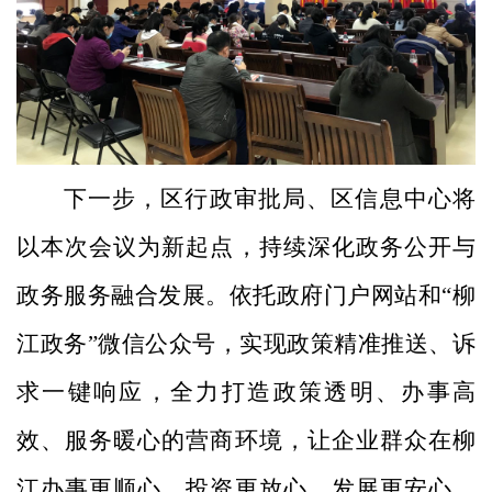
下一步，区行政审批局、区信息中心将
以本次会议为新起点，持续深化政务公开与
政务服务融合发展。依托政府门户网站和“柳
江政务”微信公众号，实现政策精准推送、诉
求一键响应，全力打造政策透明、办事高
效、服务暖心的营商环境，让企业群众在柳
江办事更顺心、投资更放心、发展更安心，