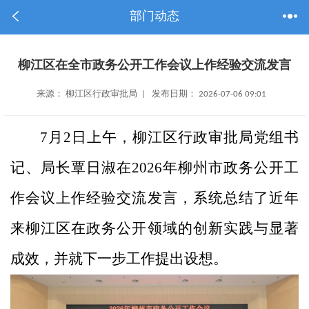
部门动态
柳江区在全市政务公开工作会议上作经验交流发言
来源： 柳江区行政审批局 | 发布日期： 2026-07-06 09:01
7月2日上午，柳江区行政审批局党组书
记、局长覃日淑在2026年柳州市政务公开工
作会议上作经验交流发言，系统总结了近年
来柳江区在政务公开领域的创新实践与显著
成效，并就下一步工作提出设想。