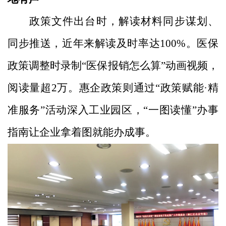
政策文件出台时，解读材料同步谋划、
同步推送，近年来解读及时率达100%。医保
政策调整时录制“医保报销怎么算”动画视频，
阅读量超2万。惠企政策则通过“政策赋能·精
准服务”活动深入工业园区，“一图读懂”办事
指南让企业拿着图就能办成事。