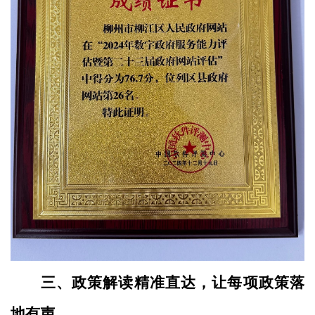
三、政策解读精准直达，让每项政策落
地有声