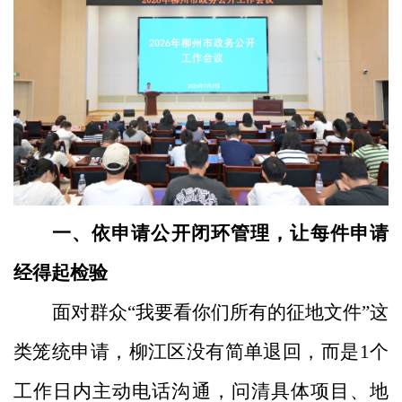
一、依申请公开闭环管理，让每件申请
经得起检验
面对群众“我要看你们所有的征地文件”这
类笼统申请，柳江区没有简单退回，而是1个
工作日内主动电话沟通，问清具体项目、地