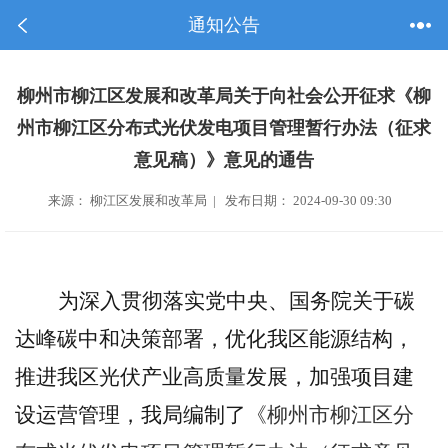
通知公告
柳州市柳江区发展和改革局关于向社会公开征求《柳
州市柳江区分布式光伏发电项目管理暂行办法（征求
意见稿）》意见的通告
来源： 柳江区发展和改革局 | 发布日期： 2024-09-30 09:30
为深入贯彻落实党中央、国务院关于碳
达峰碳中和决策部署，优化我区能源结构，
推进我区光伏产业高质量发展，加强项目建
设运营管理，我局编制了
《柳州市柳江区分