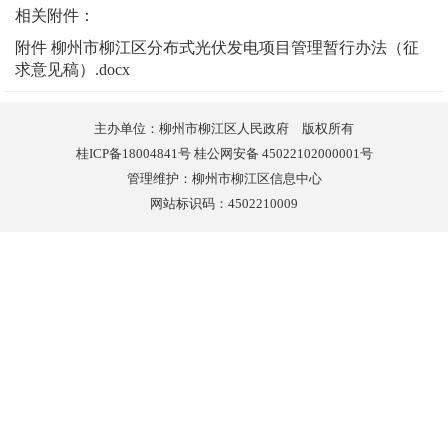
相关附件：
附件 柳州市柳江区分布式光伏发电项目管理暂行办法（征
求意见稿）.docx
主办单位：柳州市柳江区人民政府 版权所有
桂ICP备18004841号 桂公网安备 45022102000001号
管理维护：柳州市柳江区信息中心
网站标识码：4502210009