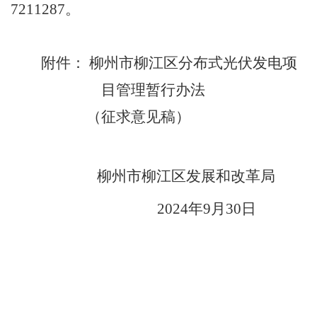
7211287
。
附件： 柳州市柳江区分布式光伏发电项
目管理暂行办法
（征求意见稿）
柳州市柳江区发展和改革局
2024
年
9
月
30
日