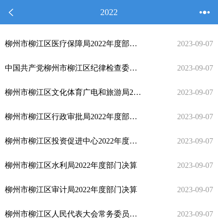
2022
柳州市柳江区医疗保障局2022年度部门决算
2023-09-07
中国共产党柳州市柳江区纪律检查委员会2022年度部门决算
2023-09-07
柳州市柳江区文化体育广电和旅游局2022年度部门决算
2023-09-07
柳州市柳江区行政审批局2022年度部门决算
2023-09-07
柳州市柳江区投资促进中心2022年度部门决算
2023-09-07
柳州市柳江区水利局2022年度部门决算
2023-09-07
柳州市柳江区审计局2022年度部门决算
2023-09-07
柳州市柳江区人民代表大会常务委员会办公室2022年度部门决算
2023-09-07