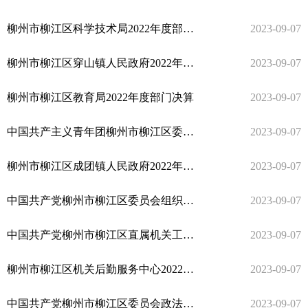
柳州市柳江区科学技术局2022年度部门决算
2023-09-07
柳州市柳江区穿山镇人民政府2022年度部门决算
2023-09-07
柳州市柳江区教育局2022年度部门决算
2023-09-07
中国共产主义青年团柳州市柳江区委员会2022年度部门决算
2023-09-07
柳州市柳江区成团镇人民政府2022年度部门决算
2023-09-07
中国共产党柳州市柳江区委员会组织部2022年度部门决算
2023-09-07
中国共产党柳州市柳江区直属机关工作委员会2022年度部门决算
2023-09-07
柳州市柳江区机关后勤服务中心2022年度部门决算
2023-09-07
中国共产党柳州市柳江区委员会政法委员会2022年度部门决算
2023-09-07