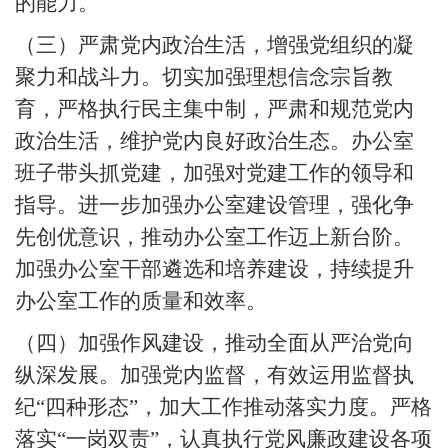
的能力。
（三）严肃党内政治生活，增强党组织的凝
聚力和战斗力。切实加强理想信念宗旨教
育，严格执行民主集中制，严肃和规范党内
政治生活，维护党内良好政治生态。办公室
班子带头抓党建，加强对党建工作的领导和
指导。进一步加强办公室建设管理，强化争
先创优意识，推动办公室工作迈上新台阶。
加强办公室干部遴选和培养建设，持续提升
办公室工作的质量和效率。
（四）加强作风建设，推动全面从严治党向
纵深发展。加强党内监督，有效运用监督执
纪
“四种形态”，加大工作推动落实力度。严格
落实“一岗双责”，认真执行党风廉政建设各项