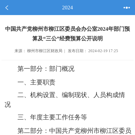
2024
中国共产党柳州市柳江区委员会办公室2024年部门预
算及“三公”经费预算公开说明
来源： 柳州市柳江区财政局 | 发布日期： 2024-02-19 17:25
第一部分：部门概况
一、主要职责
二、机构设置、编制现状、人员构成情
况
三、年度主要工作任务等
第二部分：
中国共产党柳州市柳江区委员