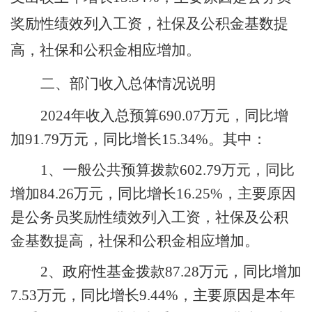
奖励性绩效列入工资，社保及公积金基数提
高，社保和公积金相应增加。
二、部门收入总体情况说明
2024年收入总预算690.07万元，同比增
加91.79万元，同比增长15.34%。其中：
1、一般公共预算拨款602.79万元，同比
增加84.26万元，同比增长16.25%，主要原因
是公务员奖励性绩效列入工资，社保及公积
金基数提高，社保和公积金相应增加。
2、政府性基金拨款87.28万元，同比增加
7.53万元，同比增长9.44%，主要原因是本年