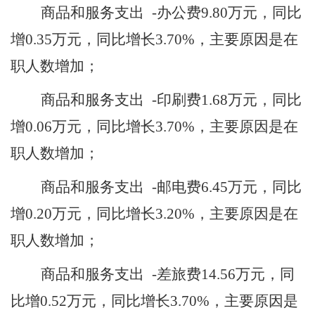
商品和服务支出
-办公费
9.80
万元，同比
增
0.35
万元，同比增长
3.70
%，主要原因是
在
职人数增加
；
商品和服务支出
-印刷费
1.68
万元，同比
增
0.06
万元，同比增长
3.70
%，主要原因是
在
职人数增加
；
商品和服务支出
-邮电费
6.45
万元，同比
增
0.20
万元，同比增长
3.20
%，主要原因是
在
职人数增加
；
商品和服务支出
-差旅费
14.56
万元，同
比增
0.52
万元，同比增长
3.70
%，主要原因是