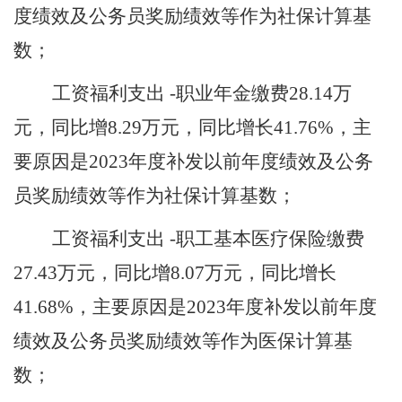
度绩效及公务员奖励绩效等作为社保计算基
数
；
工资福利支出
-职业年金缴费
28.14
万
元，同比增
8.29
万元，同比增长
41.76
%，主
要原因是
2023年度补发以前年度绩效及公务
员奖励绩效等作为社保计算基数
；
工资福利支出
-职工基本医疗保险缴费
27.43
万元，同比增
8.07
万元，同比增长
41.68
%，主要原因是2023年度补发以前年度
绩效及公务员奖励绩效等作为
医保
计算基
数；