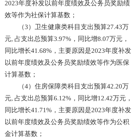
2023年度补发以前年度绩效及公务员奖励绩
效等作为社保计算基数
；
（
3）卫生健康类科目支出预算27.43万
元, 占支出总预算3.97%，
同比增
8.07万元，
同比增长41.68%，主要原因是
2023年度补发
以前年度绩效及公务员奖励绩效等作为医保
计算基数
；
（
4
）住房保障类科目支出预算
42.20万
元, 占支出总预算6.12%，
同比增
12.42万元，
同比增长41.71%，主要原因是
2023年度补发
以前年度绩效及公务员奖励绩效等作为公积
金计算基数
；