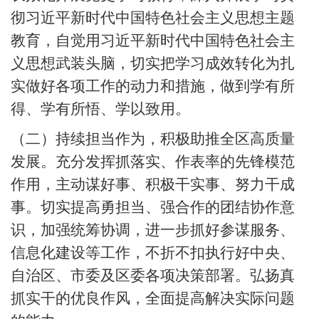
彻习近平新时代中国特色社会主义思想主题
教育，自觉用习近平新时代中国特色社会主
义思想武装头脑，切实把学习成效转化为扎
实做好各项工作的动力和措施，做到学有所
得、学有所悟、学以致用。
（二）持续担当作为，积极助推全区高质量
发展。充分发挥抓落实、作表率的先锋模范
作用，主动谋好事、积极干实事、努力干成
事。切实提高勇担当、强合作的团结协作意
识，加强统筹协调，进一步抓好参谋服务、
信息化建设等工作，不折不扣执行好中央、
自治区、市委及区委各项决策部署。弘扬真
抓实干的优良作风，全面提高解决实际问题