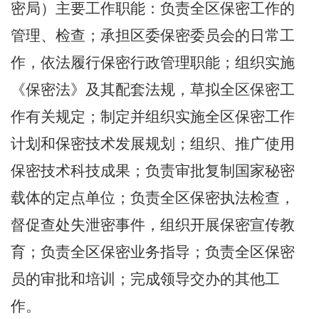
密局）主要工作职能：负责全区保密工作的
管理、检查；承担区委保密委员会的日常工
作，依法履行保密行政管理职能；组织实施
《保密法》及其配套法规，草拟全区保密工
作有关规定；制定并组织实施全区保密工作
计划和保密技术发展规划；组织、推广使用
保密技术科技成果；负责审批复制国家秘密
载体的定点单位；负责全区保密执法检查，
督促查处失泄密事件，组织开展保密宣传教
育；负责全区保密业务指导；负责全区保密
员的审批和培训；完成领导交办的其他工
作。