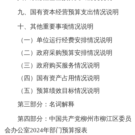
九、国有资本经营预算支出情况说明
十、其他重要事项情况说明
（一）单位运行经费安排情况说明
（二）
政府采购预算安排情况说明
（三）政府购买服务情况说明
（四）
国有资产占用情况说明
（五）预算绩效目标情况说明
第三部分：名词解释
第四部分：
中国共产党柳州市柳江区委员
会办公室
2024年
部门预算报表