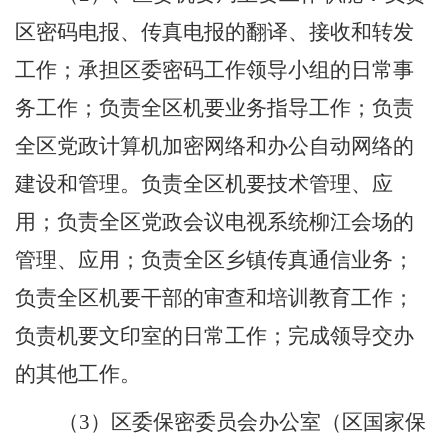
区密码电报、传真电报的翻译、接收和转发
工作；承担区委密码工作领导小组的日常事
务工作；负责全区机要业务指导工作；负责
全区党政计算机加密网络和办公自动网络的
建设和管理。负责全区机要技术管理、应
用；负责全区党政会议电视系统柳江会场的
管理、应用；负责全区乡镇传真通信业务；
负责全区机要干部的审查和培训教育工作；
负责机要文印室的日常工作；完成领导交办
的其他工作。
（
3）区委保密委员会办公室（区国家保