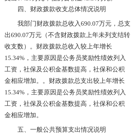
四、财政拨款收支总体情况说明
我部门
财政拨款总收入
690.07万元，总支
出690.07万元（不含财政拨款上年未列支结转
收支数）。财政拨款总收入较上年增长
15.34%，主要原因是公务员奖励性绩效列入
工资，社保及公积金基数提高，社保和公积
金相应增加。。财政拨款总支出较上年增长
15.34%，主要原因是公务员奖励性绩效列入
工资，社保及公积金基数提高，社保和公积
金相应增加。
五、一般公共预算支出情况说明