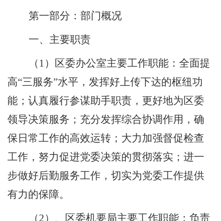
第一部分：部门概况
一
、主要职责
（
1）区委办公室主要工作职能：全面提
高“三服务”水平，发挥好上传下达的枢纽功
能；认真履行参谋助手职责，更好地为区委
领导决策服务；充分发挥综合协调作用，确
保日常工作的高效运转；大力加强督促检查
工作，努力促进党委决策的贯彻落实；进一
步做好后勤服务工作，切实为党委工作提供
有力的保障。
（
2）、区委机要局主要工作职能：负责