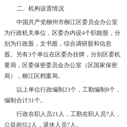
二、机构设置情况
中国共产党柳州市柳江区委员会办公室
为行政机关单位，区委办内设
4个职能股，分
别为行政股，文书股，综合调研股和信息
股。另有3个单位在区委办挂牌，分别区委机
要局，区委保密委员会办公室（区国家保密
局），柳江区档案局。
以上单位行政编制
23个，工勤编制8个，
编制合计31个。
行政在职人员
21人，工勤在职人员7人，
公益岗位2人，退休人员7人。