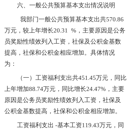
六、一般公共预算基本支出情况说明
我部门一般公共预算基本支出共
570.86
万元，较上年增长
20.31
%，主要原因是公务
员奖励性绩效列入工资，社保及公积金基数
提高，社保和公积金相应增加。具体情况
为：
（一）
工资福利支出共
451.45
万元，同比
上年增加
88.74
万元，同比增长
24.47%
，主要
原因是公务员奖励性绩效列入工资，社保及
公积金基数提高，社保和公积金相应增加。
工资福利支出
-基本工资
119.43
万元，同