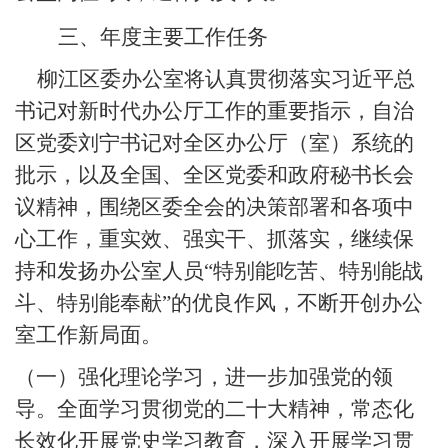
三、年度主要工作任务
柳江区委办公室将认真贯彻落实习近平总
书记对新时代办公厅工作的重要指示，自治
区党委刘宁书记对全区办公厅（室）系统的
批示，以及全国、全区党委和政府秘书长会
议精神，围绕区委全会的决策部署和各项中
心工作，重实效、强实干、抓落实，继续保
持和发扬办公室人员
“特别能吃苦、特别能战
斗、特别能奉献”的优良作风，不断开创办公
室工作新局面。
（一）强化理论学习，进一步加强党的领
导。全面学习贯彻党的二十大精神，常态化
长效化开展党史学习教育，深入开展学习贯