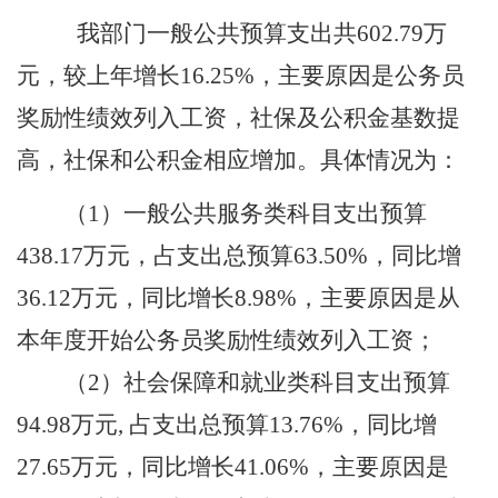
我部门一般公共预算支出共
602.79万
元，较上年增长16.25%，主要原因是公务员
奖励性绩效列入工资，社保及公积金基数提
高，社保和公积金相应增加。具体情况为：
（
1）一般公共服务类科目支出预算
438.17万元，占支出总预算63.50%，
同比增
36.12万元，同比增长8.98%，主要原因是
从
本年度开始公务员奖励性绩效列入工资
；
（
2）社会保障和就业类科目支出预算
94.98万元, 占支出总预算13.76%，
同比增
27.65万元，同比增长41.06%，主要原因是