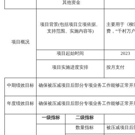
其他资金
项目背景
(包括项目立项依据、
主要用于《柳
支持范围、实施内容等)
费，
“千村万
项目概况
项目起始时间
2023
项目实施进度安排
按月支付
中期绩效目标
确保被压减项目后部分专项业务工作能够正常开
年度绩效目标
确保被压减项目后部分专项业务工作能够正常开
一级指标
二级指标
数量指标
被压减项目后