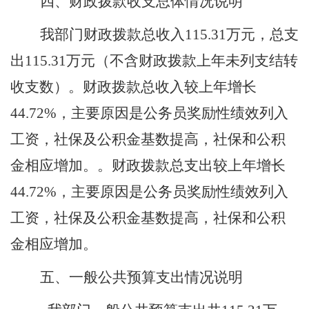
四、财政拨款收支总体情况说明
我部门
财政拨款总收入
115.31
万元，总支
出
115.31
万元（不含财政拨款上年未列支结转
收支数）。财政拨款总收入较上年增长
44.72
%，主要原因是公务员奖励性绩效列入
工资，社保及公积金基数提高，社保和公积
金相应增加。。财政拨款总支出较上年增长
44.72
%，主要原因是公务员奖励性绩效列入
工资，社保及公积金基数提高，社保和公积
金相应增加。
五、一般公共预算支出情况说明