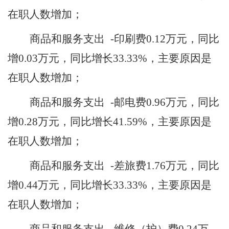
在职人数增加
；
商品和服务支出
-印刷费
0.12
万元，同比
增
0.03
万元，同比增长
33.33
%，主要原因是
在职人数增加
；
商品和服务支出
-邮电费
0.96
万元，同比
增
0.28
万元，同比增长
41.59
%，主要原因是
在职人数增加
；
商品和服务支出
-差旅费
1.76
万元，同比
增
0.44
万元，同比增长
33.33
%，主要原因是
在职人数增加
；