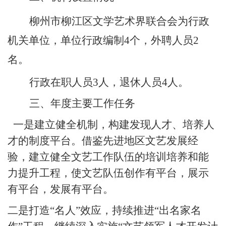
柳州市柳江区文学艺术界联合会
为行政
机关单位，单位行政编制
4
个，
外聘人员
2
名
。
行政在职人员
3
人，退休人员
4
人。
三、年度主要工作任务
一是建立健全机制，构建发现人才、培养人
才的制度平台。借鉴先进地区文艺发展经
验，建立健全文艺工作队伍的培训培养和能
力提升工程，使文艺队伍创作有平台，展示
有平台，发展有平台。
二是打造
“名人”效应，持续推进“出名家名