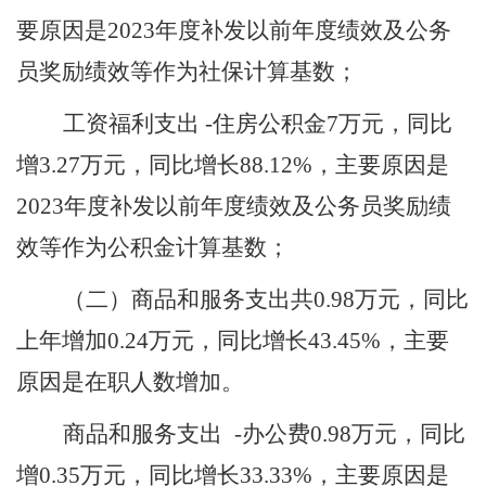
要原因是
2023年度补发以前年度绩效及公务
员奖励绩效等作为社保计算基数
；
工资福利支出
-住房公积金
7
万元，同比
增
3.27
万元，同比增长
88.12
%，主要原因是
2023年度补发以前年度绩效及公务员奖励绩
效等作为公积金计算基数
；
（二）
商品和服务支出共
0.98万元，同比
上年增加0.24万元，同比增长43.45%，主要
原因是在职人数增加。
商品和服务支出
-办公费
0.98
万元，同比
增
0.35
万元，同比增长
33.33
%，主要原因是