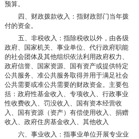
预算。
四、财政拨款收入：
指财政部门当年拨
付的资金。
五、非税收入：
指除税收以外，由各级
政府、国家机关、事业单位、代行政府职能
的社会团体及其他组织依法利用政府权力、
政府信誉、国家资源、国有资产或提供特定
公共服务、准公共服务取得并用于满足社会
公共需要或准公共需要的财政资金。主要包
括：政府性基金收入、专项收入、行政事业
性收费收入、罚没收入、国有资本经营收
入、国有资源（资产）有偿使用收入、捐赠
收入、政府住房基金收入、其他收入
六、事业收入：
指事业单位开展专业业