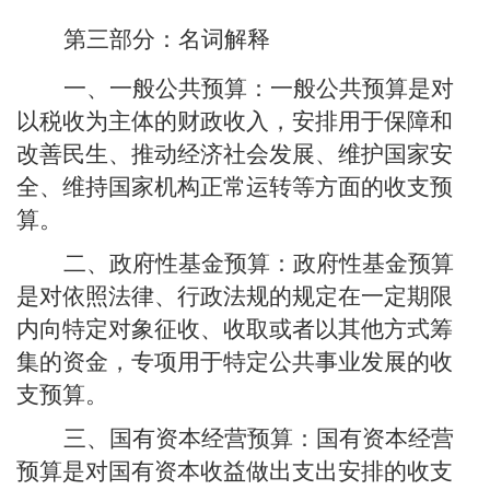
第三部分：名词解释
一、一般公共预算：
一般公共预算是对
以税收为主体的财政收入，安排用于保障和
改善民生、推动经济社会发展、维护国家安
全、维持国家机构正常运转等方面的收支预
算。
二、政府性基金预算：
政府性基金预算
是对依照法律、行政法规的规定在一定期限
内向特定对象征收、收取或者以其他方式筹
集的资金，专项用于特定公共事业发展的收
支预算。
三、国有资本经营预算
：国有资本经营
预算是对国有资本收益做出支出安排的收支