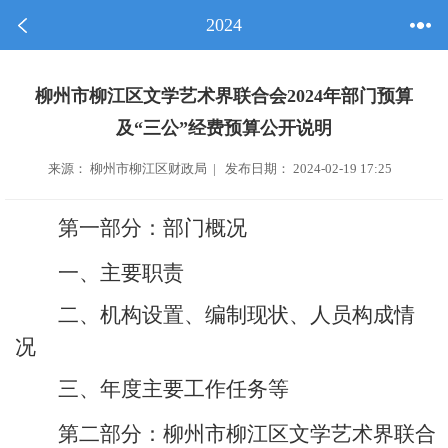
2024
柳州市柳江区文学艺术界联合会2024年部门预算
及“三公”经费预算公开说明
来源： 柳州市柳江区财政局 | 发布日期： 2024-02-19 17:25
第一部分：部门概况
一、主要职责
二、机构设置、编制现状、人员构成情
况
三、年度主要工作任务等
第二部分：
柳州市柳江区文学艺术界联合