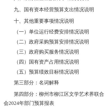
九、国有资本经营预算支出情况说明
十、其他重要事项情况说明
（一）单位运行经费安排情况说明
（二）
政府采购预算安排情况说明
（三）政府购买服务情况说明
（四）
国有资产占用情况说明
（五）预算绩效目标情况说明
第三部分：名词解释
第四部分：
柳州市柳江区文学艺术界联合
会
2024年
部门预算报表