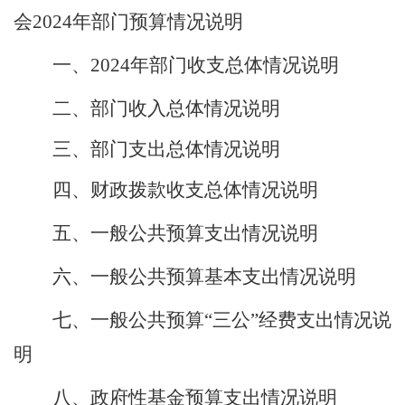
会
2024年
部门预算情况说明
一、
2024年部门收支总体情况说明
二、部门收入总体情况说明
三、部门支出总体情况说明
四、财政拨款收支总体情况说明
五、一般公共预算支出情况说明
六、一般公共预算基本支出情况说明
七、一般公共预算
“三公”经费支出情况说
明
八、政府性基金预算支出情况说明