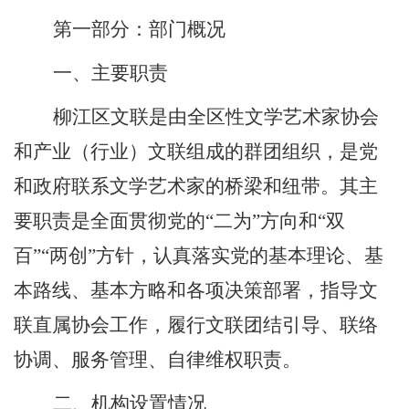
第一部分：部门概况
一
、主要职责
柳江区文联是由全区性文学艺术家协会
和产业（行业）文联组成的群团组织，是党
和政府联系文学艺术家的桥梁和纽带。其主
要职责是全面贯彻党的
“二为”方向和“双
百”“两创”方针，认真落实党的基本理论、基
本路线、基本方略和各项决策部署，指导文
联直属协会工作，履行文联团结引导、联络
协调、服务管理、自律维权职责。
二、机构设置情况