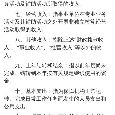
务活动及辅助活动所取得的收入。
七、经营收入：
指事业单位在专业业务
活动及其辅助活动之外开展非独立核算经营
活动取得的收入。
八、其他收入：
指除上述
“财政拨款收
入”、“事业收入”、“经营收入”等以外的收
入。
九、上年结转和结余：
指以前年度尚未
完成、结转到本年按有关规定继续使用的资
金。
十、基本支出：
指为保障机构正常运
转、完成日常工作任务而发生的人员支出和
公用支出。