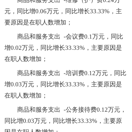
商品和服务支出
-维修（护）费
0.24
万
元，同比增
0.06
万元，同比增长
33.33
%，主
要原因是
在职人数增加
；
商品和服务支出
-会议费
0.1
万元，同比
增
0.02
万元，同比增长
33.33
%，主要原因是
在职人数增加
；
商品和服务支出
-培训费
0.12
万元，同比
增
0.03
万元，同比增长
33.33
%，主要原因是
在职人数增加
；
商品和服务支出
-公务接待费
0.12
万元，
同比增
0.03
万元，同比增长
33.33
%，主要原