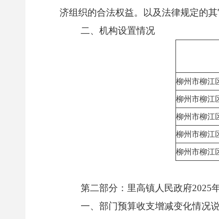
济组织的合法权益。以及法律规定的其
二、机构设置情况
柳州市柳江
柳州市柳江
柳州市柳江
柳州市柳江
柳州市柳江
第二部分：里高镇人民政府2025
一、部门预算收支增减变化情况