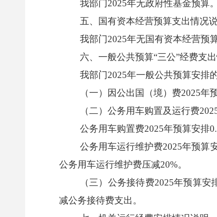
我部门2025年无政府性基金预算
五、国有资本经营预算支出情况
我部门2025年无国有资本经营预
六、一般公共预算“三公”经费支
我部门2025年一般公共预算安排的“
（一）因公出国（境）费2025年预
（二）公务用车购置及运行费2025年
公务用车购置费2025年预算安排0
公务用车运行维护费2025年预算安
公务用车运行维护费压减20%。
（三）公务接待费2025年预算安排
减公务接待费支出。