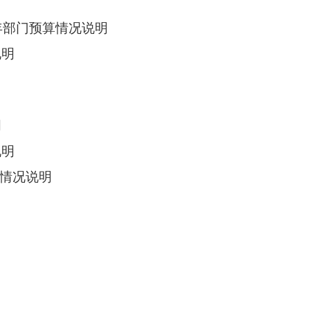
年部门预算情况说明
说明
明
说明
出情况说明