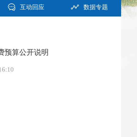
互动回应
数据专题
经费预算公开说明
16:10