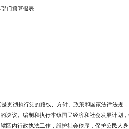
年部门预算报表
能是贯彻执行党的路线、方针、政策和国家法律法规，
会的决议。编制和执行本镇国民经济和社会发展计划，
责辖区内行政执法工作，维护社会秩序，保护公民人身