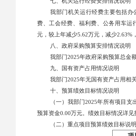
七、机关运行经费安排情况说明
我部门机关运行经费主要包括办
费、工会经费、福利费、公务用车运行维
元，较上年减少5.62万元，减少2.
八、政府采购预算安排情况说明
我部门2025年政府采购预算总金额3
九、国有资产占用情况说明
我部门2025年无国有资产占用相
十、预算绩效目标情况说明
（一）我部门2025年所有项目支
预算资金0.00万元。绩效目标情况详见
（二）重点项目预算绩效目标说
项