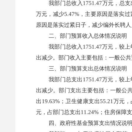
我部门总收入1751.47万元，总
万元，减少5.47%，主要原因是落实
原因是落实过紧日子，减少编外长聘人
二、部门预算收入总体情况说明
我部门总收入1751.47万元，较
出减少。部门收入主要包括：一般公共预算拨
三、部门预算支出总体情况说明
我部门总支出1751.47万元，较
出减少。部门支出主要包括：一般公共服务
出19.63%；卫生健康支出55.21万元
元，占部门总支出11.24%；住房保障支出
四、政府性基金预算支出情况说