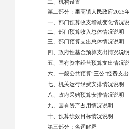
二、机构设置
第二部分：里高镇人民政府2025
一、部门预算收支增减变化情况
二、
部门预算收入总体情况说明
三、
部门预算支出总体情况说明
四、政府性基金预算支出情况说
五、国有资本经营预算支出情况
六、一般公共预算“三公”经费支
七、机关运行经费安排情况说明
八、政府采购预算安排情况说明
九、国有资产占用情况说明
十、预算绩效目标情况说明
第三部分：名词解释