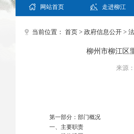
网站首页
走进柳江
当前位置：
首页
>
政府信息公开
>
柳州市柳江区里
来源： 
第一部分：部门概况
一、主要职责