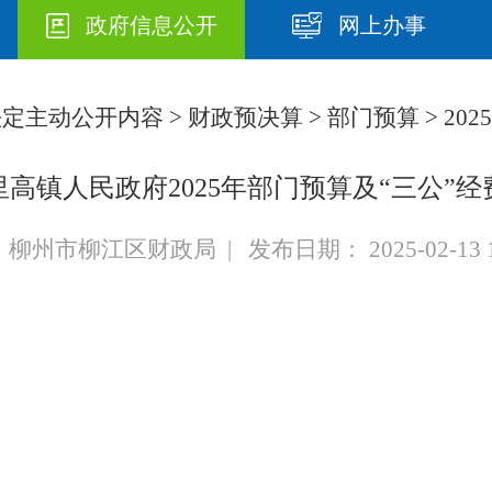
政府信息公开
网上办事
法定主动公开内容
>
财政预决算
>
部门预算
> 2025
高镇人民政府2025年部门预算及“三公”
柳州市柳江区财政局 | 发布日期： 2025-02-13 