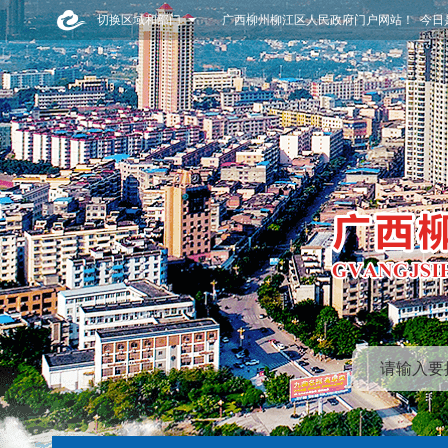
切换区域和部门
广西柳州柳江区人民政府门户网站！ 今日