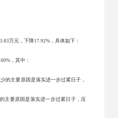
.83万元，下降17.92%，具体如下：
.00%，其中：
0%，减少的主要原因是落实进一步过紧日子，
，减少的主要原因是落实进一步过紧日子，压