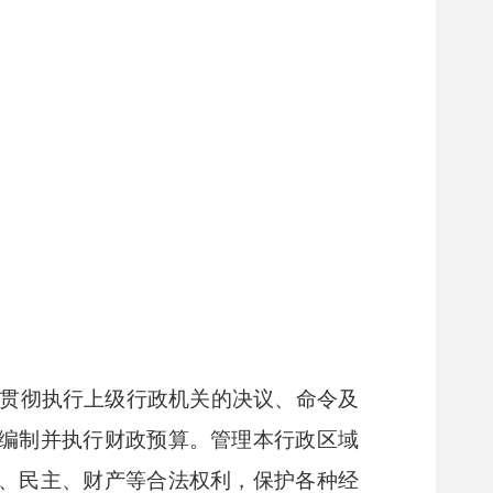
贯彻执行上级行政机关的决议、命令及
编制并执行财政预算。管理本行政区域
、民主、财产等合法权利，保护各种经