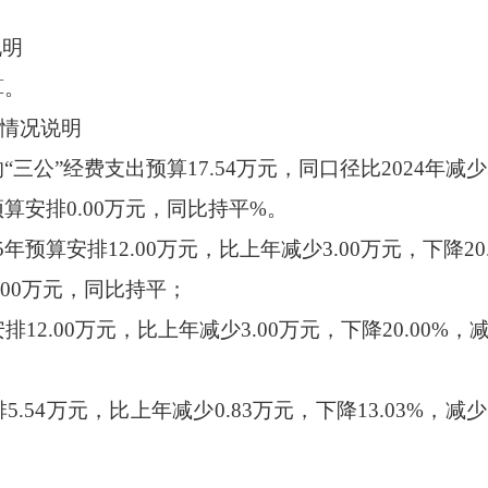
。
说明
算。
出情况说明
三公”经费支出预算17.54万元，同口径比2024年减少3
算安排0.00万元，
同比持平
%。
预算安排12.00万元，比上年减少3.00万元，下降20
.00万元，同比持平；
排12.00万元，比上年减少3.00万元，下降20.0
5.54万元，比上年减少0.83万元，下降13.03%