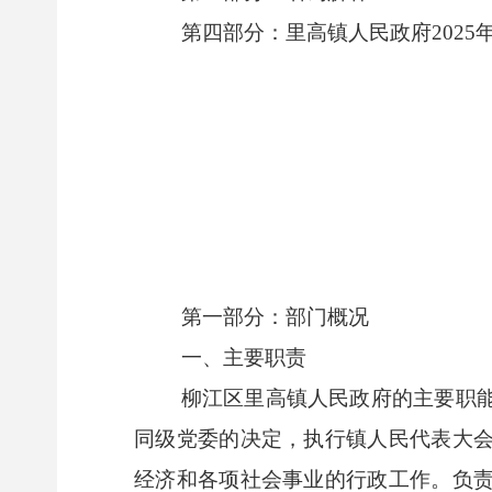
第四部分：里高镇人民政府2025
第一部分：部门概况
一、主要职责
柳江区里高镇人民政府的主要职
同级党委的决定，执行镇人民代表大
经济和各项社会事业的行政工作。负