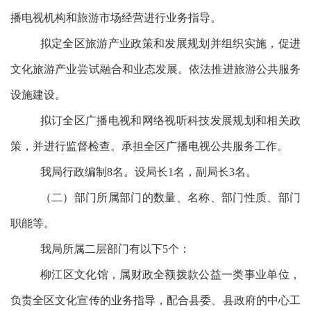
播电视机构和旅游市场经营进行业务指导。
拟定全区旅游产业政策和发展规划并组织实施，促进
文化旅游产业尝试融合和业态发展。依法推进旅游公共服务
设施建设。
拟订全区广播电视和网络视听科技发展规划和相关政
策，并进行监督检查。承担全区广播电视公共服务工作。
我局行政编制8名。设局长1名，副局长3名。
（二）
部门所属部门的数量、名称、部门性质、部门
职能等。
我局所属二层部门有以下5个：
柳江区文化馆，属财政全额拨款公益一类事业单位，
负责全区文化宣传的业务指导，配合县委、县政府的中心工