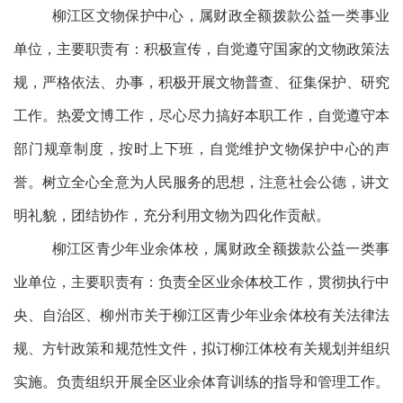
柳江区文物保护中心，属财政全额拨款公益一类事业
单位，主要职责有：积极宣传，自觉遵守国家的文物政策法
规，严格依法、办事，积极开展文物普查、征集保护、研究
工作。热爱文博工作，尽心尽力搞好本职工作，自觉遵守本
部门规章制度，按时上下班，自觉维护文物保护中心的声
誉。树立全心全意为人民服务的思想，注意社会公德，讲文
明礼貌，团结协作，充分利用文物为四化作贡献。
柳江区青少年业余体校，属财政全额拨款公益一类事
业单位，主要职责有：负责全区业余体校工作，贯彻执行中
央、自治区、柳州市关于柳江区青少年业余体校有关法律法
规、方针政策和规范性文件，拟订柳江体校有关规划并组织
实施。负责组织开展全区业余体育训练的指导和管理工作。