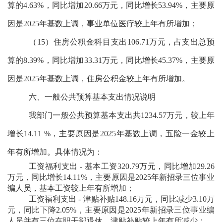
算的4.63%，同比增加20.66万元，同比增长53.94%，主要原
因是2025年基数上调，事业单位医疗较上年有所增加；
（15）住房公积金科目支出106.71万元，占支出总预
算的8.39%，同比增加33.31万元，同比增长45.37%，主要原
因是2025年基数上调，住房公积金较上年有所增加。
六、一般公共预算基本支出情况说明
我部门一般公共预算基本支出共1234.57万元，较上年
增长14.11 %，主要原因是2025年基数上调，五险一金较上
年有所增加。具体情况为：
工资福利支出 - 基本工资320.79万元，同比增加29.26
万元，同比增长14.11%，主要原因是2025年新招录三位事业
编人员，基本工资较上年有所增加；
工资福利支出 - 津贴补贴148.16万元，同比减少3.10万
元，同比下降2.05%，主要原因是2025年新招录三位事业编
人员并有三位在职干部退休，津贴补贴较上年有所减少；