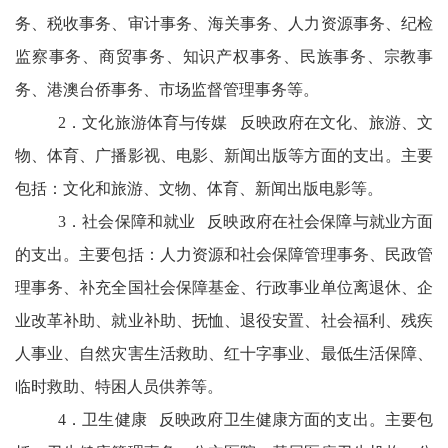
务、税收事务、审计事务、海关事务、人力资源事务、纪检
监察事务、商贸事务、知识产权事务、民族事务、宗教事
务、港澳台侨事务、市场监督管理事务等。
2．文化旅游体育与传媒
反映政府在文化、旅游、文
物、体育、广播影视、电影、新闻出版等方面的支出。主要
包括：文化和旅游、文物、体育、新闻出版电影等。
3．社会保障和就业
反映政府在社会保障与就业方面
的支出。主要包括：人力资源和社会保障管理事务、民政管
理事务、补充全国社会保障基金、行政事业单位离退休、企
业改革补助、就业补助、抚恤、退役安置、社会福利、残疾
人事业、自然灾害生活救助、红十字事业、最低生活保障、
临时救助、特困人员供养等。
4．卫生健康
反映政府卫生健康方面的支出。主要包