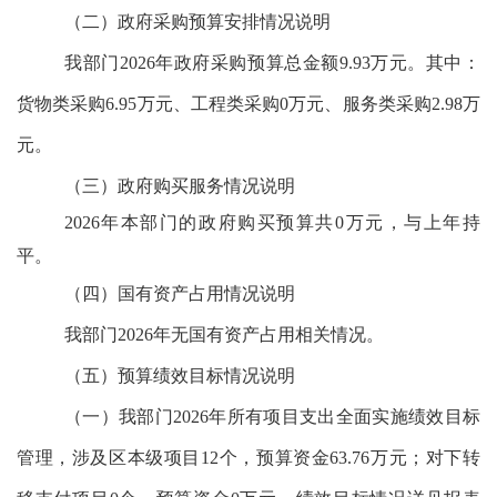
（二）政府采购预算安排情况说明
我部门2026年政府采购预算总金额9.93万元。其中：
货物类采购6.95万元、工程类采购0万元、服务类采购2.98万
元。
（三）政府购买服务情况说明
2026年本部门的政府购买预算共0万元，与上年持
平。
（四）国有资产占用情况说明
我部门2026年无国有资产占用相关情况。
（五）预算绩效目标情况说明
（一）我部门2026年所有项目支出全面实施绩效目标
管理，涉及区本级项目12个，预算资金63.76万元；对下转