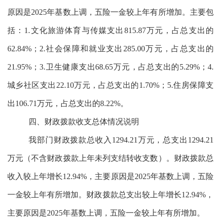
原因是2025年基数上调，五险一金较上年有所增加。主要包
括：1.文化旅游体育与传媒支出815.87万元，占总支出的
62.84%；2.社会保障和就业支出285.00万元，占总支出的
21.95%；3.卫生健康支出68.65万元，占总支出的5.29%；4.
城乡社区支出22.10万元，占总支出的1.70%；5.住房保障支
出106.71万元，占总支出的8.22%。
四、财政拨款收支总体情况说明
我部门财政拨款总收入1294.21万元，总支出1294.21
万元（不含财政拨款上年未列支结转收支数）。财政拨款总
收入较上年增长12.94%，主要原因是2025年基数上调，五险
一金较上年有所增加。财政拨款总支出较上年增长12.94%，
主要原因是2025年基数上调，五险一金较上年有所增加。