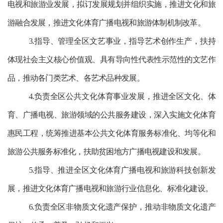
电视和旅游业发展，拟订发展规划并组织实施，推进文化和旅
游融合发展，推进文化体育广播电视和旅游体制机制改革。
3.指导、管理全区文艺事业，指导艺术创作生产，扶持
体现社会主义核心价值观、具有导向性代表性示范性的文艺作
品，推动各门类艺术、各艺术品种发展。
4.负责全区公共文化体育事业发展，推进全区文化、体
育、广播电视、旅游领域的公共服务建设，深入实施文化体育
惠民工程，统筹推进基本公共文化体育服务标准化、均等化和
旅游公共服务标准化，扶助贫困地方广播电视建设和发展。
5.指导、推进全区文化体育广播电视和旅游科技创新发
展，推进文化体育广播电视和旅游行业信息化、标准化建设。
6.负责全区非物质文化遗产保护，推动非物质文化遗产