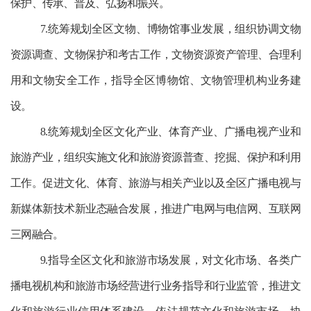
保护、传承、普及、弘扬和振兴。
7.统筹规划全区文物、博物馆事业发展，组织协调文物
资源调查、文物保护和考古工作，文物资源资产管理、合理利
用和文物安全工作，指导全区博物馆、文物管理机构业务建
设。
8.统筹规划全区文化产业、体育产业、广播电视产业和
旅游产业，组织实施文化和旅游资源普查、挖掘、保护和利用
工作。促进文化、体育、旅游与相关产业以及全区广播电视与
新媒体新技术新业态融合发展，推进广电网与电信网、互联网
三网融合。
9.指导全区文化和旅游市场发展，对文化市场、各类广
播电视机构和旅游市场经营进行业务指导和行业监管，推进文