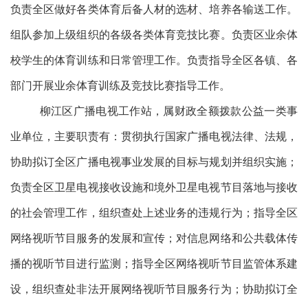
负责全区做好各类体育后备人材的选材、培养各输送工作。
组队参加上级组织的各级各类体育竞技比赛。负责区业余体
校学生的体育训练和日常管理工作。负责指导全区各镇、各
部门开展业余体育训练及竞技比赛指导工作。
柳江区广播电视工作站，属财政全额拨款公益一类事
业单位，主要职责有：
贯彻执行国家广播电视法律、法规，
协助拟订全区广播电视事业发展的目标与规划并组织实施；
负责全区卫星电视接收设施和境外卫星电视节目落地与接收
的社会管理工作，组织查处上述业务的违规行为；指导全区
网络视听节目服务的发展和宣传；对信息网络和公共载体传
播的视听节目进行监测；指导全区网络视听节目监管体系建
设，组织查处非法开展网络视听节目服务行为；协助拟订全