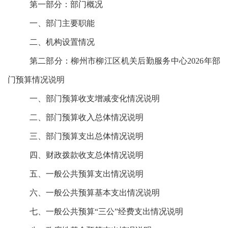
第一部分：部门概况
一、部门主要职能
二、机构设置情况
第二部分：柳州市柳江区机关后勤服务中心2026年部
门预算情况说明
一、部门预算收支增减变化情况说明
二、部门预算收入总体情况说明
三、部门预算支出总体情况说明
四、财政拨款收支总体情况说明
五、一般公共预算支出情况说明
六、一般公共预算基本支出情况说明
七、一般公共预算“三公”经费支出情况说明