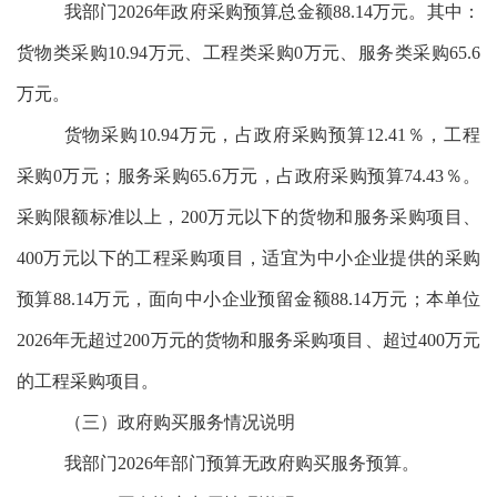
我部门2026年政府采购预算总金额88.14万元。其中：
货物类采购10.94万元、工程类采购0万元、服务类采购65.6
万元。
货物采购10.94万元，占政府采购预算12.41％，工程
采购0万元；服务采购65.6万元，占政府采购预算74.43％。
采购限额标准以上，200万元以下的货物和服务采购项目、
400万元以下的工程采购项目，适宜为中小企业提供的采购
预算88.14万元，面向中小企业预留金额88.14万元；本单位
2026年无超过200万元的货物和服务采购项目、超过400万元
的工程采购项目。
（三）政府购买服务情况说明
我部门2026年部门预算无
政府购买服务
预算。