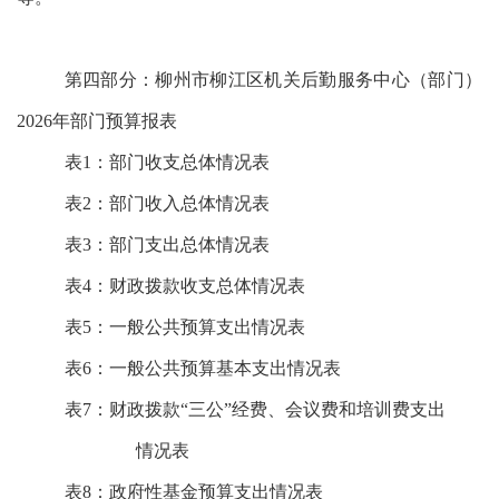
第四部分：柳州市柳江区机关后勤服务中心（部门）
2026年部门预算报表
表1：部门收支总体情况表
表2：部门收入总体情况表
表3：部门支出总体情况表
表4：财政拨款收支总体情况表
表5：一般公共预算支出情况表
表6：一般公共预算基本支出情况表
表7：财政拨款“三公”经费、会议费和培训费支出
情况表
表8：政府性基金预算支出情况表