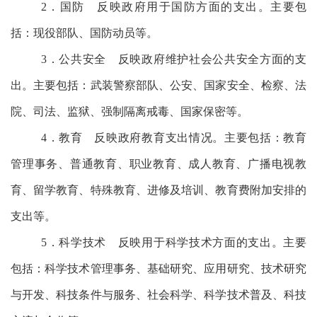
2．国防
反映政府用于国防方面的支出。主要包
括：现役部队、国防动员等。
3．公共安全
反映政府维护社会公共安全方面的支
出。主要包括：武装警察部队、公安、国家安全、检察、法
院、司法、监狱、强制隔离戒毒、国家保密等。
4．教育
反映政府教育支出情况。主要包括：教育
管理事务、普通教育、职业教育、成人教育、广播电视教
育、留学教育、特殊教育、进修及培训、教育费附加安排的
支出等。
5．科学技术
反映用于科学技术方面的支出。主要
包括：科学技术管理事务、基础研究、应用研究、技术研究
与开发、科技条件与服务、社会科学、科学技术普及、科技