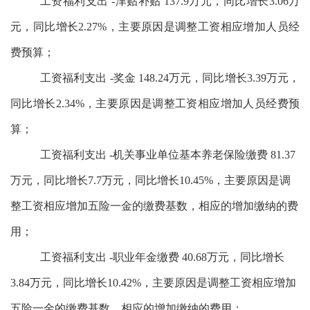
工资福利支出 -津贴补贴 137.9万元，同比增长3.06万
元，同比增长2.27%，主要原因是调整工资相应增加人员经
费预算；
工资福利支出 -奖金 148.24万元，同比增长3.39万元，
同比增长2.34%，主要原因是调整工资相应增加人员经费预
算；
工资福利支出 -机关事业单位基本养老保险缴费 81.37
万元，同比增长7.7万元，同比增长10.45%，主要原因是调
整工资相应增加
五险一金的缴费基数，相应的
增加
缴纳的费
用
；
工资福利支出 -职业年金缴费 40.68万元，同比增长
3.84万元，同比增长10.42%，主要原因是调整工资相应增加
五险一金的缴费基数，相应的
增加
缴纳的费用
；