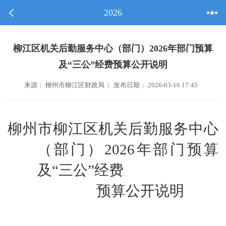
2026
柳江区机关后勤服务中心（部门）2026年部门预算
及“三公”经费预算公开说明
来源： 柳州市柳江区财政局 | 发布日期： 2026-03-16 17:45
柳州市柳江区机关后勤服务中心
（部门）2026年部门预算
及“三公”经费
预算公开说明