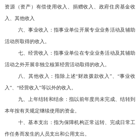
资源（资产）有偿使用收入、捐赠收入、政府住房基金收
入、其他收入
六、事业收入：
指事业单位开展专业业务活动及辅助
活动所取得的收入。
七、经营收入：
指事业单位在专业业务活动及其辅助
活动之外开展非独立核算经营活动取得的收入。
八、其他收入：
指除上述“财政拨款收入”、“事业收
入”、“经营收入”等以外的收入。
九、上年结转和结余：
指以前年度尚未完成、结转到
本年按有关规定继续使用的资金。
十、基本支出：
指为保障机构正常运转、完成日常工
作任务而发生的人员支出和公用支出。