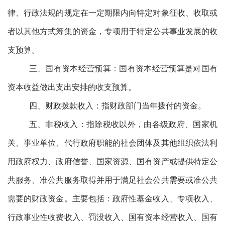
律、行政法规的规定在一定期限内向特定对象征收、收取或
者以其他方式筹集的资金，专项用于特定公共事业发展的收
支预算。
三、国有资本经营预算
：国有资本经营预算是对国有
资本收益做出支出安排的收支预算。
四、财政拨款收入：
指财政部门当年拨付的资金。
五、非税收入：
指除税收以外，由各级政府、国家机
关、事业单位、代行政府职能的社会团体及其他组织依法利
用政府权力、政府信誉、国家资源、国有资产或提供特定公
共服务、准公共服务取得并用于满足社会公共需要或准公共
需要的财政资金。主要包括：政府性基金收入、专项收入、
行政事业性收费收入、罚没收入、国有资本经营收入、国有