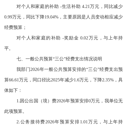
对个人和家庭的补助 -生活补助 4.21万元，同比减少
0.99万元，同比下降19.04%，主要原因是人员变动相应减少
经费预算；
对个人和家庭的补助 -奖励金 0.02万元，与上年持
平。
七、一般公共预算“三公”经费支出情况说明
我部门2026年一般公共预算安排的“三公”经费支出预
算66.61万元，同口径比2025年减少1.6万元，下降2.35%，具
体如下：
1.因公出国（境）费2026年预算安排0万元，
我单位无
此项预算
。
2.公务接待费2026年预算安排1.01万元，与上年持