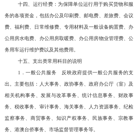
十四、运行经费：
为保障单位运行用于购买货物和服
务的各项资金，包括办公及印刷费、邮电费、差旅费、会议
费、福利费、日常维修费、专用材料及一般设备购置费、办
公用房水电费、办公用房取暖费、办公用房物业管理费、公
务用车运行维护费以及其他费用。
十五、支出类常用科目的说明
1．一般公共服务
反映政府提供一般公共服务的支
出。主要包括：人大事务、政协事务、政府办公厅（室）及
相关机构事务、发展与改革事务、统计信息事务、财政事
务、税收事务、审计事务、海关事务、人力资源事务、纪检
监察事务、商贸事务、知识产权事务、民族事务、宗教事
务、港澳台侨事务、市场监督管理事务等。