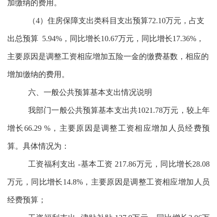
加
缴纳的费用。
（4）
住房保障支出类
科目支出预算72.10万元，占支
出总预算
5.94
%，
同比增长10.67万元，同比增长17.36%，
主要原因是调整工资相应增加
五险一金的缴费基数，相应的
增加
缴纳的费用。
六、一般公共预算基本支出情况说明
我部门一般公共预算基本支出共1021.78万元，较上年
增长66.29 %，主要原因是调整工资相应增加人员经费预
算。具体情况为：
工资福利支出 -基本工资 217.86万元，同比增长28.08
万元，同比增长14.8%，主要原因是调整工资相应增加人员
经费预算；