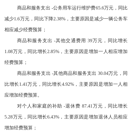
商品和服务支出 -公务用车运行维护费65.6万元，同比
减少1.6万元，同比下降2.38%，主要原因是减少一辆公务车
相应减少经费预算；
商品和服务支出 -其他交通费用 39万元，同比增长
1.08万元，同比增长2.85%，主要原因是增加一人相应增加
经费预算；
商品和服务支出 -其他商品和服务支出 30.04万元，同
比增长1.41万元，同比增长4.92%，主要原因是增加一人相
应增加经费预算。
对个人和家庭的补助 -退休费 87.41万元，同比增长
5.28万元，同比增长6.43%，主要原因是增加退休人员相应
增加经费预算；