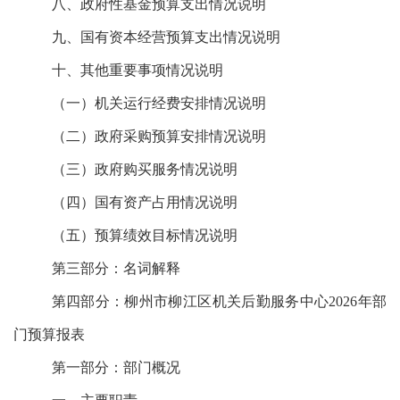
八、政府性基金预算支出情况说明
九、国有资本经营预算支出情况说明
十、其他重要事项情况说明
（一）机关运行经费安排情况说明
（二）政府采购预算安排情况说明
（三）政府购买服务情况说明
（四）国有资产占用情况说明
（五）预算绩效目标情况说明
第三部分：名词解释
第四部分：柳州市柳江区机关后勤服务中心2026年部
门预算报表
第一部分：部门概况