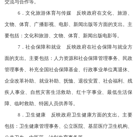
交流与合作等。
6．文化旅游体育与传媒
反映政府在文化、旅游、
文物、体育、广播影视、电影、新闻出版等方面的支出。主
要包括：文化和旅游、文物、体育、新闻出版电影等。
7．社会保障和就业
反映政府在社会保障与就业方
面的支出。主要包括：人力资源和社会保障管理事务、民政
管理事务、补充全国社会保障基金、行政事业单位离退休、
企业改革补助、就业补助、抚恤、退役安置、社会福利、残
疾人事业、自然灾害生活救助、红十字事业、最低生活保
障、临时救助、特困人员供养等。
8．卫生健康
反映政府卫生健康方面的支出。主要
包括：卫生健康管理事务、公立医院、基层医疗卫生机构、