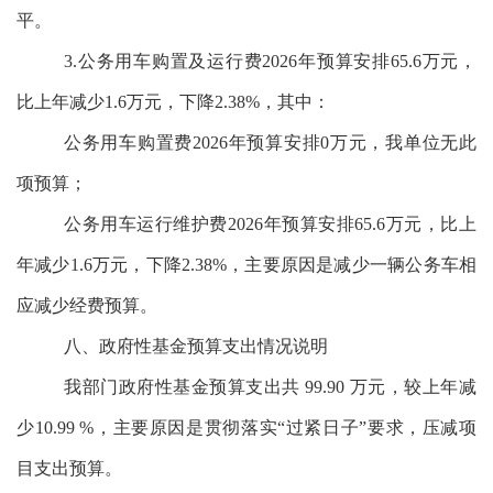
平。
3.公务用车购置及运行费2026年预算安排65.6万元，
比上年减少1.6万元，下降2.38%，其中：
公务用车购置费2026年预算安排0万元，
我单位无此
项预算
；
公务用车运行维护费2026年预算安排65.6万元，比上
年减少1.6万元，下降2.38%，主要原因是减少一辆公务车相
应减少经费预算。
八、政府性基金预算支出情况说明
我部门政府性基金预算支出共 99.90 万元，较上年减
少10.99 %，主要原因是贯彻落实“过紧日子”要求，压减项
目支出预算。