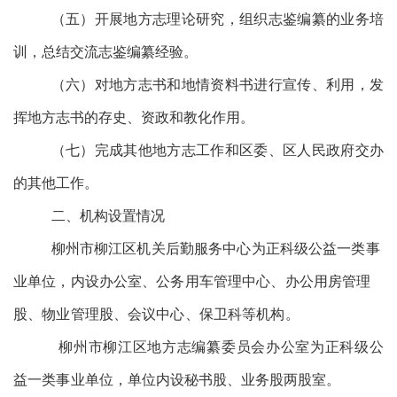
（五）开展地方志理论研究，组织志鉴编纂的业务培
训，总结交流志鉴编纂经验。
（六）对地方志书和地情资料书进行宣传、利用，发
挥地方志书的存史、资政和教化作用。
（七）完成其他地方志工作和区委、区人民政府交办
的其他工作。
二、机构设置情况
柳州市柳江区机关后勤服务中心为正科级公益一类事
业单位，内设办公室、公务用车管理中心、办公用房管理
股、物业管理股、会议中心、保卫科等机构。
柳州市柳江区地方志编纂委员会办公室为正科级公
益一类事业单位，
单位内设秘书股、业务股两股室。