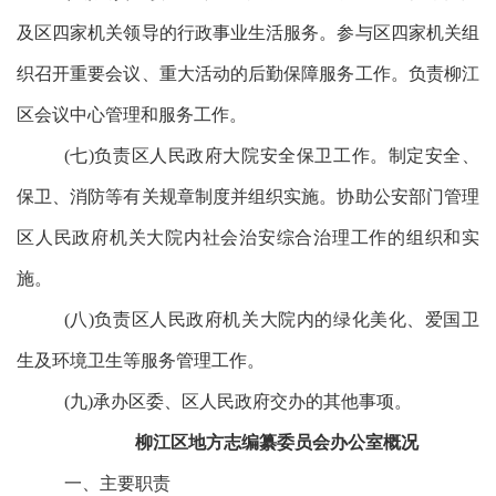
及区四家机关领导的行政事业生活服务。参与区四家机关组
织召开重要会议、重大活动的后勤保障服务工作。负责柳江
区会议中心管理和服务工作。
(七)负责区人民政府大院安全保卫工作。制定安全、
保卫、消防等有关规章制度并组织实施。协助公安部门管理
区人民政府机关大院内社会治安综合治理工作的组织和实
施。
(八)负责区人民政府机关大院内的绿化美化、爱国卫
生及环境卫生等服务管理工作。
(九)承办区委、区人民政府交办的其他事项。
柳江区地方志编纂委员会办公室概况
一、主要职责