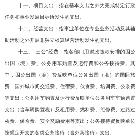
十一、项目支出：
指在基本支出之外为完成特定行政
任务和事业发展目标所发生的支出。
十二、经营支出：
指事业单位在专业业务活动及其辅
助活动之外开展非独立核算经营活动发生的支出。
十三、“三公”经费：
指各部门用财政拨款安排的因公
出国（境）费、公务用车购置及运行费和公务接待费。其
中，因公出国（境）费反映单位公务出国（境）的国际旅
费、国外城市间交通费、住宿费、伙食费、培训费、公杂费
等支出；公务用车购置及运行费反映单位公务用车车辆购置
支出（含车辆购置税）及租用费、燃料费、维修费、过路过
桥费、保险费、安全奖励费用等支出；公务接待费反映单位
按规定开支的各类公务接待（含外宾接待）支出。