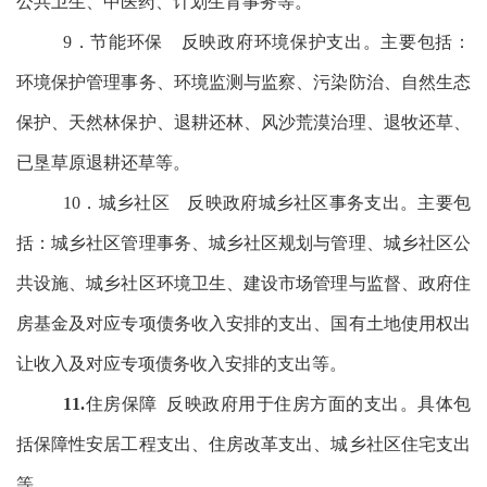
公共卫生、中医药、计划生育事务等。
9．节能环保
反映政府环境保护支出。主要包括：
环境保护管理事务、环境监测与监察、污染防治、自然生态
保护、天然林保护、退耕还林、风沙荒漠治理、退牧还草、
已垦草原退耕还草等。
10．城乡社区
反映政府城乡社区事务支出。主要包
括：城乡社区管理事务、城乡社区规划与管理、城乡社区公
共设施、城乡社区环境卫生、建设市场管理与监督、政府住
房基金及对应专项债务收入安排的支出、国有土地使用权出
让收入及对应专项债务收入安排的支出等。
11.
住房保障
反映政府用于住房方面的支出。具体包
括保障性安居工程支出、住房改革支出、城乡社区住宅支出
等。