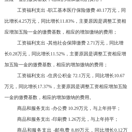
工资福利支出 -职工基本医疗保险缴费 40.17万元，同
比增长4.25万元，同比增长11.83%，主要原因是调整工资相
应增加
五险一金的缴费基数，相应的
增加
缴纳的费用
；
工资福利支出 -其他社会保障缴费 2.71万元，同比增
长0.28万元，同比增长11.52%，主要原因是调整工资相应增
加
五险一金的缴费基数，相应的
增加
缴纳的费用
；
工资福利支出 -住房公积金 72.1万元，同比增长10.67
万元，同比增长17.37%，主要原因是调整工资相应增加
五险
一金的缴费基数，相应的
增加
缴纳的费用。
商品和服务支出 -办公费 10.29万元，与上年持平；
商品和服务支出 -印刷费 1.26万元，与上年持平；
商品和服务支出 -邮电费 8.89万元，同比增长0.12万