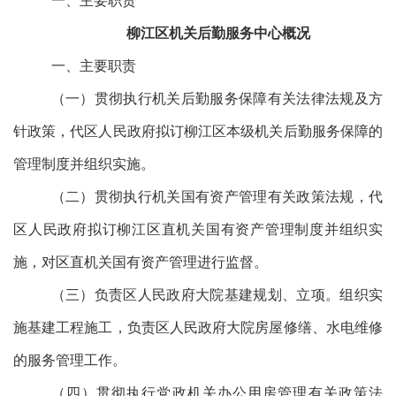
一、主要职责
柳江区机关后勤服务中心概况
一、主要职责
（一）贯彻执行机关后勤服务保障有关法律法规及方
针政策，代区人民政府拟订柳江区本级机关后勤服务保障的
管理制度并组织实施。
（二）贯彻执行机关国有资产管理有关政策法规，代
区人民政府拟订柳江区直机关国有资产管理制度并组织实
施，对区直机关国有资产管理进行监督。
（三）负责区人民政府大院基建规划、立项。组织实
施基建工程施工，负责区人民政府大院房屋修缮、水电维修
的服务管理工作。
（四）贯彻执行党政机关办公用房管理有关政策法