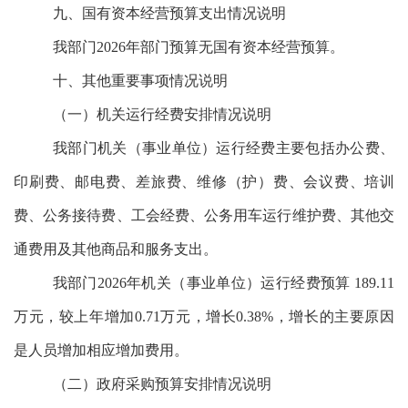
九、国有资本经营预算支出情况说明
我部门2026年部门预算无国有资本经营预算。
十、其他重要事项情况说明
（一）机关运行经费安排情况说明
我部门机关（事业单位）运行经费主要包括
办公费、
印刷费、邮电费、差旅费、维修（护）费、会议费、培训
费、公务接待费、工会经费、公务用车运行维护费、其他交
通费用及其他商品和服务支出。
我部门2026年机关（事业单位）运行经费预算 189.11
万元，较上年增加0.71万元，增长0.38%，增长的主要原因
是人员增加相应增加费用。
（二）政府采购预算安排情况说明