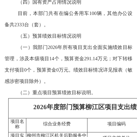
（四）国有资产占用情况说明
目前，本部门共有在编公务用车100辆，其他办公设
备共2333台（套）。
（五）预算绩效目标情况说明
（一）我部门2026年所有项目支出全面实施绩效目标
管理，涉及本级项目14个，预算资金291.14万元；对下转移
支付项目0个，预算资金0万元。绩效目标情况详见报表（敏
感涉密项目除外）。
（二）重点项目预算绩效目标说明。
2026年度部门预算柳江区项目支出
项目名
综合业务经费
项目编码
称
项目实
柳州市柳江区机关后勤服务中