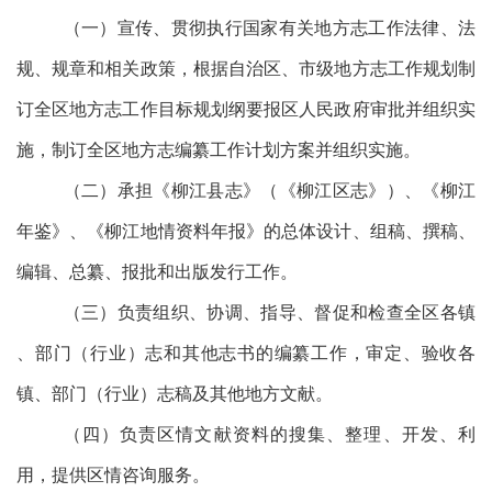
（一）宣传、贯彻执行国家有关地方志工作法律、法
规、规章和相关政策，根据自治区、市级地方志工作规划制
订全区地方志工作目标规划纲要报区人民政府审批并组织实
施，制订全区地方志编纂工作计划方案并组织实施。
（二）承担《柳江县志》（《柳江区志》）、《柳江
年鉴》、《柳江地情资料年报》的总体设计、组稿、撰稿、
编辑、总纂、报批和出版发行工作。
（三）负责组织、协调、指导、督促和检查全区各镇
、部门（行业）志和其他志书的编纂工作，审定、验收各
镇、部门（行业）志稿及其他地方文献。
（四）负责区情文献资料的搜集、整理、开发、利
用，提供区情咨询服务。