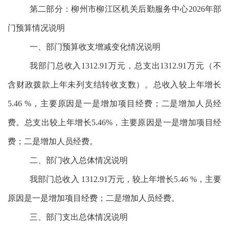
第二部分：
柳州市柳江区机关后勤服务中心
2026年部
门预算情况说明
一、部门预算收支增减变化情况说明
我部门总收入1312.91万元，总支出1312.91万元（不
含财政拨款上年未列支结转收支数）。总收入较上年增长
5.46 %，主要原因是
一是增加项目经费；二是增加人员经
费
。总支出较上年增长5.46%，主要原因是
一是增加项目经
费；二是增加人员经费
。
二、部门收入总体情况说明
我部门总收入 1312.91万元，较上年增长5.46 %，主要
原因是
一是增加项目经费；二是增加人员经费
。
三、部门支出总体情况说明