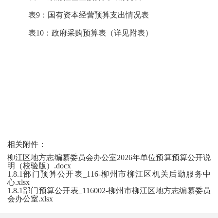
表9：国有资本经营预算支出情况表
表10：政府采购预算表（详见附表）
相关附件：
柳江区地方志编纂委员会办公室2026年单位预算预算公开说
明（校验版）.docx
1.8.1部门预算公开表_116-柳州市柳江区机关后勤服务中
心.xlsx
1.8.1部门预算公开表_116002-柳州市柳江区地方志编纂委员
会办公室.xlsx