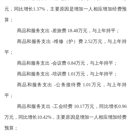
元，同比增长1.37%，主要原因是增加一人相应增加经费预
算；
商品和服务支出 -差旅费 18.48万元，与上年持平；
商品和服务支出 -维修（护）费 2.52万元，与上年持
平；
商品和服务支出 -会议费 0.84万元，与上年持平；
商品和服务支出 -培训费 1.01万元，与上年持平；
商品和服务支出 -公务接待费 1.01万元，与上年持
平；
商品和服务支出 -工会经费 10.17万元，同比增长0.96
万元，同比增长10.42%，主要原因是增加一人相应增加经费
预算；