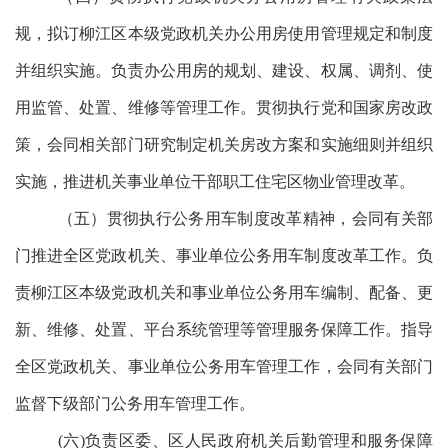
规，拟订柳江区本级党政机关办公用房使用管理规定和制度
并组织实施。负责办公用房的规划、建设、权属、调剂、使
用监管、处置、维修等管理工作。贯彻执行党和国家房改政
策，会同相关部门研究制定机关房改方案和实施细则并组织
实施，推进机关事业单位干部职工住宅区物业管理改革。
（五）贯彻执行公务用车制度改革精神，会同有关部
门推进全区党政机关、事业单位公务用车制度改革工作。负
责柳江区本级党政机关和事业单位公务用车编制、配备、更
新、维修、处置、平台系统管理等管理服务保障工作。指导
全区党政机关、事业单位公务用车管理工作，会同有关部门
监督下级部门公务用车管理工作。
(六)负责区委、区人民政府机关后勤管理和服务保障