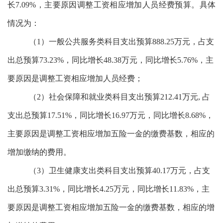
长7.09%，主要原因调整工资相应增加人员经费预算。具体
情况为：
（1）一般公共服务类科目支出预算888.25万元，占支
出总预算73.23%，同比增长48.38万元，同比增长5.76%，主
要原因是调整工资相应增加人员经费；
（2）
社会保障和就业类
科目支出预算212.41万元, 占
支出总预算17.51%，
同比增长16.97万元，同比增长8.68%，
主要原因是调整工资相应增加
五险一金的
缴费基数，相应的
增加
缴纳的费用
。
（3）
卫生健康支出类
科目支出预算40.17万元，占支
出总预算3.31%，
同比增长4.25万元，同比增长11.83%，主
要原因是调整工资相应增加
五险一金的缴费基数，相应的
增