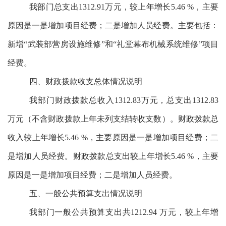
我部门总支出1312.91万元，较上年增长5.46 %，主要
原因是
一是增加项目经费；二是增加人员经费
。主要包括：
新增“武装部营房设施维修”和“礼堂幕布机械系统维修”项目
经费。
四、财政拨款收支总体情况说明
我部门财政拨款总收入1312.83万元，总支出1312.83
万元（不含财政拨款上年未列支结转收支数）。财政拨款总
收入较上年增长5.46 %，主要原因是
一是增加项目经费；二
是增加人员经费
。财政拨款总支出较上年增长5.46 %，主要
原因是
一是增加项目经费；二是增加人员经费
。
五、一般公共预算支出情况说明
我部门一般公共预算支出共1212.94 万元，较上年增