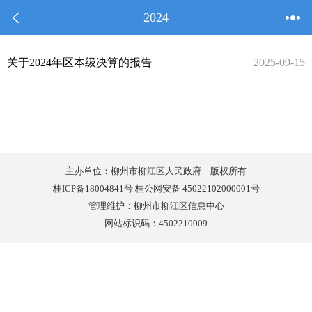
2024
关于2024年区本级决算的报告
2025-09-15
主办单位：柳州市柳江区人民政府 版权所有
桂ICP备18004841号 桂公网安备 45022102000001号
管理维护：柳州市柳江区信息中心
网站标识码：4502210009