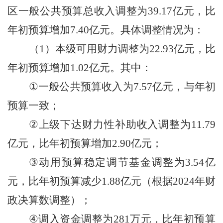
区一般公共预算总收入调整为
39.17
亿元，比
年初预算增加
7.40
亿元。具体调整情况为：
（
1
）本级可用财力调整为
22.93
亿元，比
年初预算增加
1.02
亿元。其中：
①
一般公共预算收入为
7.57
亿元，与年初
预算一致；
②
上级下达财力性补助收入调整为
11.79
亿元，比年初预算增加
2.90
亿元；
③
动用预算稳定调节基金调整为
3.54
亿
元，比年初预算减少
1.88
亿元（根据
2024
年财
政决算数调整）；
④
调入资金调整为
281
万元，比年初预算