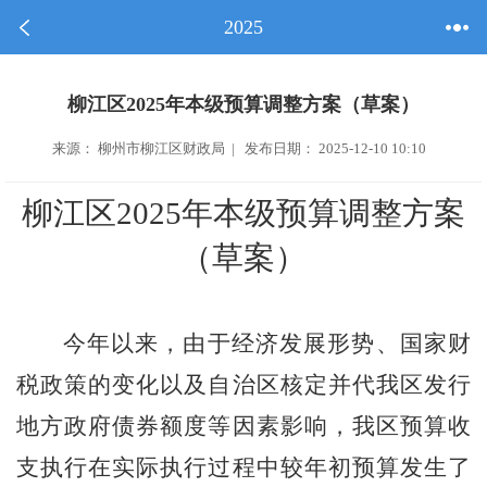
2025
柳江区2025年本级预算调整方案（草案）
来源： 柳州市柳江区财政局 | 发布日期： 2025-12-10 10:10
柳江区
2025
年本级预算调整方案
（草案）
今年以来，由于经济发展形势、国家财
税政策的变化以及自治区核定并代我区发行
地方政府债券额度等因素影响，我区预算收
支执行在实际执行过程中较年初预算发生了