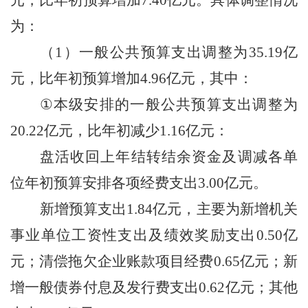
元，比年初预算增加
7.40
亿元。具体调整情况
为：
（
1
）一般公共预算支出调整为
35.19
亿
元，比年初预算增加
4.96
亿元，其中：
①
本级安排的一般公共预算支出调整为
20.22
亿元，比年初减少
1.16
亿元：
盘活收回上年结转结余资金及调减各单
位年初预算安排各项经费支出
3.00
亿元。
新增预算支出
1.84
亿元，主要为新增机关
事业单位工资性支出及绩效奖励支出
0.50
亿
元；清偿拖欠企业账款项目经费
0.65
亿元；新
增一般债券付息及发行费支出
0.62
亿元；其他