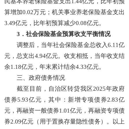
民基本养老保险基金支出
1.44
亿元，比年初预
算增加
0.02
万元；机关事业养老保险基金支出
3.49
亿元，比年初预算减少
0.08
亿元。
3
．社会保险基金预算收支平衡情况
调整后，当年社会保险基金总收入
6.11
亿
元，总支出
4.94
亿元。收支相抵，当年收支结
余
1.18
亿元，年末累计结余
4.33
亿元。
三、政府债务情况
截至目前，自治区转贷我区
2025
年政府
债券
5.93
亿元，其中：新增专项债券
2.83
亿
元，
再融资一般债券
1.01
亿元，再融资专项债
券
2.09
亿元（用于置换存量隐性债务）
。以上