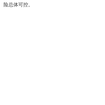
险总体可控。