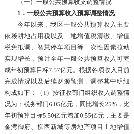
（一）一般公共预算收支调整情况
1
．一般公共预算收入预算调整情况
今年以来，我区一般公共预算收入主要
依赖耕地占用税以及土地增值税清缴、增值
税免抵调、智慧停车项目等一次性因素拉动
实现增长，预计全年一般公共预算收入可完
成年初预算目标
7.57
亿元。根据各项收入目前
完成情况以及后续财源预测，调整其中明细
构成如下：（
1
）按征收部门组织收入调整情
况为：税务部门
6.05
亿元，同比增长
25%
，比
年初预算目标
5.50
亿元增加
0.55
亿元，主要是
金湾御府、柳西新城等房地产项目土地增值