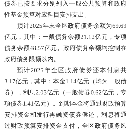
债券已按要求分别列入一般公共预算和政府
性基金预算对应科目安排支出。
预计
2025
年末全区政府债务余额为
69.69
亿元，其中：一般债务余额
21.12
亿元，专项
债务余额
48.57
亿元。政府债务余额均控制在
政府债务限额以内。
预计
2025
年全区政府债券还本付息共
3.17
亿元，其中：本金
1.14
亿元（均为一般债
券），利息
2.03
亿元（一般债券
0.62
亿元，专
项债券
1.41
亿元）。到期本金将通过财政预算
安排资金和发行再融资债券偿还，利息将通
过财政预算安排资金支付，全区政府债务风