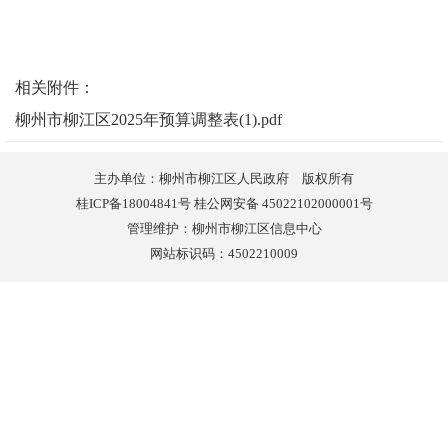
相关附件：
柳州市柳江区2025年预算调整表(1).pdf
主办单位：柳州市柳江区人民政府 版权所有
桂ICP备18004841号 桂公网安备 45022102000001号
管理维护：柳州市柳江区信息中心
网站标识码：4502210009