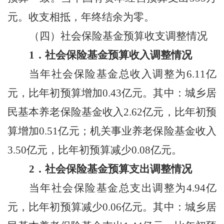
元。收支相抵，年终结余为零。
（四）社会保险基金预算收支调整情况
1
．社会保险基金预算收入调整情况
当年社会保险基金总收入调整为
6.11
亿
元，比年初预算增加
0.43
亿元。其中：城乡居
民基本养老保险基金收入
2.62
亿元，比年初预
算增加
0.51
亿元；机关事业养老保险基金收入
3.50
亿元，比年初预算减少
0.08
亿元。
2
．社会保险基金预算支出调整情况
当年社会保险基金总支出调整为
4.94
亿
元，比年初预算减少
0.06
亿元。其中：城乡居