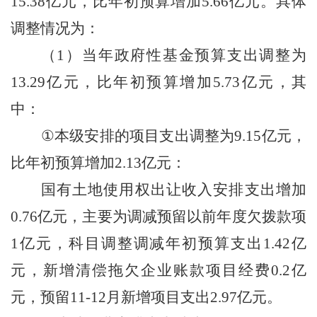
15.38
亿元，比年初预算增加
5.66
亿元。具体
调整情况为：
（
1
）当年政府性基金预算支出调整为
13.29
亿元，比年初预算增加
5.73
亿元，其
中：
①
本级安排的项目支出调整为
9.15
亿元，
比年初预算增加
2.13
亿元：
国有土地使用权出让收入安排支出增加
0.76
亿元，主要为调减预留以前年度欠拨款项
1
亿元，科目调整调减年初预算支出
1.42
亿
元，新增清偿拖欠企业账款项目经费
0.2
亿
元，预留
11-12
月新增项目支出
2.97
亿元。