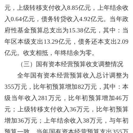
元，上级转移支付收入
8.85
亿元，上年结余收
入
0.64
亿元，债务转贷收入
4.92
亿元。当年政
府性基金预算总支出为
15.38
亿元，其中：当
年区本级支出
13.29
亿元，债务还本支出
2.09
亿元。收支相抵，年终结余为零。
（三）国有资本经营预算收支调整情况
全年国有资本经营预算收入总计调整为
355
万元，比年初预算增加
82
万元，其中：
本
级当年收入
281
万元
，比年初预算增加
46
万
元；
上级转移支付收入
36
万元，比年初预算
增加
36
万元；
上年结余收入
38
万元，与年初
预算一致。
当年国有资本经营预算支出
355
万