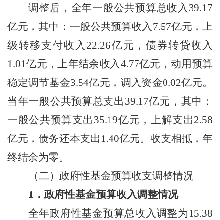
调整后，全年一般公共预算总收入
39.17
亿元，其中：一般公共预算收入
7.57
亿元，上
级转移支付收入
22.26
亿元，债券转贷收入
1.01
亿元，上年结余收入
4.77
亿元，动用预算
稳定调节基金
3.54
亿元，调入资金
0.02
亿元。
当年一般公共预算总支出
39.17
亿元，其中：
一般公共预算支出
35.19
亿元，上解支出
2.58
亿元，债务还本支出
1.40
亿元。收支相抵，年
终结余为零。
（二）政府性基金预算收支调整情况
1
．政府性基金预算收入调整情况
全年政府性基金预算总收入调整为
15.38