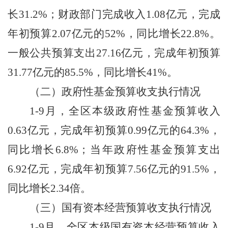
长
31.2%
；财政部门完成收入
1.08
亿元，完成
年初预算
2.07
亿元的
52%
，同比增长
22.8%
。
一般公共预算支出
27.16
亿元，完成年初预算
31.77
亿元的
85.5%
，同比增长
41%
。
（二）政府性基金预算收支执行情况
1-9
月，全区本级政府性基金预算收入
0.63
亿元，完成年初预算
0.99
亿元的
64.3%
，
同比增长
6.8%
；当年政府性基金预算支出
6.92
亿元，完成年初预算
7.56
亿元的
91.5%
，
同比增长
2.34
倍。
（三）国有资本经营预算收支执行情况
1-9
月，全区本级国有资本经营预算收入