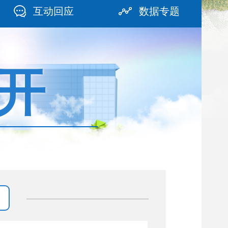
互动回应
数据专题
开