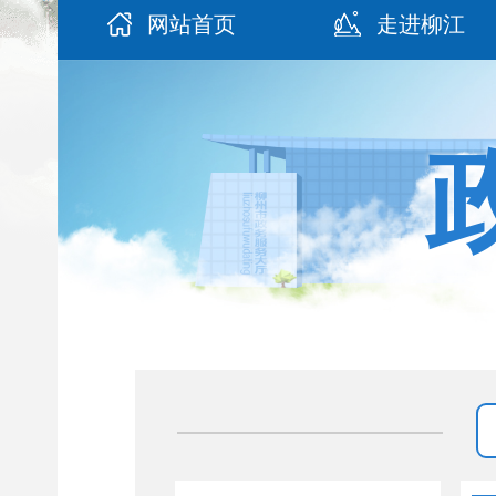
网站首页
走进柳江