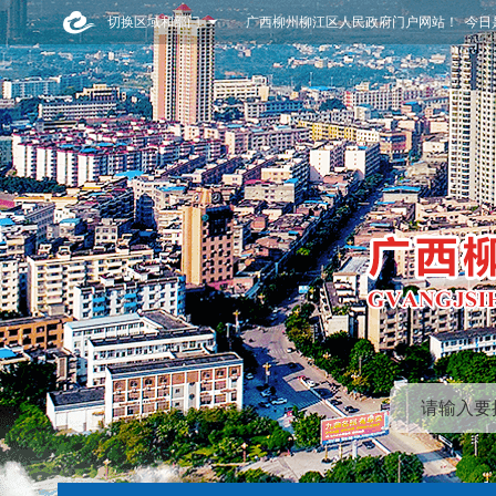
切换区域和部门
广西柳州柳江区人民政府门户网站！ 今日