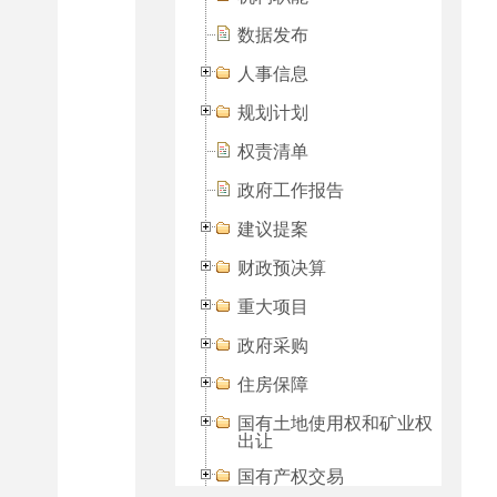
数据发布
人事信息
规划计划
权责清单
政府工作报告
建议提案
财政预决算
重大项目
政府采购
住房保障
国有土地使用权和矿业权
出让
国有产权交易