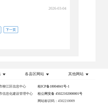
站
各县区网站
其他网站
市柳江区信息中心
桂ICP备18004841号-1
市信息化建设管理中心
桂公网安备 45022102000001号
网站标识码：4502210009