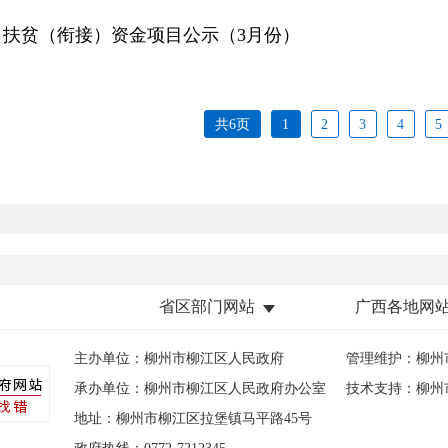
省区部门网站
广西各地网
主办单位：柳州市柳江区人民政府
管理维护：柳州
承办单位：柳州市柳江区人民政府办公室
技术支持：柳州
地址：柳州市柳江区拉堡镇马平路45号