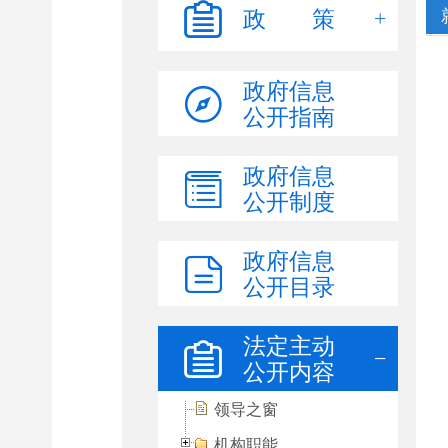
政 策
政府信息
公开指南
政府信息
公开制度
政府信息
公开目录
法定主动
公开内容
领导之窗
机构职能