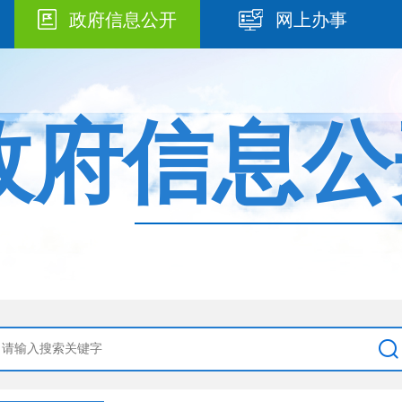
政府信息公开
网上办事
政府信息公