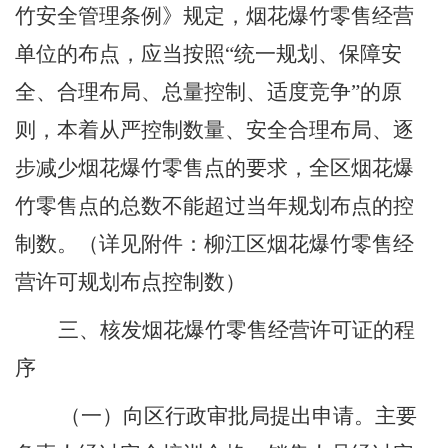
竹安全管理条例》规定，烟花爆竹零售经营
单位的布点，应当按照
“
统一规划、保障安
全、合理布局、总量控制、适度竞争
”
的原
则，本着从严控制数量、安全合理布局、逐
步减少烟花爆竹零售点的要求，全区烟花爆
竹零售点的总数不能超过当年规划布点的控
制数。（详见附件：柳江区烟花爆竹零售经
营许可规划布点控制数）
三、核发烟花爆竹零售经营许可证的程
序
（一）
向
区
行政审批局
提出申请
。主要