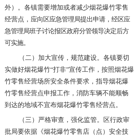
外）。各镇需要增加或者减少烟花爆竹零售
经营点，
应向区应急管理局提出申请，经区应
急管理局班子讨论报区政府分管领导决定后方
可实施。
（二）加大宣传，规范建设。各镇要切
实做好烟花爆竹
“
打非
”
宣传工作，按照烟花爆
竹零售经营场所安全条件要求，指导烟花爆
竹零售经营点申报工作，消防车辆不能顺畅
到达的
地域
不宜布烟花爆竹零售经营点。
（三）严格审查，强化监管。区行政审
批局要依据《烟花爆竹零售店（点）安全技