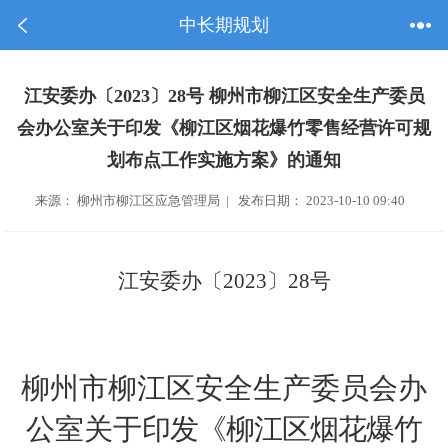
中长期规划
江安委办〔2023〕28号 柳州市柳江区安全生产委员
会办公室关于印发《柳江区烟花爆竹零售经营许可规
划布点工作实施方案》的通知
来源： 柳州市柳江区应急管理局 | 发布日期： 2023-10-10 09:40
江安委办〔
2023
〕
28
号
柳州市
柳江区安全生产委员会办
公室关于
印发《
柳江区烟花爆竹