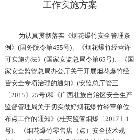
工作实施方案
为认真贯彻落实《烟花爆竹安全管理条
例》
(国务院令第455号)、《烟花爆竹经营许
可实施办法》(国家安监总局令第65号)、《国
家安全监管总局办公厅关于开展烟花爆竹经
营安全专项治理的通知》(安监总厅管三
〔2015〕25号)和《广西壮族自治区安全生产
监督管理局关于切实做好烟花爆竹经营单位
布点工作的通知》(桂安监管烟爆〔2017〕1
号)、
《
烟花爆竹零售店（点）安全技术规