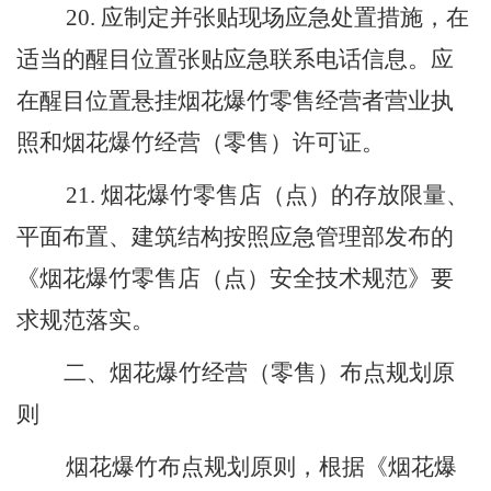
20
.
应制定并张贴现场应急处置措施，在
适当的醒目位置张贴应急联系电话信息。应
在醒目位置悬挂烟花爆竹零售经营者营业执
照和烟花爆竹经营（零售）许可证。
21
.
烟花爆竹零售店（点）的存放限量、
平面布置、建筑结构按照应急管理部发布的
《烟花爆竹零售店（点）安全技术规范》要
求规范落实。
二、
烟花爆竹经营（零售）布点规划原
则
烟花爆竹布点规划原则，根据《烟花爆