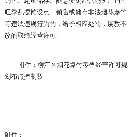
销售、超量储存、随意变更经营场所、销售
旺季乱摆摊设点、销售或储存非法烟花爆竹
等违法违规行为的，给予相应处罚，
屡教不
改
的取缔经营许可。
附件：柳江区烟花爆竹零售经营许可规
划布点控制数
附件：