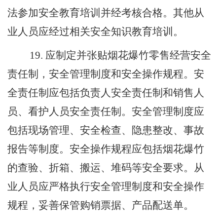
法参加安全教育培训并经考核合格。其他从
业人员应经过相关安全知识教育培训。
19
.
应制定并张贴烟花爆竹零售经营安全
责任制，安全管理制度和安全操作规程。安
全责任制应包括负责人安全责任制和销售人
员、看护人员安全责任制。安全管理制度应
包括现场管理、安全检查、隐患整改、事故
报告等制度。安全操作规程应包括烟花爆竹
的查验、折箱、搬运、堆码等安全要求。从
业人员应严格执行安全管理制度和安全操作
规程，妥善保管购销票据、产品配送单。