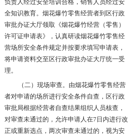
负责人经过安全培训合格，销售人员经过安
全知识教育。烟花爆竹零售经营者到区行政
审批办证大厅领取《烟花爆竹经营（零售）
许可证申请表》，认真研读烟花爆竹零售经
营场所安全条件规定并按要求填写申请表，
将申请资料交至区行政审批办证大厅统一受
理。
（二）现场审查。由烟花爆竹零售经营
者对申请的场所进行安全条件自查，区行政
审批局根据经营者自查结果组织人员核查，
对审查未通过的，允许申请人在
7
日内进行改
正或重新选点，两次审查未通过的，视为安