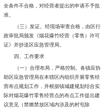
全条件不合格，对经营者提出的申请不予批
准。
（三）发证。经现场审查合格，由区行
政审批局颁发《烟花爆竹经营（零售）许可
证》
并抄送区应急管理局
。
四、工作要求
（一）合理布局，严格控制。各镇应协
助区应急管理局在本辖区内组织开展零售经
营布点规划工作，并根据镇城建规划结合实
际对烟花爆竹零售经营点的布点工作提出建
议意见（
禁燃禁
放区域内涉及的村屯除