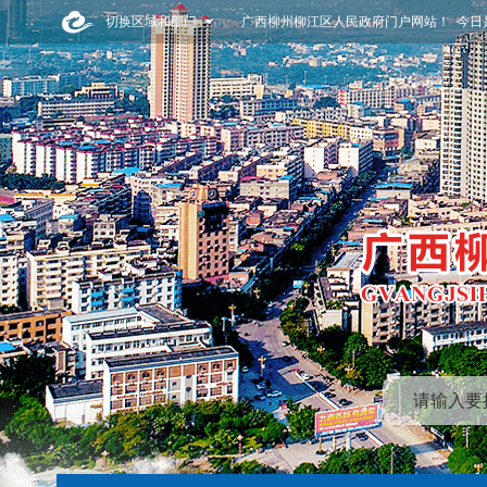
切换区域和部门
广西柳州柳江区人民政府门户网站！ 今日