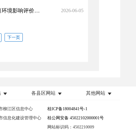
站
各县区网站
其他网站
市柳江区信息中心
桂ICP备18004841号-1
市信息化建设管理中心
桂公网安备 45022102000001号
网站标识码：4502210009