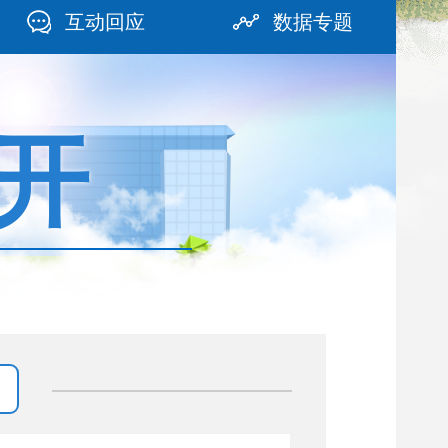
互动回应
数据专题
开