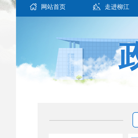
网站首页
走进柳江