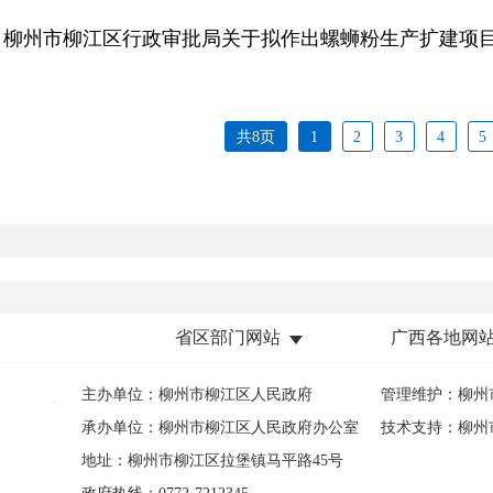
省区部门网站
广西各地网
主办单位：柳州市柳江区人民政府
管理维护：柳州
承办单位：柳州市柳江区人民政府办公室
技术支持：柳州
地址：柳州市柳江区拉堡镇马平路45号