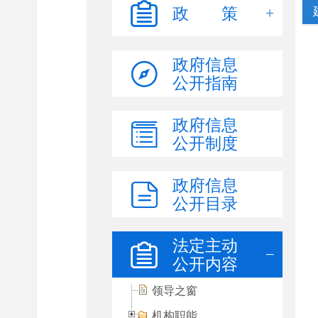
政 策
政府信息
公开指南
政府信息
公开制度
政府信息
公开目录
法定主动
公开内容
领导之窗
机构职能