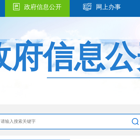
政府信息公开
网上办事
政府信息公