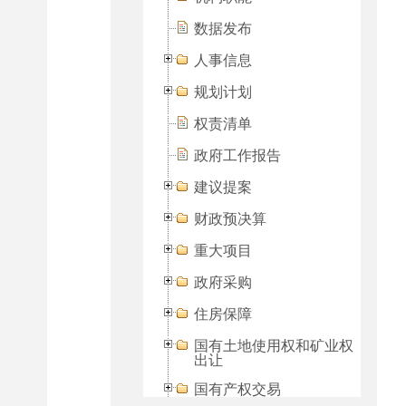
数据发布
人事信息
规划计划
权责清单
政府工作报告
建议提案
财政预决算
重大项目
政府采购
住房保障
国有土地使用权和矿业权
出让
国有产权交易