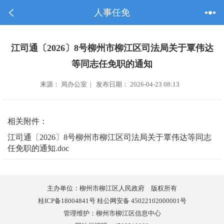
人事任免
江司通〔2026〕8号柳州市柳江区司法局关于覃伟达
等同志任免职的通知
来源： 局办公室 | 发布日期： 2026-04-23 08:13
相关附件：
江司通〔2026〕8号柳州市柳江区司法局关于覃伟达等同志
任免职的通知.doc
主办单位：柳州市柳江区人民政府 版权所有
桂ICP备18004841号 桂公网安备 45022102000001号
管理维护：柳州市柳江区信息中心