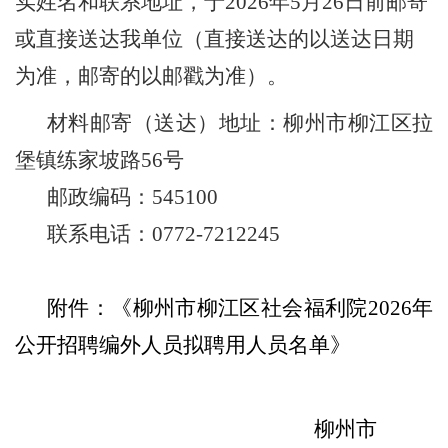
实姓名和联系地址，于2026年5月26日前邮寄
或直接送达我单位
（直接送达的以送达日期
为准，邮寄的以邮戳为准）。
材料邮寄（送达）地址：柳州市柳江区拉
堡镇练家坡路56号
邮政编码：545100
联系电话：0772-7212245
附件：《柳州市柳江区社会福利院2026年
公开招聘编外人员拟聘用人员名单》
柳州市