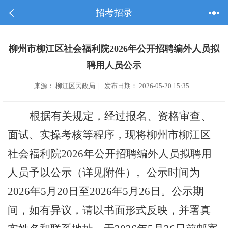
招考招录
柳州市柳江区社会福利院2026年公开招聘编外人员拟
聘用人员公示
来源： 柳江区民政局 | 发布日期： 2026-05-20 15:35
根据有关规定，
经过报名、资格审查、
面试、实操考核等程序，
现将
柳州市柳江区
社会福利院2026年公开招聘编外人员拟聘用
人员
予以公示
（详见附件）
。公示时间为
2026年5月20日至2026年5月26日。公示期
间，如有异议，请以书面形式反映，并署真