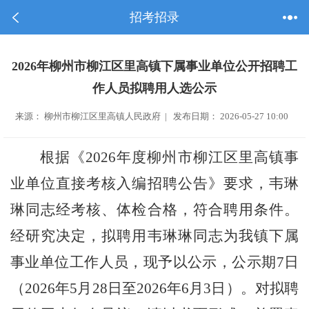
招考招录
2026年柳州市柳江区里高镇下属事业单位公开招聘工
作人员拟聘用人选公示
来源： 柳州市柳江区里高镇人民政府 | 发布日期： 2026-05-27 10:00
根据《2026年度柳州市柳江区里高镇事
业单位直接考核入编招聘公告》要求，韦琳
琳同志经考核、体检合格，符合聘用条件。
经研究决定，拟聘用韦琳琳同志为我镇下属
事业单位工作人员，现予
以公示，公示期7日
（2026年5月28日至2026年6月3日）。对拟聘