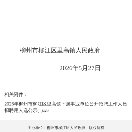
柳州市柳江区里高镇人民政府
2026年5月27日
相关附件：
2026年柳州市柳江区里高镇下属事业单位公开招聘工作人员
拟聘用人选公示(1).xls
主办单位：柳州市柳江区人民政府 版权所有