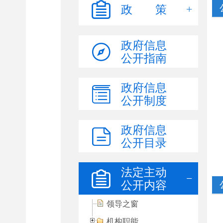
政 策
政府信息
公开指南
政府信息
公开制度
政府信息
公开目录
法定主动
公开内容
领导之窗
机构职能