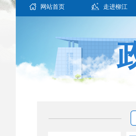
网站首页
走进柳江