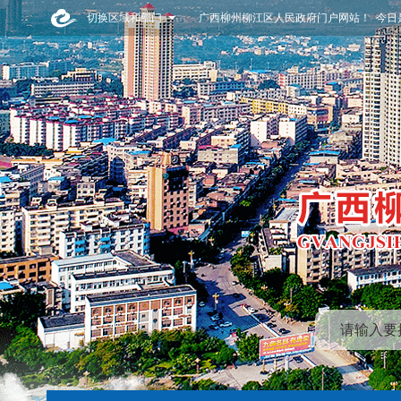
切换区域和部门
广西柳州柳江区人民政府门户网站！ 今日