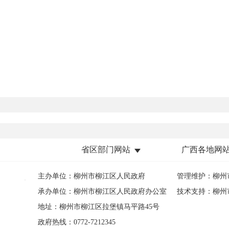
省区部门网站
广西各地网
主办单位：柳州市柳江区人民政府
管理维护：柳州
承办单位：柳州市柳江区人民政府办公室
技术支持：柳州
地址：柳州市柳江区拉堡镇马平路45号
政府热线：0772-7212345