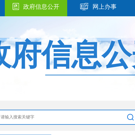
政府信息公开
网上办事
政府信息公