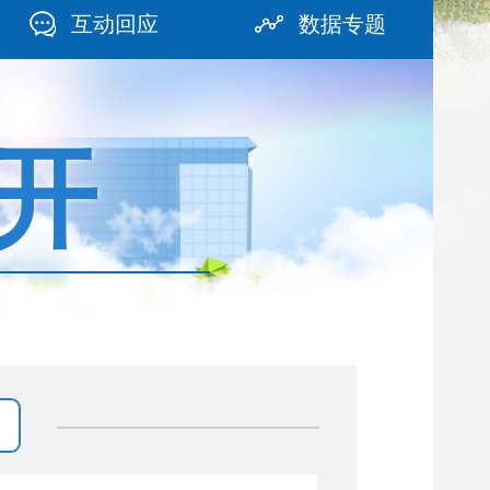
互动回应
数据专题
开