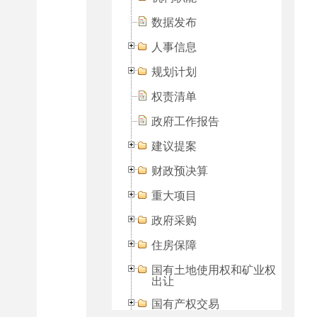
数据发布
人事信息
规划计划
权责清单
政府工作报告
建议提案
财政预决算
重大项目
政府采购
住房保障
国有土地使用权和矿业权
出让
国有产权交易