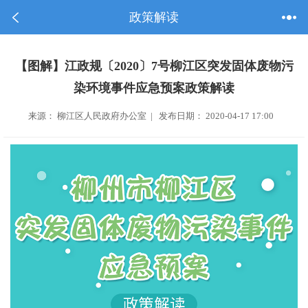
政策解读
【图解】江政规〔2020〕7号柳江区突发固体废物污
染环境事件应急预案政策解读
来源： 柳江区人民政府办公室 | 发布日期： 2020-04-17 17:00