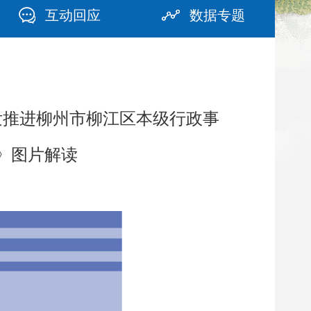
互动回应
数据专题
印发推进柳州市柳江区本级行政事
》图片解读