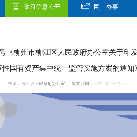
政府信息公开
网上办事
20号《柳州市柳江区人民政府办公室关于
营性国有资产集中统一监管实施方案的通知
来源： 柳江区人民政府办公室 | 发布日期： 2021-07-29 17:30