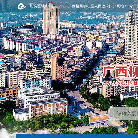
切换区域和部门
广西柳州柳江区人民政府门户网站！ 今日