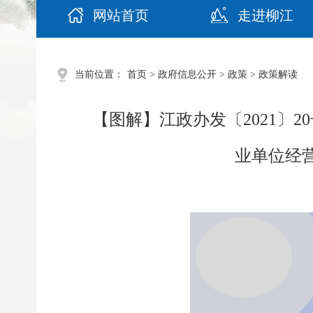
网站首页
走进柳江
当前位置：
首页
>
政府信息公开
>
政策
> 政策解读
【图解】江政办发〔2021〕
业单位经