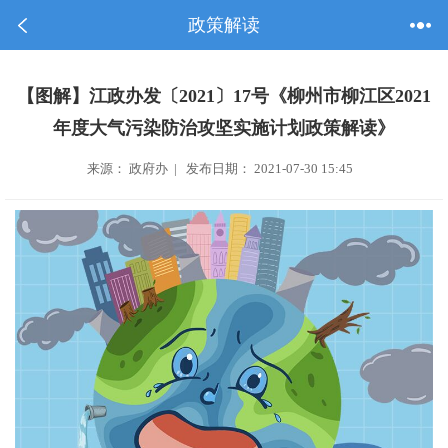
政策解读
【图解】江政办发〔2021〕17号《柳州市柳江区2021
年度大气污染防治攻坚实施计划政策解读》
来源： 政府办 | 发布日期： 2021-07-30 15:45