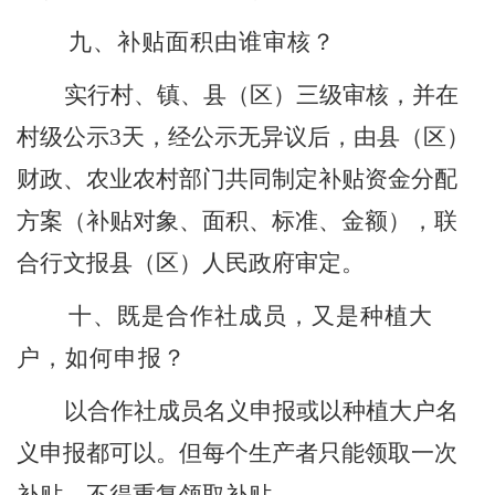
九
、
补贴
面积由谁审核？
实行村、镇、县（区）三级审核，并在
村级公示
3
天，经公示无异议后，由县（区）
财政、农业农村部门共同制定补贴资金分配
方案（补贴对象、面积、标准、金额），联
合行文报县（区）人民政府审定。
十、既是合作社成员，又是种植大
户，如何申报？
以合作社成员名义申报或以种植大户名
义申报都可以。但每个生产者只能领取一次