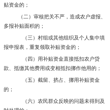
贴资金的；
（二）审核把关不严，造成农户虚报、
多报补贴面积的；
（三）村组或其他组织及个人集中填
报申报表，重复领取补贴资金的；
（四）用补贴资金直接抵扣农户贷
款、抵缴其他费用或变相抵扣挪作他用的；
（五）截留、挤占、挪用补贴资金
的；
（六）农民群众反映的问题未得到及