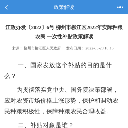
政策解读
江政办发〔2022〕6号 柳州市柳江区2022年实际种粮
农民 一次性补贴政策解读
来源： 柳州市柳江区人民政府 | 发布日期： 2022-03-28 10:15
一
、
国家发放这个补贴的目的是什
么？
为贯彻落实党中央、国务院决策部署，
应对农资市场价格上涨形势，保护和调动农
民种粮积极性，保障种粮农民合理收益。
二、补贴对象是谁？