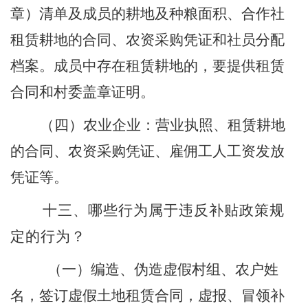
章）清单及成员的耕地及种粮面积、合作社
租赁耕地的合同、农资采购凭证和社员分配
档案。成员中存在租赁耕地的，要提供租赁
合同和村委盖章证明。
（四）农业企业：营业执照、租赁耕地
的合同、农资采购凭证、雇佣工人工资发放
凭证等。
十
三
、哪些行为属于违反补贴政策规
定的行为？
（一）编造、伪造虚假村组、农户姓
名，签订虚假土地租赁合同，虚报、冒领补