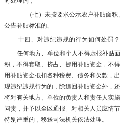
时处理的；
（七）未按要求公示农户补贴面积、
公告补贴标准的。
十
四
、对违纪违规的行为如何处罚？
任何地方、单位和个人不得虚报补贴面
积，不得套取、挤占、挪用补贴资金，不得
用补贴资金抵扣各种税费、债务和欠款，出
现违纪违规行为的，除追回补贴资金外，还
将对有关地方、单位的负责人和责任人实施
问责，并予以全区通报。对相关人员应情节
特别严重的，移送司法机关依法处理。