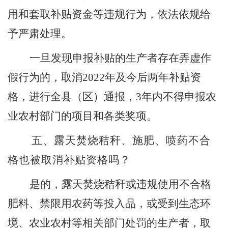
用和套取补贴资金等违规行为，依法依规给
予严肃处理。
一旦发现申报补贴的生产者存在弄虚作
假行为的，取消
2022
年及今后两年补贴资
格，进行全县（区）通报，
3
年内不得申报农
业农村部门的项目和各类奖项。
五、露天焚烧秸秆、施肥、喷药不合
格也被取消补贴资格吗？
是的，露天焚烧秸秆或违规使用不合格
肥料、禁限用农药等投入品，或受到生态环
境、农业农村等相关部门处罚的生产者，取