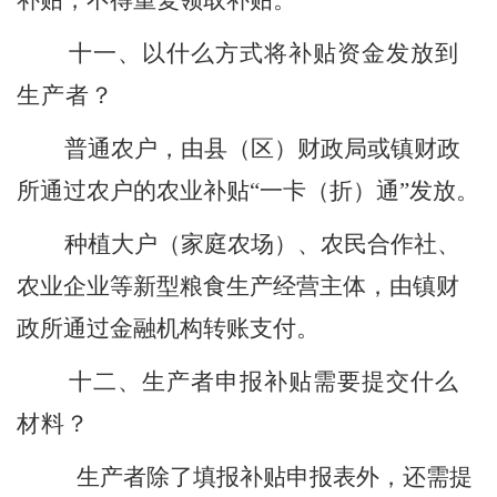
补贴，不得重复领取补贴。
十
一
、以什么方式将补贴资金发放到
生产者？
普通农户，由县（区）财政局或镇财政
所通过农户的农业补贴
“一卡（折）通”发放。
种植大户（家庭农场）、农民合作社、
农业企业等新型粮食生产经营主体，由镇财
政所通过金融机构转账支付。
十
二
、生产者申报补贴需要提交什么
材料？
生产者除了填报补贴申报表外，还需提