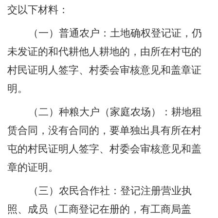
交以下材料：
（一）普通农户：土地确权登记证，仍
未发证的和代耕他人耕地的，由所在村屯的
村民证明人签字、村委会审核意见和盖章证
明。
（二）种粮大户（家庭农场）：耕地租
赁合同，没有合同的，要单独出具有所在村
屯的村民证明人签字、村委会审核意见和盖
章的证明。
（三）农民合作社：登记注册营业执
照、成员（工商登记在册的，有工商局盖