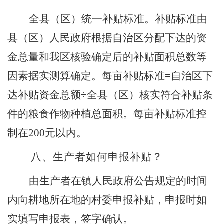
全县（区）统一补贴标准。补贴标准由
县（区）人民政府根据自治区分配下达的资
金总量和我区核验确定后的补贴面积总数等
因素据实测算确定。每亩补贴标准
=
自治区下
达补贴资金总额÷全县（区）核实符合补贴条
件的粮食作物种植总面积。每亩补贴标准控
制在
200
元以内。
八
、生产者如何申报补贴？
由生产者在镇人民政府公告规定的时间
内向耕地所在地的村委申报补贴，申报时如
实填写申报表，签字确认。