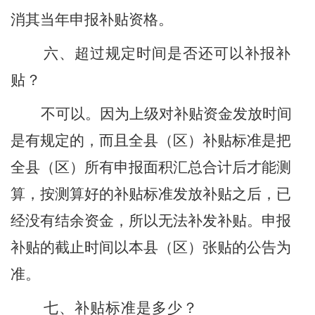
消其当年申报补贴资格。
六、超过规定时间是否还可以补报补
贴？
不可以。因为上级对补贴资金发放时间
是有规定的，而且全县（区）补贴标准是把
全县（区）所有申报面积汇总合计后才能测
算，按测算好的补贴标准发放补贴之后，已
经没有结余资金，所以无法补发补贴。申报
补贴的截止时间以本县（区）张贴的公告为
准。
七、
补贴标准是
多少？