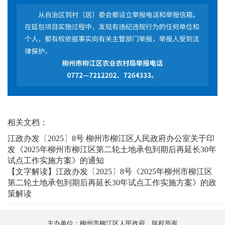
相关文档：
江政办发〔2025〕8号 柳州市柳江区人民政府办公室关于印
发《2025年柳州市柳江区第二轮土地承包到期后再延长30年
试点工作实施方案》的通知
【文字解读】江政办发〔2025〕8号《2025年柳州市柳江区
第二轮土地承包到期后再延长30年试点工作实施方案》的政
策解读
主办单位：柳州市柳江区人民政府 版权所有