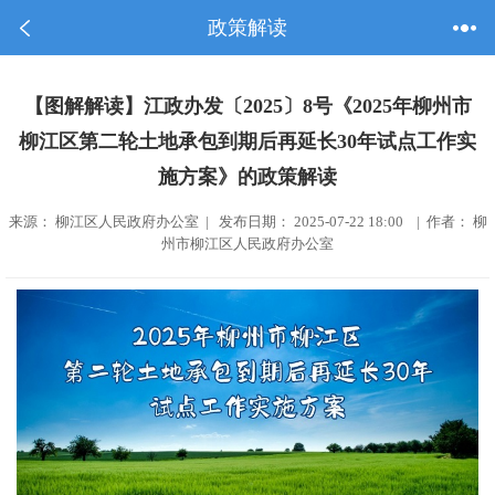
政策解读
【图解解读】江政办发〔2025〕8号《2025年柳州市
柳江区第二轮土地承包到期后再延长30年试点工作实
施方案》的政策解读
来源： 柳江区人民政府办公室 | 发布日期： 2025-07-22 18:00 | 作者： 柳
州市柳江区人民政府办公室