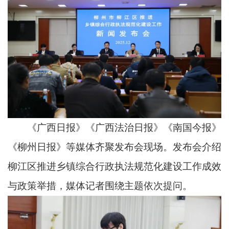
《广西日报》《广西法治日报》《南国今报》
《柳州日报》等媒体齐聚发布会现场。发布会介绍
柳江区推进乡镇综合行政执法规范化建设工作成效
与政策举措，媒体记者围绕主题依次提问。