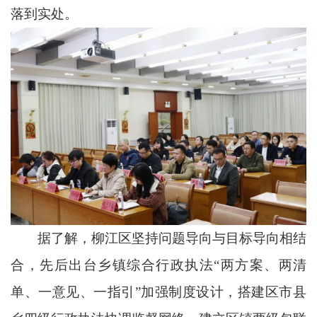
落到实处。
据了解，柳江区坚持问题导向与目标导向相结
合，先后出台乡镇综合行政执法“两方案、两清
单、一意见、一指引”加强制度设计，搭建区市县