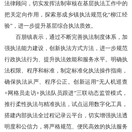
法律顾问，切实发挥法制审核在基层执法工作中的
把关定向作用，探索形成乡镇执法规范化“柳江经
验”，进一步提升基层综合执法质效。
百朋镇表示，通过不断完善执法制度体系，加
强执法能力建设，创新执法方式方法，进一步规范
行政执法行为、提升执法效能和服务水平。明确执
法权限、程序和标准，制定标准化执法操作指南，
确保执法从严、程序公正。创新运用“无人机巡查
+网格员走访+执法队员跟进”三联动态监管模式，
推行柔性执法与精准执法，试点运用数字化工具，
搭建内部执法全过程记录云平台，切实增强执法透
明度和公信力，将严格规范、便民高效的执法服务