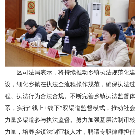
区司法局表示，将持续推动乡镇执法规范化建
设，细化乡镇在执法全流程操作规范，确保执法过
程、执法行为合法合规。不断完善乡镇执法监督体
系，实行“线上+线下”双渠道监督模式，推动社会
力量多渠道参与执法监督。努力加强基层法制审核
力量，培养乡镇法制审核人才，聘请专职律师担任