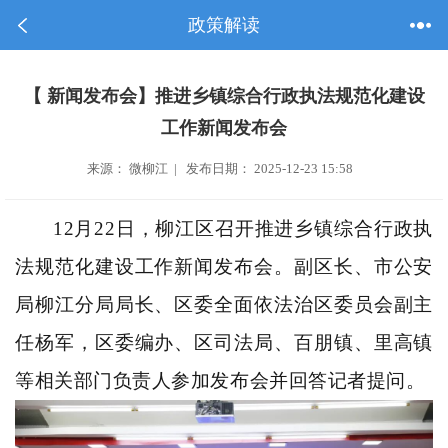
政策解读
【 新闻发布会】推进乡镇综合行政执法规范化建设
工作新闻发布会
来源： 微柳江 | 发布日期： 2025-12-23 15:58
12月22日，柳江区召开推进乡镇综合行政执
法规范化建设工作新闻发布会。副区长、市公安
局柳江分局局长、区委全面依法治区委员会副主
任杨军，区委编办、区司法局、百朋镇、里高镇
等相关部门负责人参加发布会并回答记者提问。