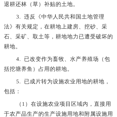
退耕还林（草）补贴的土地。
3.
违反《中华人民共和国土地管理
法》有关规定，在耕地上建房、挖砂、采
石、采矿、取土等，耕地地力已遭受破坏的
耕地。
4.
已改变作为畜牧、水产养殖场（包
括挖塘养鱼）占用的耕地。
5.
已成片转为设施农业用地的耕地，
包括：
（
1
）在设施农业项目区域内，直接用
于农产品生产的生产设施用地和附属设施用