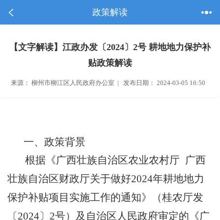
政策解读
【文字解读】江政办发〔2024〕2号 耕地地力保护补
贴政策解读
来源： 柳州市柳江区人民政府办公室 | 发布日期： 2024-03-05 16:50
一、政策背景
根据《广西壮族自治区农业农村厅
广西
壮族自治区财政厅关于做好
2024
年耕地地力
保护补贴项目实施工作的通知》（桂农厅发
〔
2024
〕
2
号）及自治区人民政府审定的《广