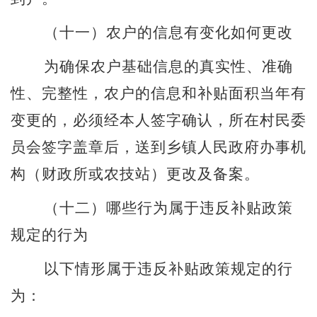
（十一）
农户的信息有变化如何更改
为确保农户基础信息的真实性、准确
性、完整性，农户的信息和补贴面积当年有
变更的，必须经本人签字确认，所在村民委
员会签字盖章后，送到乡镇人民政府办事机
构（财政所或农技站）更改及备案。
（十二）
哪些行为属于违反补贴政策
规定的行为
以下情形属于违反补贴政策规定的行
为：