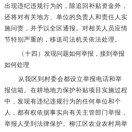
出现违纪违规行为的，除追回补贴资金外，
还将对有关地方、单位的负责人和责任人实
施问责，并予以全区通报。对相关人员应情
节特别严重的，移送司法机关依法处理。
（十四）
发现问题如何举报
，
接到举报
如何处理
从我区到村委会都设立举报电话和举
报信箱。在耕地地力保护补贴项目实施过程
中，发现有违纪违规行为的任何单位和个
人，都有权依据事实向有关主管部门举报，
举报人受到法律保护。柳江区农业农村局举