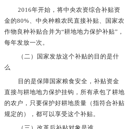
2016
年开始，将中央农资综合补贴资
金的
80
%
、中央种粮农民直接补贴、国家农
作物良种补贴合并为
“
耕地地力保护补贴
”
，
每年发放一次。
（二）国家发放这个补贴的目的是什
么
目的是保障国家粮食安全，补贴资金
直接与耕地地力保护挂钩，所有承包了耕地
的农户，只要保护好耕地质量（指符合补贴
规定的），都可以享受这个补贴。
（三）
改革后补贴对象是谁