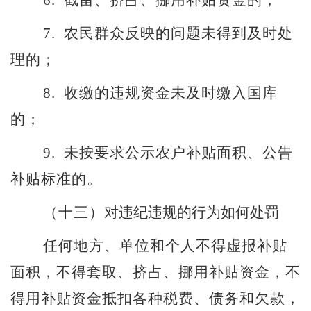
6.
截留、挤占、挪用补贴资金的；
7.
农民群众反映的问题未得到及时处
理的；
8.
收缴的违规资金未及时缴入国库
的；
9.
未按要求公示农户补贴面积、公告
补贴标准的。
（十三）
对违纪违规的行为如何处罚
任何地方、单位和个人不得虚报补贴
面积，不得套取、挤占、挪用补贴资金，不
得用补贴资金抵扣各种税费、债务和欠款，