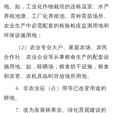
地。如，工业化作物栽培的连栋温室、水产
养殖池塘、工厂化养殖池、育种育苗场所、
农业生产中必需配套的检验检疫监测用地和
环保设施用地；
（
2
）农业专业大户、家庭农场、农民
合作社、农业企业等从事粮食生产的配套设
施用地。如，晾晒场，粮食烘干设施，粮食
和农资、农机具临时存放场所用地。
6.
非农业征（占）用等已改变用途的
耕地。
7.
改为发展林果业、绿化景观建设的