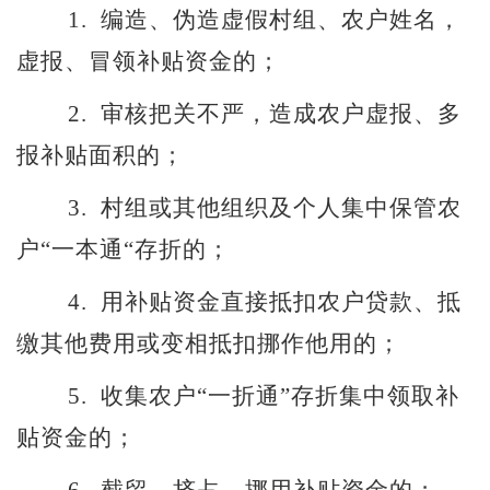
1.
编造、伪造虚假村组、农户姓名，
虚报、冒领补贴资金的；
2.
审核把关不严，造成农户虚报、多
报补贴面积的；
3.
村组或其他组织及个人集中保管农
户
“
一本通
“
存折的；
4.
用补贴资金直接抵扣农户贷款、抵
缴其他费用或变相抵扣挪作他用的；
5.
收集农户
“
一折通
”
存折集中领取补
贴资金的；