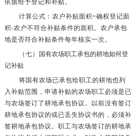
依据给予登记和补贴。
计算公式：农户补贴面积
=
确权登记面
积
-
农户不符合补贴条件的面积。农户承包
地是否符合补贴条件每年核实一次。
（七）
国有农场职工承包的耕地如何登
记补贴
将国有农场已承包给职工的耕地也列
入补贴范围，申请补贴的农场职工必须是已
与农场签订了耕地承包协议。以前没有签订
耕地承包协议的或已丢失协议书的，必须补
签耕地承包协议。职工与农场签订的耕地承