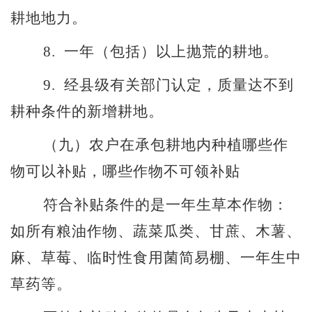
耕地地力。
8.
一年（包括）以上抛荒的耕地。
9.
经县级有关部门认定，质量达不到
耕种条件的新增耕地。
（九）
农户在承包耕地内种植哪些作
物可以补贴，哪些作物不可领补贴
符合补贴条件的是一年生草本作物：
如所有粮油作物、蔬菜瓜类、甘蔗、木薯、
麻、草莓、临时性食用菌简易棚、一年生中
草药等。