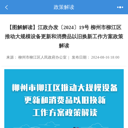
政策解读
【图解解读】江政办发〔2024〕19号 柳州市柳江区
推动大规模设备更新和消费品以旧换新工作方案政策
解读
来源： 柳州市柳江区人民政府办公室 | 发布日期： 2024-08-16 18:00