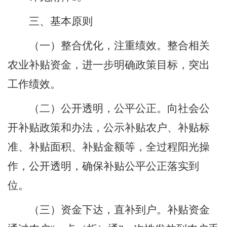
三、基本原则
（一）整合优化，注重绩效。
整合相关
农业补贴资金，进一步明确政策目标，突出
工作绩效。
（二）公开透明，公平公正。
向社会公
开补贴政策和办法，公示补贴农户、补贴标
准、补贴面积、补贴金额等，全过程阳光操
作，公开透明，确保补贴公平公正落实到
位。
（三）资金下达，直补到户。
补贴资金