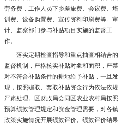
劳务费，工作人员下乡差旅费、会议费、培
训费、设备购置费、宣传资料印刷费等。审
计、监察部门参与补贴项目实施的监督工
作。
落实定期检查指导和重点抽查相结合的
监督机制，严格核实补贴对象和面积，严禁
对不符合补贴条件的耕地给予补贴，一旦发
现，按照骗取、套取补贴资金行为依法依规
严肃处理。区财政局会同区农业农村局按照
预算绩效管理规定和资金管理需要，对各镇
政策实施情况开展绩效评价。绩效评价结果