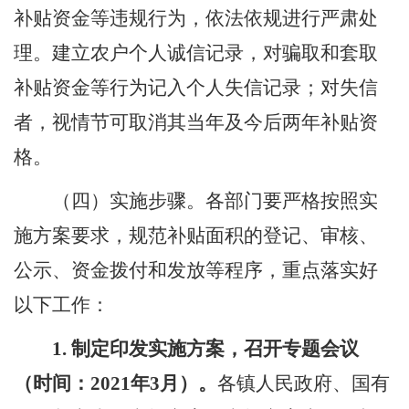
补贴资金等违规行为，依法依规进行严肃处
理。建立农户个人诚信记录，对骗取和套取
补贴资金等行为记入个人失信记录；对失信
者，视情节可取消其当年及今后两年补贴资
格。
（
四
）实施步骤。
各部门要严格按照实
施方案要求，规范补贴面积的登记、审核、
公示、资金拨付和发放等程序，重点落实好
以下工作：
1.
制定印发实施方案，召开专题会议
（时间：
2021
年
3
月）。
各镇人民政府、国有