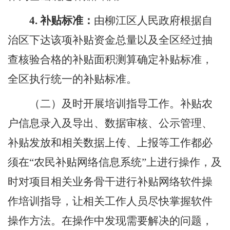
4.
补贴标准：
由柳江区人民政府根据自
治区下达该项补贴资金总量以及全区经过抽
查核验合格的补贴面积测算确定补贴标准，
全区执行统一的补贴标准。
（
二
）及时开展培训指导工作。
补贴农
户信息录入及导出、数据审核、公示管理、
补贴发放和相关数据上传、上报等工作都必
须在
“
农民补贴网络信息系统
”
上进行操作，及
时对项目相关业务骨干进行补贴网络软件操
作培训指导，让相关工作人员尽快掌握软件
操作方法。在操作中发现需要解决的问题，