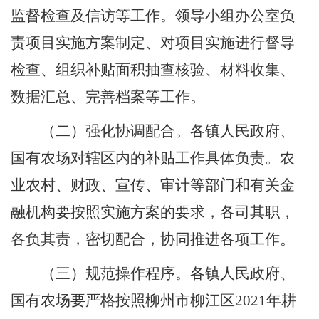
监督检查及信访等工作。领导小组办公室负
责项目实施方案制定、对项目实施进行督导
检查、组织补贴面积抽查核验、材料收集、
数据汇总、完善档案等工作。
（二）强化协调配合。
各镇人民政府、
国有农场对辖区内的补贴工作具体负责。农
业
农村
、财政、宣传、审计等部门和有关金
融机构要按照实施方案的要求，各司其职，
各负其责，密切配合，协同推进各项工作。
（三）规范操作程序。
各镇人民政府、
国有农场要严格按照
柳州市柳江区
2021
年耕