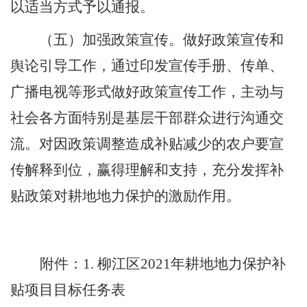
以适当方式予以通报。
（五）加强政策宣传。
做好政策宣传和
舆论引导工作，通过印发宣传手册、传单、
广播电视等形式做好政策宣传工作，主动与
社会各方面特别是基层干部群众进行沟通交
流。对因政策调整造成补贴减少的农户要宣
传解释到位，赢得理解和支持，充分发挥补
贴政策对耕地地力保护的激励作用。
附件：
1
.
柳江区
2021
年耕地地力保护补
贴项目目标任务
表