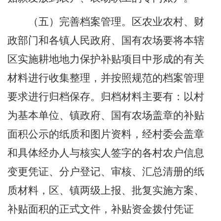
（
五
）完善档案管理。
区农业农村、财
政部门和各镇人民政府、国有农场要将本辖
区实施耕地地力保护补贴项目中形成的有关
材料进行收集整理，并按照规范的档案管理
要求进行归档保存。归档材料主要有：以村
为基本单位、镇政府
、
国有农场盖章的补贴
面积公示的纸质和图片资料，经村委会盖章
和具体经办人与核实人签字的各村农户信息
变更凭证、分户登记、审核、汇总清册的纸
质材料，区、镇两级上报、批复实施方案、
补贴面积的正式文件，补贴资金拨付凭证