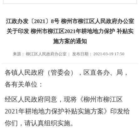
江政办发〔2021〕8号 柳州市柳江区人民政府办公室
关于印发 柳州市柳江区2021年耕地地力保护 补贴实
施方案的通知
来源： 柳江区人民政府办公室 | 发布日期： 2021-03-19 17:50
各镇人民政府（管委会），区直各办、局，
各有关单位：
经区人民政府同意，现
将
《柳州市柳江区
2021
年耕地地力保护补贴实施方案》印发给
你们，请认真
组织实施
。