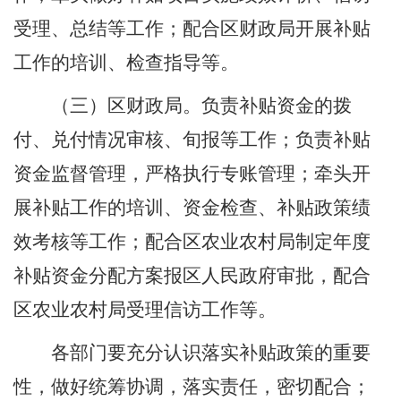
受理、总结等工作；配合区财政局开展补贴
工作的培训、检查指导等。
（三）区财政
局
。
负责补贴资金的拨
付、兑付情况审核、旬报等工作；负责补贴
资金监督管理，严格执行专账管理；牵头开
展补贴工作的培训、资金检查、补贴政策绩
效考核等工作；配合区农业农村局制定年度
补贴资金分配方案报区人民政府审批，配合
区农业农村
局
受理信访工作等。
各部门要充分认识落实补贴政策的重要
性，做好统筹协调，落实责任，密切配合；