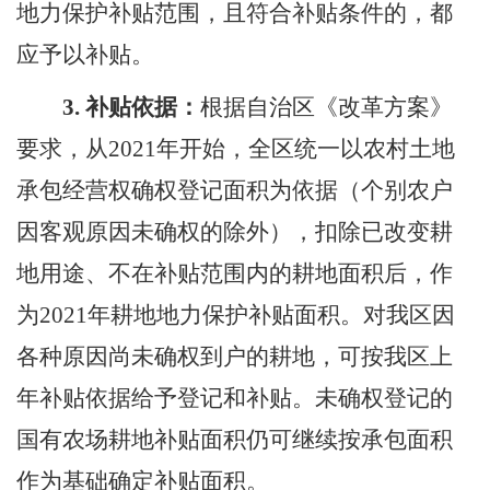
地力保护补贴范围，且符合补贴条件的，都
应予以补贴。
3.
补贴依据：
根据自治区《改革方案》
要求，从
2021
年开始，全区统一以农村土地
承包经营权确权登记面积为依据（个别农户
因客观原因未确权的除外），扣除已改变耕
地用途、不在补贴范围内的耕地面积后，作
为
2021
年耕地地力保护补贴面积。对我区因
各种原因尚未确权到户的耕地，可按我区上
年补贴依据给予登记和补贴。未确权登记的
国有农场耕地补贴面积仍可继续按承包面积
作为基础确定补贴面积。