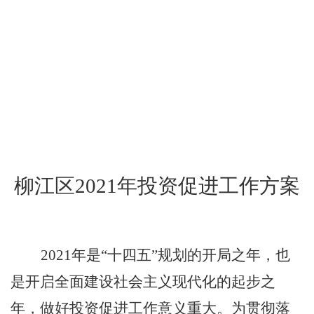
柳江区
2021
年投资促进工作方案
2021
年是
“十四五”规划的开局之年，也
是开启全面建设社会主义现代化的起步之
年，做好投资促进工作意义重大。
为
贯彻
落