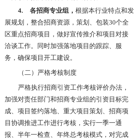
4.
各招商专业组，
根据本行业特点和发
展规划，整合招商资源，策划、包装
30
个全
区重点招商项目，做好宣传推介和项目对接
洽谈工作。同时加强落地项目的跟踪、服
务，确保项目开工建设。
（二）严格考核制度
严格执行招商引资工作考核评价办法，
加强对责任部门和招商专业组的引资目标完
成、项目签约落地、重大项目策划、招商项
目协调推进工作进行考核，实行一
季
一通
报、半年一检查、年终总考核模式，对完成