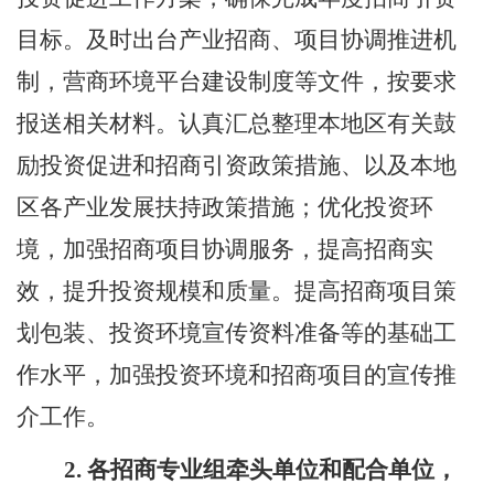
目标。及时出台产业招商、项目协调推进机
制，营商环境平台建设制度等文件，按要求
报送相关材料。认真汇总整理本地区有关鼓
励投资促进和招商引资政策措施、以及本地
区各产业发展扶持政策措施；优化投资环
境，加强招商项目协调服务，提高招商实
效，提升投资规模和质量。提高招商项目策
划包装、投资环境宣传资料准备等的基础工
作水平，加强投资环境和招商项目的宣传推
介工作。
2.
各招商专业组牵头单位和配合单位，