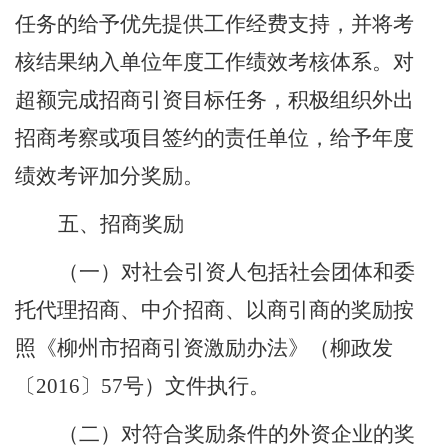
任务的给予优先提供工作经费支持，并将考
核结果纳入单位年度工作绩效考核体系。
对
超额完成招商引资目标任务，积极组织外出
招商考察或项目签约的责任单位，给予年度
绩效考评加分奖励。
五、招商奖励
（一）
对社会引资人包括社会团体和委
托代理招商、中介招商、以商引商的奖励按
照《柳州市招商引资激励办法》（柳政发
〔
2016
〕
57
号）文件执行。
（
二
）
对符合奖励条件的外资企业的奖