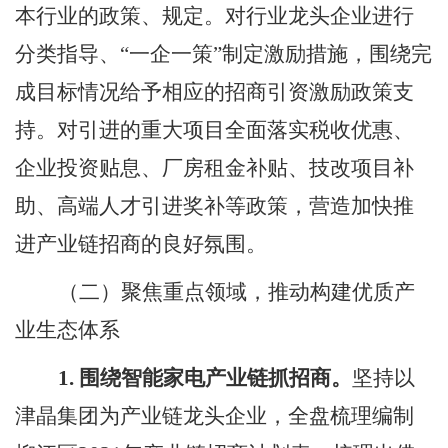
本行业的政策、规定。
对行业龙头企业进行
分类指导、
“一企一策”制定激励措施，围绕完
成目标情况给予相应的招商引资激励政策支
持。对引进的重大项目全面落实税收优惠、
企业投资贴息、厂房租金补贴、技改项目补
助、高端人才引进奖补等政策，营造加快推
进产业链招商的良好氛围。
（二）聚焦重点领域，推动构建优质产
业生态体系
1.
围绕智能家电产业链抓招商。
坚持以
津晶集团为产业链龙头企业，全盘梳理编制