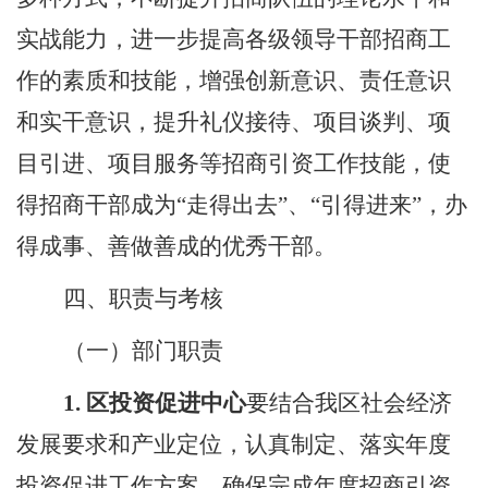
实战能力，进一步提高各级领导干部招商工
作的素质和技能，增强创新意识、责任意识
和实干意识，提升礼仪接待、项目谈判、项
目引进、项目服务等招商引资工作技能，使
得招商干部成为“走得出去”、“引得进来”，办
得成事、善做善成的优秀干部。
四、职责与考核
（一）部门职责
1.
区投资促进中心
要结合我区社会经济
发展要求和产业定位，认真制定、落实年度
投资促进工作方案，确保完成年度招商引资