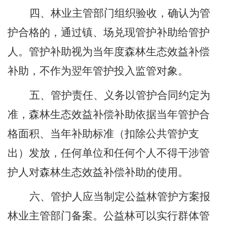
四、
林业主管部门组织验收，确认为管
护合格的，通过镇、场兑现管护补助给管护
人。管护补助视为当年度森林生态效益补偿
补助，不作为翌年管护投入监管对象。
五、
管护责任、义务以管护合同约定为
准，森林生态效益补偿补助依据当年管护合
格面积、当年补助标准（扣除公共管护支
出）发放，任何单位和任何个人不得干涉管
护人对森林生态效益补偿补助的使用。
六、
管护人应当制定公益林管护方案报
林业主管部门备案。
公益林可以实行群体管