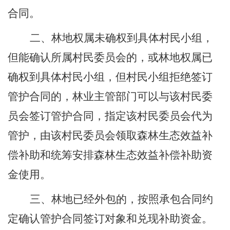
合同。
二、
林地权属未确权到具体村民小组，
但能确认所属村民委员会的
，或林地权属已
确权到具体村民小组，但村民小组拒绝签订
管护合同的，
林业主管部门可以与
该
村民委
员会签订管护合同，指定该村民委员会代为
管护，由该村民委员会领取森林生态效益补
偿补助和统筹安排森林生态效益补偿补助资
金使用。
三、
林地已经外包的，按照承包合同约
定确认管护合同签订对象和兑现补助资金。