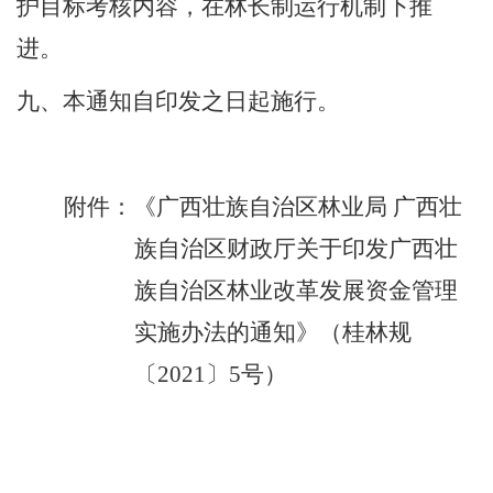
护目标考核内容，在林长制运行机制下推
进。
九、
本通知自印发之日起施行
。
附件：《广西壮族自治区林业局
广西壮
族自治区财政厅关于印发广西壮
族自治区林业改革发展资金管理
实施办法的通知》（桂林规
〔
2021
〕
5
号）