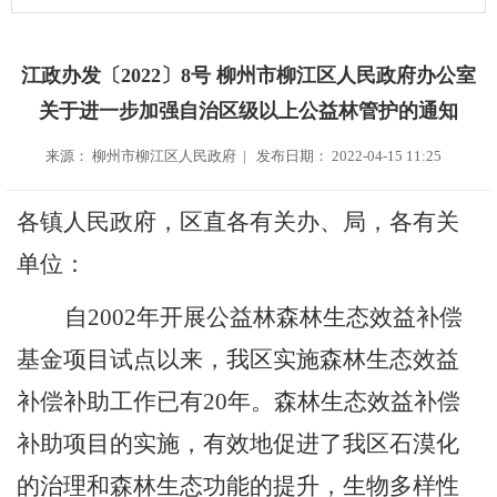
江政办发〔2022〕8号 柳州市柳江区人民政府办公室
关于进一步加强自治区级以上公益林管护的通知
来源： 柳州市柳江区人民政府 | 发布日期： 2022-04-15 11:25
各镇人民政府，区直各有关办、局，各有关
单位：
自
2002
年开展公益林森林生态效益补偿
基金项目试点以来，我区实施森林生态效益
补偿补助工作已有
20
年。森林生态效益补偿
补助项目的实施，有效
地
促进了我区石漠化
的治理和森林生态功能的提升，生物多样性