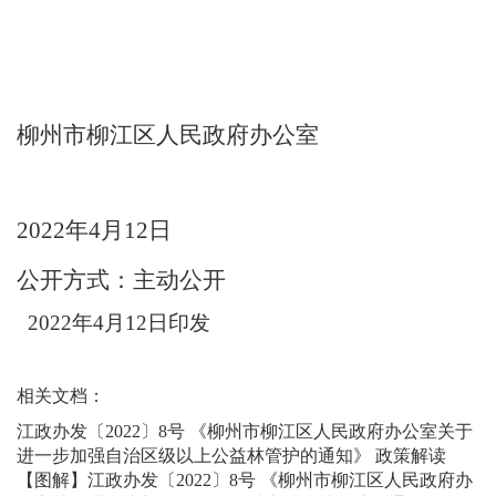
柳州市柳江区人民政府
办公室
2022
年
4
月
12
日
公开方式
：
主动公开
20
22
年
4
月
12
日印发
相关文档：
江政办发〔2022〕8号 《柳州市柳江区人民政府办公室关于
进一步加强自治区级以上公益林管护的通知》 政策解读
【图解】江政办发〔2022〕8号 《柳州市柳江区人民政府办