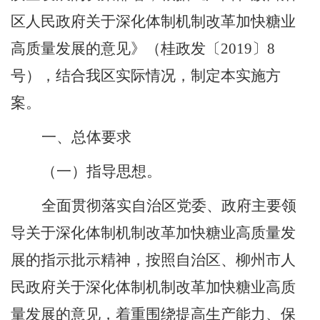
区人民政府关于深化体制机制改革加快糖业
高质量发展的意见》（桂政发〔
2019
〕
8
号），结合我区实际情况，制定本实施方
案。
一、总体要求
（一）指导思想。
全面贯彻落实自治区党委、政府主要领
导关于深化体制机制改革加快糖业高质量发
展的指示批示精神，按照自治区、柳州市人
民政府关于深化体制机制改革加快糖业高质
量发展的意见，着重围绕提高生产能力、保