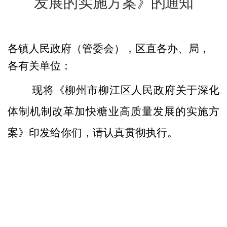
发展的实施方案
》的通知
各镇人民政府（管委会），区直各办、局，
各有关单位
：
现将
《柳州市
柳江区
人民政府关于深化
体制机制改革加快糖业高质量发展的实施方
案
》印发给你们，请认真贯彻执行。