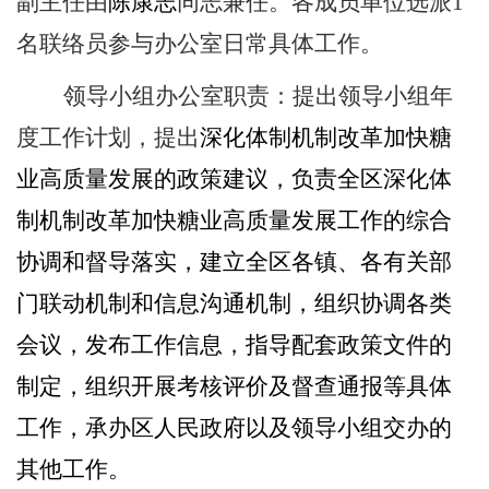
副主任由
陈康志
同志兼任。各成员单位选派
1
名联络员参与办公室日常具体工作。
领导小组办公室职责：提出领导小组年
度工作计划，提出
深化体制机制改革加快糖
业高质量发展的政策建议，负责全区深化体
制机制改革加快糖业高质量发展工作的综合
协调和督导落实，建立全区各镇、各有关部
门联动机制和信息沟通机制，组织协调各类
会议，发布工作信息，指导配套政策文件的
制定，组织开展考核评价及督查通报等具体
工作，承办区人民政府以及领导小组交办的
其他工作。