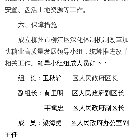
安置、盘活土地资源等工作。
六、保障措施
成立柳州市柳江区深化体制机制改革加
快糖业高质量发展领导小组，统筹推进改革
相关工作。
领导小组组成人员如下：
组
长：玉秋静
区人民政府区长
副组长：黄里明
区人民政府副区长
韦斌忠
区人民政府副区长
成
员：梁海勇
区人民政府办公室副
主任