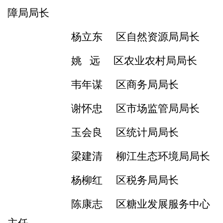
障局局长
杨立东
区自然资源局局长
姚
远
区农业农村局局长
韦年谋
区商务局局长
谢怀忠
区市场监管局局长
玉会良
区统计局局长
梁建清
柳江生态环境局局长
杨柳红
区税务局局长
陈康志
区糖业发展服务中心