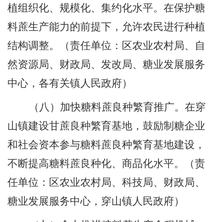
植组织化、规模化、集约化水平。在保护糖
料蔗生产能力的前提下，允许农民进行种植
结构调整。
（责任单位：区农业农村局、自
然资源局、财政局、发改局、糖业发展服务
中心，各有关镇人民政府）
（八）加快糖料蔗良种
繁育
推广。
在穿
山镇建设甘蔗良种繁育基地，鼓励制糖企业
和社会资本参与糖料蔗良种繁育基地建设
，
不断提高糖料蔗良种化、商品化水平。
（责
任单位：区农业农村局、科技局、财政局、
糖业发展服务中心，穿山镇人民政府）