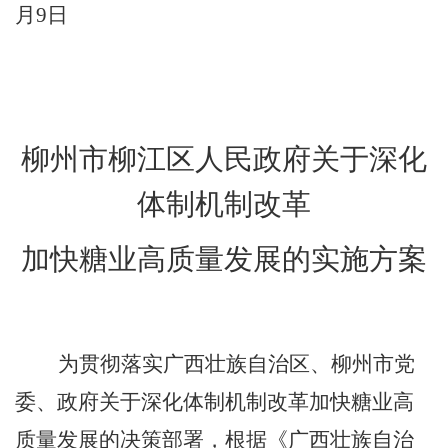
月
9
日
柳州市柳江区人民政府关于深化
体制机制改革
加快糖业高质量发展的实施方案
为贯彻落实广西壮族自治区、柳州市党
委、政府关于深化体制机制改革加快糖业高
质量发展的决策部署，根据《广西壮族自治