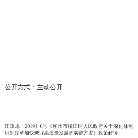
公开方式：主动公开
江政规〔2019〕6号《柳州市柳江区人民政府关于深化体制
机制改革加快糖业高质量发展的实施方案》政策解读