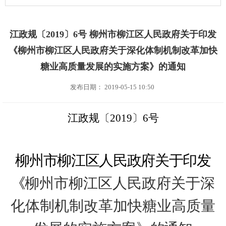
江政规〔2019〕6号 柳州市柳江区人民政府关于印发
《柳州市柳江区人民政府关于深化体制机制改革加快
糖业高质量发展的实施方案》的通知
发布日期： 2019-05-15 10:50
江政
规
〔
201
9
〕
6
号
柳州市
柳江区
人民政府关于印发
《
柳州市柳江区人民政府关于深
化体制机制改革加快糖业
高质量