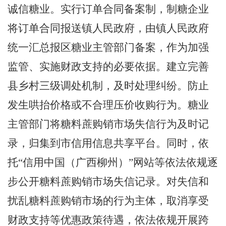
诚信糖业。实行订单合同备案制
，
制糖企业
将订单合同报送镇人民政府
，
由镇人民政府
统一汇总报区糖业主管部门备案
，
作为加强
监管、实施财政支持的必要依据。建立完善
县乡村三级调处机制
，
及时处理纠纷。防止
发生哄抬价格或不合理压价收购行为。
糖业
主管部门将糖料蔗购销市场失信行为及时记
录，归集到市信用信息共享平台。同时，依
托
“
信用中国（广西柳州）
”
网站等依法依规逐
步公开糖料蔗购销市场失信记录。对失信和
扰乱糖料蔗购销市场的行为主体，取消享受
财政支持等优惠政策待遇，依法依规开展跨