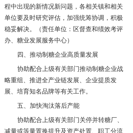
程中出现的新情况新问题，各相关镇和相关
单位要及时研究评估，加强统筹协调，积极
稳妥解决。
（责任单位：区督查和绩效考评
办
、
糖业发展服务中心）
四、推动制糖企业高质量发展
协助配合上级有关部门推动制糖企业战
略重组、推进全产业链发展、企业提质发
展、培育知名品牌等有关工作。
五、加快淘汰落后产能
协助配合上级有关部门关停并转糖厂、
减量或等量置换提升及资产处置、职工分流