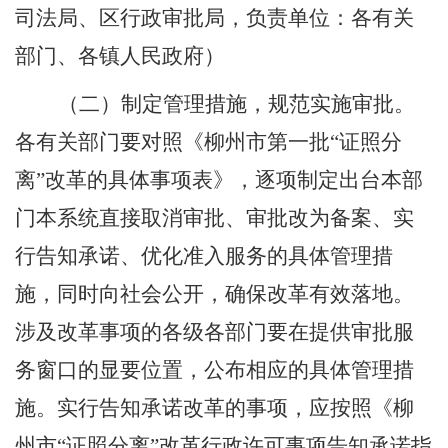
司法局、区行政审批局，负责单位：各有关
部门、各镇人民政府
）
（二）制定管理措施，规范实施审批。
各有关部门要对照《柳州市第一批
“
证照分
离
”
改革的具体事项表》，逐项制定出台本部
门本系统直接取消审批、审批改为备案、实
行告知承诺、优化准入服务的具体管理措
施，同时向社会公开，确保改革有效落地。
涉及改革事项的各级各部门要在提供审批服
务窗口的显要位置，公布相应的具体管理措
施。实行告知承诺改革的事项，应按照《柳
州市
“
证照分离
”
改革行政许可事项告知承诺指