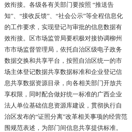
效衔接。
各级各有关部门要按照
“
推送告
知
”
、
“
接收反馈
”
、
“
社会公示
”
等全程信息化
的工作要求，实现登记与审批的信息数据有
效衔接。
区市场监管局
要积极对接协调柳州
市市场监督管理局，依托自治区级电子政务
数据交换和共享平台，按照自治区统一的市
场主体登记数据共享数据标准和企业登记信
息共享数据资源目录，向各相关部门开放共
享权限，同时配合做好统一标准的广西企业
法人单位基础信息资源库建设，贯彻执行自
治区发布的
“
证照分离
”
改革相关事项的经营范
围规范表述，为部门间信息共享提供标准。