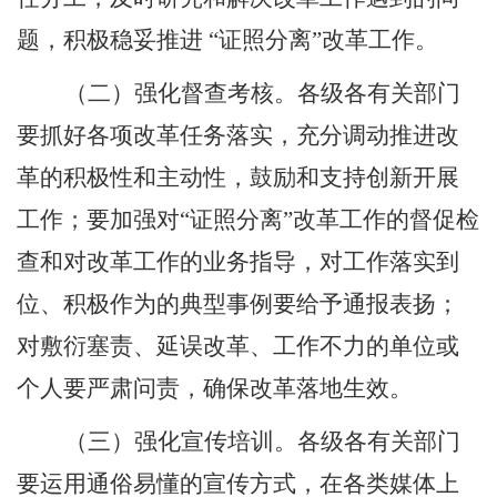
题，积极稳妥推进
“
证照分离
”
改革工作。
（二）强化督查考核。
各级各有关部门
要抓好各项改革任务落实，充分调动推进改
革的积极性和主动性，鼓励和支持创新开展
工作；要加强对
“
证照分离
”
改革工作的督促检
查和对改革工作的业务指导，对工作落实到
位、积极作为的典型事例要给予通报表扬；
对敷衍塞责、延误改革、工作不力的单位或
个人要严肃问责，确保改革落地生效。
（三）强化宣传培训。
各级各有关部门
要运用通俗易懂的宣传方式，在各类媒体上