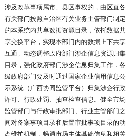
涉及改革事项属市、县区事权的，由区直各
有关部门按照自治区有关业务主管部门制定
的本系统内共享数据资源目录，依托数据共
享交换平台，实现本部门内的数据上下共享
互通。动态调整政府部门涉企信息资源归集
目录，强化政府部门涉企信息归集工作，各
级政府部门要及时通过国家企业信用信息公
示系统（广西协同监管平台）归集涉企行政
许可、行政处罚、抽查检查信息。健全市场
监管部门与行政审批部门、行业主管部门之
间对备案事项目录和后置审批事项目录的动
态维护机制，畅通市场主体基础信息和相关