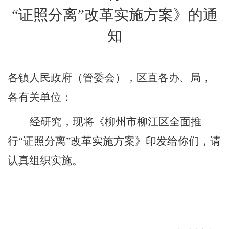
“证照分离”改革实施方案
》
的通
知
各镇人民政府（管委会），区直各办、局，
各有关单位：
经研究，现将《柳州市柳江区全面推
行
“
证照分离
”
改革实施方案》印发给你们，请
认真组织实施
。
（空二行）