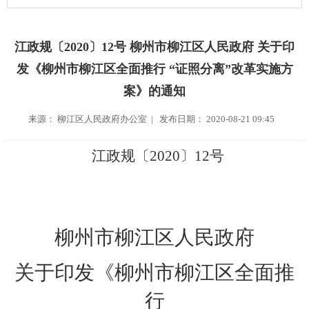
江政规〔2020〕12号 柳州市柳江区人民政府 关于印
发《柳州市柳江区全面推行 “证照分离”改革实施方
案》的通知
来源： 柳江区人民政府办公室 | 发布日期： 2020-08-21 09:45
江政
规
〔
20
20
〕
12
号
柳州市柳江区人民政府
关于
印发《
柳州市柳江区全面推
行