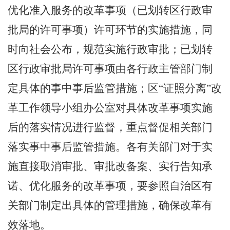
优化准入服务的改革事项（已划转区行政审
批局的许可事项）许可环节的实施措施，同
时向社会公布，规范实施行政审批；已划转
区行政审批局许可事项由各行政主管部门制
定具体的事中事后监管措施；区
“
证照分离
”
改
革工作领导小组办公室对具体改革事项实施
后的落实情况进行监督，重点督促相关部门
落实事中事后监管措施。各有关部门对于实
施直接取消审批、审批改备案、实行告知承
诺、优化服务的改革事项，要参照自治区有
关部门制定出具体的管理措施，确保改革有
效落地。