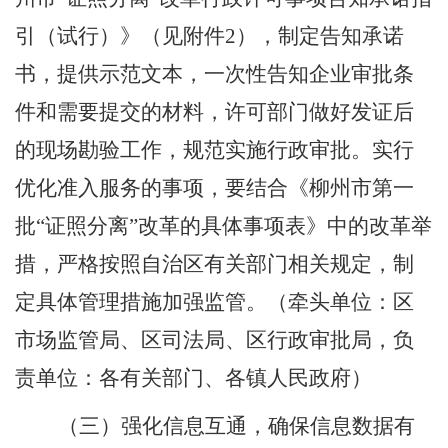
引（试行）》（见附件
2
），制定告知承诺
书，提供示范文本，一次性告知企业审批条
件和需要提交的材料，许可部门做好发证后
的现场勘验工作，规范实施行政审批。实行
优化准入服务的事项，要结合《柳州市第一
批
“
证照分离
”
改革的具体事项表》中的改革举
措，严格按照自治区有关部门相关规定，制
定具体管理措施加强监管。
（
牵头单位：
区
市场监管局
、区司法局、区行政审批局，负
责单位：各有关部门、各镇人民政府
）
（三）强化信息互通，确保信息数据有