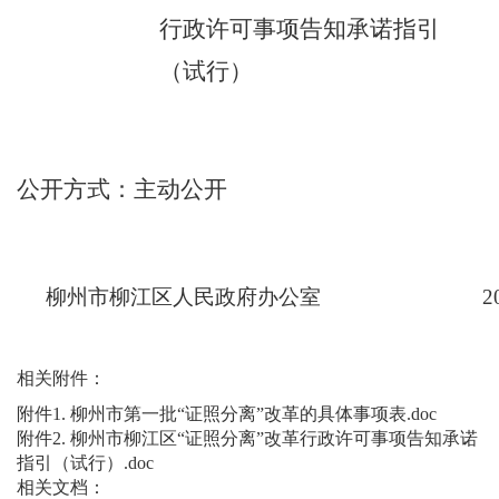
行政许可事项告知承诺指引
（试行）
公开方式
：
主动公开
柳州市柳江区人民政府办公室
2
相关附件：
附件1. 柳州市第一批“证照分离”改革的具体事项表.doc
附件2. 柳州市柳江区“证照分离”改革行政许可事项告知承诺
指引（试行）.doc
相关文档：