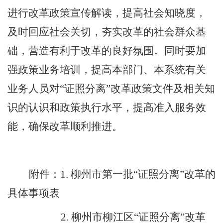
进行改革政策宣传解读，提高社会知晓度，
及时回应社会关切，夯实改革的社会群众基
础，营造有利于改革的良好氛围。同时要加
强政策业务培训，提高本部门、本系统有关
业务人员对
“
证照分离
”
改革政策文件及相关知
识的认识和政策执行水平，提高准入服务效
能，确保改革顺利推进。
附件：
1.
柳州市第一批
“
证照分离
”
改革的
具体事项表
2.
柳州市柳江区
“
证照分离
”
改革