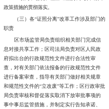
政策措施的贯彻落实。
（三）各
“
证照分离
”
改革工作涉及部门的
职责
区市场监管局负责组织相关部门完成信
息对接共享工作；区司法局负责对区人民政
府拟出台的行政规范性文件进行合法性审
查，对有关部门依法报备的行政规范性文件
进行备案审查，指导有关部门做好相关规章
和规范性文件的
“
立改废
”
等工作；区行政审批
局负责审核和督促落实取消下放审批事项的
事中事后监管措施，并制
定实行告知承诺、