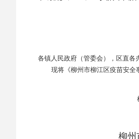
各镇人民政府（管委会），区直各
现将《柳州市柳江区疫苗安全
柳州