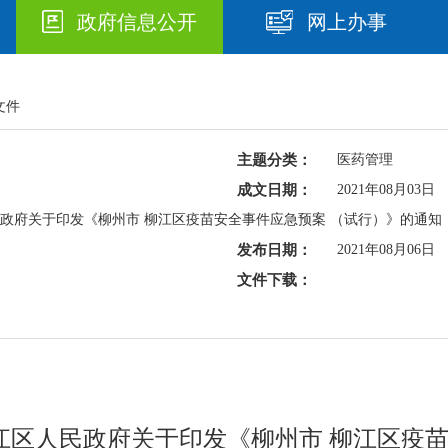
政府信息公开
网上办事
文件
主题分类：
医药管理
成文日期：
2021年08月03日
人民政府关于印发《柳州市 柳江区疫苗安全事件应急预案 （试行）》的通知
发布日期：
2021年08月06日
文件下载：
市柳江区人民政府关于印发《柳州市 柳江区疫