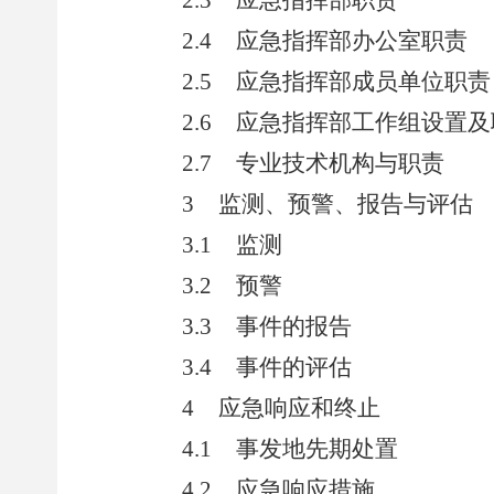
2.3
应急指挥部职责
2.4
应急指挥部办公室职责
2.5
应急指挥部成员单位职责
2.6
应急指挥部工作组设置及
2.7
专业技术机构与职责
3
监测、预警、报告与评估
3.1
监测
3.2
预警
3.3
事件的报告
3.4
事件的评估
4
应急响应和终止
4.1
事发地先期处置
4.2
应急响应措施