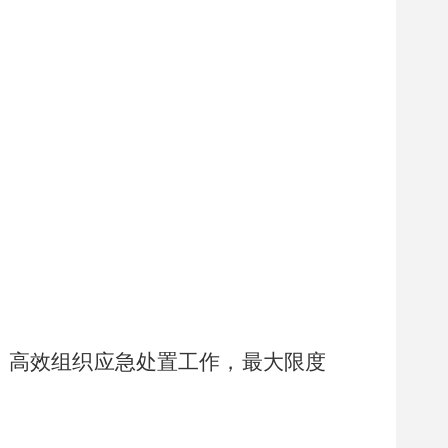
，高效组织应急处置工作，最大限度
。