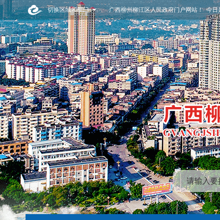
切换区域和部门
广西柳州柳江区人民政府门户网站！ 今日