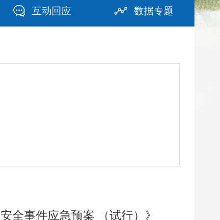
互动回应
数据专题
苗安全事件应急预案 （试行）》