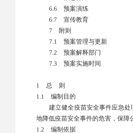
6.6
预案演练
6.7
宣传教育
7
附则
7.1
预案管理与更新
7.2
预案解释部门
7.3
预案实施时间
1
总
则
1.1
编制目的
建立健全疫苗安全事件应急处
地降低疫苗安全事件的危害，保障
1.2
编制依据