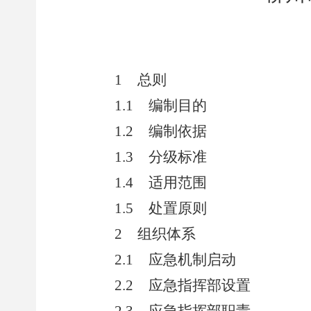
1
总则
1.1
编制目的
1.2
编制依据
1.3
分级标准
1.4
适用范围
1.5
处置原则
2
组织体系
2.1
应急机制启动
2.2
应急指挥部设置