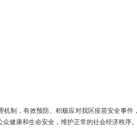
理机制，有效预防、积极应对我区疫苗安全事件
公众健康和生命安全，维护正常的社会经济秩序