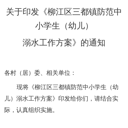
关于印发
《柳江区
三都镇防范中
小学生
（幼儿）
溺水工作方案
》
的通知
各村（居）委、相关单位：
现将《
柳江区
三都镇防范中小学生
（幼
儿）
溺水工作方案》印发给你们，请结合实
际，认真组织实施。