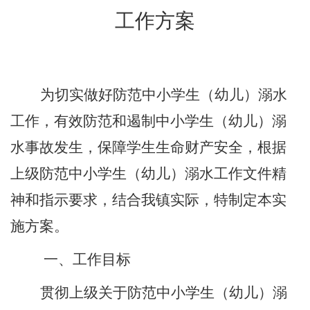
工作方案
为切实做好防范中小学生
（幼儿）
溺水
工作，有效防范和遏制中小学生
（幼儿）
溺
水事故发生，保障学生生命财产安全，根据
上级防范中小学生
（幼儿）
溺水工作文件精
神和指示要求，结合我镇实际，特制定本实
施方案。
一、工作目标
贯彻上级关于防范中小学生
（幼儿）
溺