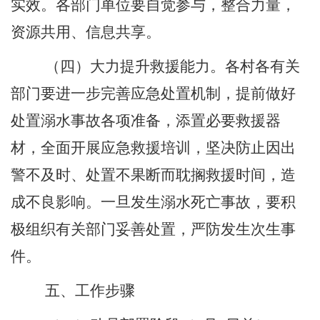
实效。各部门单位要自觉参与，整合力量，
资源共用、信息共享。
（四）大力提升救援能力。各村各有关
部门要进一步完善应急处置机制，提前做好
处置溺水事故各项准备，添置必要救援器
材，全面开展应急救援培训，坚决防止因出
警不及时、处置不果断而耽搁救援时间，造
成不良影响。一旦发生溺水死亡事故，要积
极组织有关部门妥善处置，严防发生次生事
件。
五、工作步骤