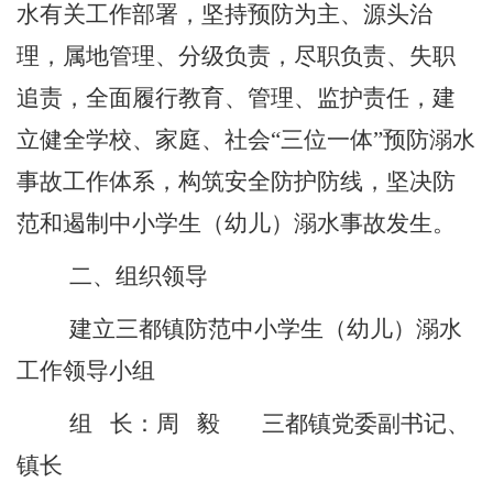
水有关工作部署，坚持预防为主、源头治
理，属地管理、分级负责，尽职负责、失职
追责，全面履行教育、管理、监护责任，建
立健全学校、家庭、社会
“
三位一体
”
预防溺水
事故工作体系，构筑安全防护防线，坚决防
范和遏制中小学生
（幼儿）
溺水事故发生。
二、组织领导
建立三都镇防范中小学生
（幼儿）
溺水
工作领导小组
组
长：周
毅
三都
镇党委副书记、
镇长