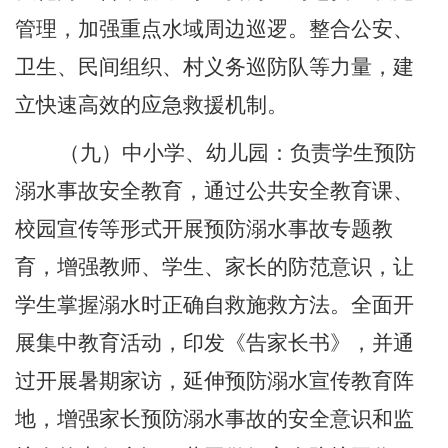
管理
，
加强重点水域周边巡逻。整合公安、
卫生、民间组织、村义务巡防队等力量，建
立快速高效的应急救援机制。
（
九
）中小学
、
幼儿园
：负责学生预防
溺水事故安全教育，通过公共安全教育课、
校园宣传等形式开展预防溺水事故专题教
育，增强教师、学生、家长的防范意识，让
学生掌握溺水时正确自救施救方法。全面开
展集中教育活动，印发《告家长书》，并通
过开展暑期家访，延伸预防溺水宣传教育阵
地，增强家长预防
溺水事故的安全意识和监