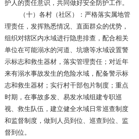
护人的责任意识，共同做好安全防护工作。
（十）各村（社区）：严格落实属地管
理责任，发挥熟悉情况、直面群众的优势，
组织对辖区内水域进行隐患排查，配合相关
单位在可能溺水的河道、坑塘等水域设置警
示标志和救生器材，落实管理责任；对近年
来有溺水事故发生的危险水域，配备警示标
志和救生器材；实行村干部包片制度；重点
时期，在事故多发、易发水域组建专职巡
视、救生队伍，建立健全水域日常巡查制度
和监督制度，做到人员到位、巡查到位、监
督到位。