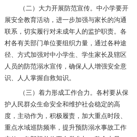
（二）大力开展防范宣传。中小学要开
展安全教育活动，进一步加强与家长的沟通
联系，切实履行对未成年人的监护职责。各
村各有关部门单位要组织力量，通过各种途
径、方式加强对中小学生、学生家长及辖区
人员的防范溺水宣传，确保人人增强安全意
识、人人掌握自救知识。
（三）着力形成工作合力。各村要从保
护人民群众生命安全和维护社会稳定的高
度，主动作为，积极履责，加大重点时段、
重点水域巡防频率，提升预防溺水事故工作