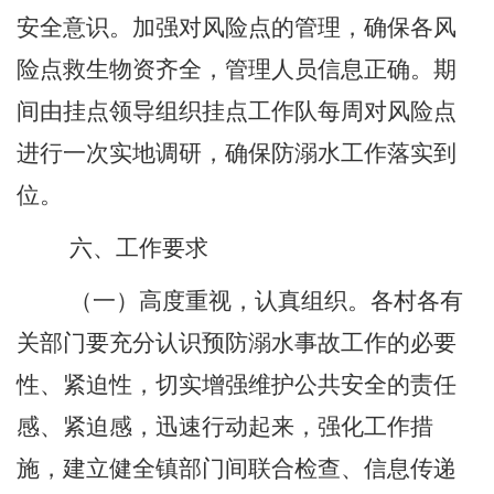
安全意识。加强对风险点的管理，确保各风
险点救生物资齐全，管理人员信息正确。期
间由挂点领导组织挂点工作队每周对风险点
进行一次实地调研，确保防溺水工作落实到
位。
六、工作要求
（一）高度重视，认真组织。
各村各有
关部门要充分认识预防溺水事故工作的必要
性、紧迫性，切实增强维护公共安全的责任
感、紧迫感，迅速行动起来，强化工作措
施，建立健全镇部门间联合检查、信息传递