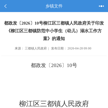
乡镇文件
都政发〔2026〕10号柳江区三都镇人民政府关于印发
《柳江区三都镇防范中小学生（幼儿）溺水工作方
案》的通知
来源： 三都镇人民政府 | 发布日期： 2026-04-28 09:00
都
政
发〔
202
6
〕
10
号
柳江区三都镇人民政府