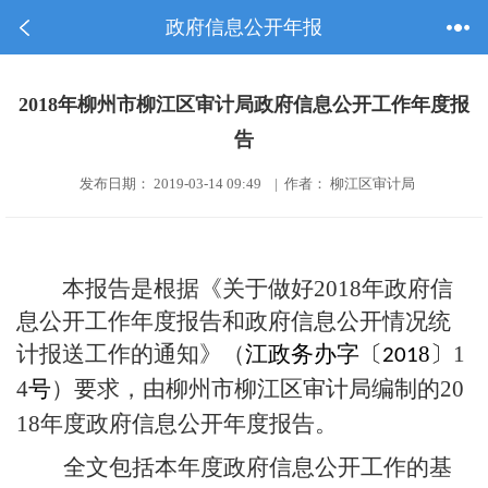
政府信息公开年报
2018年柳州市柳江区审计局政府信息公开工作年度报
告
发布日期： 2019-03-14 09:49 | 作者： 柳江区审计局
本报告是根据
《
关于做好
2018年政府信
息公开工作年度报告和政府信息公开情况统
计报送工作的通知
》
（
江政务办字〔
8
〕
1
201
4
号
）
要求，由
柳州市柳江区审计
局编制的
20
1
8
年度政府信息公开年度报告。
全文包括
本年度政府信息公开工作的基