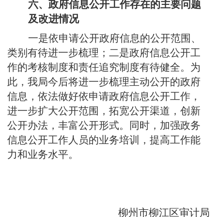
六、
政府信息公开工作存在的主要问题
及改进情况
一是依申请公开政府信息的公开范围、
类别有待进一步梳理；二是政府信息公开工
作的考核制度和责任追究制度有待健全。为
此，我局今后将进一步梳理主动公开的政府
信息，依法做好依申请政府信息公开工作，
进一步扩大公开范围，拓宽公开渠道，创新
公开办法，丰富公开形式。同时，加强政务
信息公开工作人员的业务培训，提高工作能
力和业务水平。
柳州市柳江区审计局