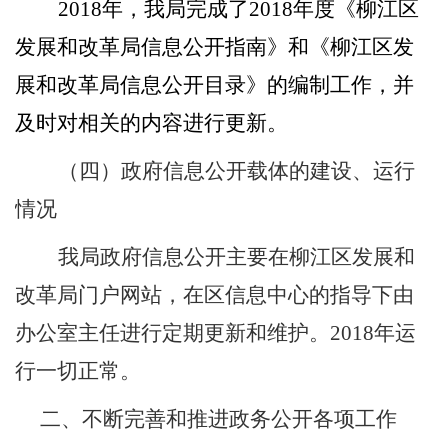
201
8
年
，我局完成了
201
8
年度《柳江
区
发展和改革局信息公开指南》和《柳江
区
发
展和改革局信息公开目录》的编制工作，并
及时对相关的内容进行更新。
（四）
政府信息公开载体的建设、运行
情况
我局政府信息公开主要在柳江区发展和
改革局门户网站，在区信息中心的指导下由
办公室主任进行定期更新和维护。
2018
年运
行一切正常。
二、
不断完善和推进政务公开各项工作