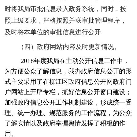
时将我局审批信息录入政务系统，同时，按
照上级要求，严格按照并联审批管理程序，
及时将本单位的审批信息进行公开
.
（四）
政府网站内容及时更新情况。
201
8
年度我局在主动公开信息工作中，
为方便公众了解信息，我办政府信息公开的形
式主要采用了在柳江
区
政府信息公开网政府门
户网站上开辟专栏，抓好信息公开窗口建设；
加强政府信息公开工作机制建设，形成统一受
理、统一办理、规范服务的工作流程，为公众
了解实情以及政府掌握舆情发挥了积极的作
用。