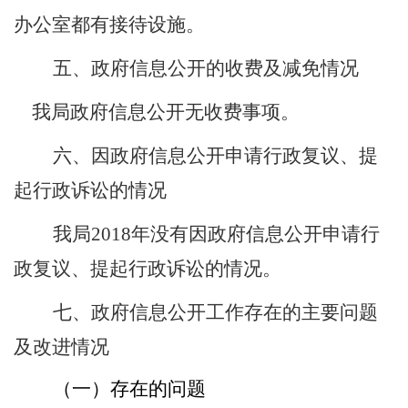
办公室都有接待设施。
五、
政府信息公开的收费及减免情况
我局政府信息公开无收费事项。
六、
因政府信息公开申请行政复议、提
起行政诉讼的情况
我局
2018
年没有
因政府信息公开申请行
政复议、提起行政诉讼的情况
。
七、
政府信息公开工作存在的主要问题
及改进情况
（一）
存在的问题