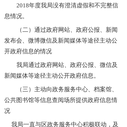
2018
年度我局没有澄清虚假和不完整信
息情况。
（二）
通过政府网站、政府公报、新闻
发布会、微博微信及新闻媒体等途径主动公
开政府信息的情况
我局
通过政府网站、政府公报、微信及
新闻媒体等途径主动公开政府信息
。
（三）
主动向政务服务中心、档案馆、
公共图书馆等信息查阅场所提供政府信息情
况
我局一直与区政务服务中心积极联动，及