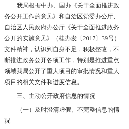
我局根据
中办、国办《关于全面推进政
务公开工作的意见》
和自治区党委办公厅、
自治区人民政府办公厅《关于全面推进政务
公开的实施意见》（桂办发〔
2017
〕
39
号）
文件精神
，
认识到自身不足，积极整改，不
断
推进政务公开各项工作，特别是推进重点
领域
我局公开了重大项目的审批情况和重大
项目的相关文件和进度信息。
三、主动公开政府信息的情况
（一）
及时澄清虚假、不完整信息的情
况