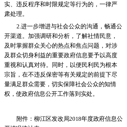
实、违反程序和时限规定等行为的，一律严
肃处理。
2.
进一步增进与社会公众的沟通，畅通公
开渠道。加强调研和分析，了解社情民意，
及时掌握群众关心的热点和焦点问题，对涉
及群众切身利益的重要政府信息要予以高度
重视和认真对待。同时，以便民利民为根本
宗旨，在不违反保密等有关规定的前提下尽
量满足
群众需要，切实保障社会公众的知情
权，使政府信息公开工作落到实处。
附件：柳江区发改局
2018年度政府信息公