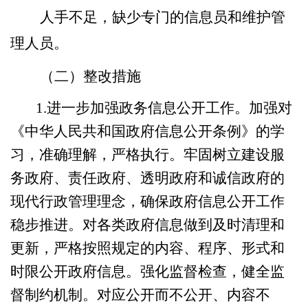
人手不足，缺少专门的信息员和维护管
理人员。
（二）整改措施
1.
进一步加强政务信息公开工作。加强对
《中华人民共和国政府信息公开条例》的学
习，准确理解，严格执行。牢固树立建设服
务政府、责任政府、透明政府和诚信政府的
现代行政管理理念，确保政府信息公开工作
稳步推进。对各类政府信息做到及时清理和
更新，严格按照规定的内容、程序、形式和
时限公开政府信息。强化监督检查，健全监
督制约机制。对应公开而不公开、内容不