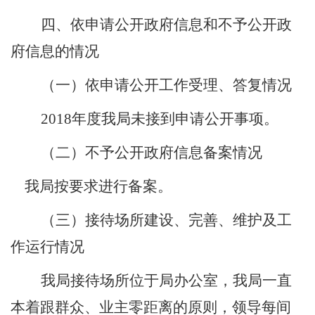
四、依申请公开政府信息和不予公开政
府信息的情况
（一）
依申请公开工作受理、答复情况
2018
年度我局未接到申请公开事项。
（二）
不予公开政府信息备案情况
我局按要求进行备案。
（三）
接待场所建设、完善、维护及工
作运行情况
我局接待场所位于局办公室，我局一直
本着跟群众、业主零距离的原则，领导每间