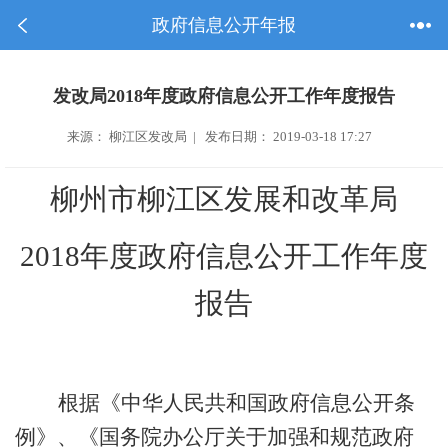
政府信息公开年报
发改局2018年度政府信息公开工作年度报告
来源： 柳江区发改局 | 发布日期： 2019-03-18 17:27
柳州市柳江区发展和改革局
201
8
年
度
政府信息公开工作年度
报告
根据《中华人民共和国政府信息公开条
例》、《国务院办公厅关于加强和规范政府