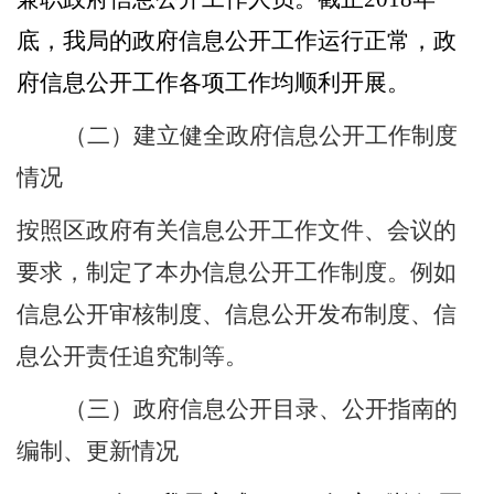
底，我局的政府信息公开工作运行正常，政
府信息公开工作各项工作均顺利开展。
（二）
建立健全政府信息公开工作制度
情况
按照
区
政府有关信息公开工作文件、会议的
要求，制定了本办信息公开工作制度。例如
信息公开审核制度、信息公开发布制度、信
息公开责任追究制等。
（三）
政府信息公开目录、公开指南的
编制、更新情况