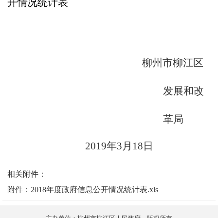
开情况统计表
柳州市柳江区
发展和改
革局
2019
年
3
月
18
日
相关附件：
附件：2018年度政府信息公开情况统计表.xls