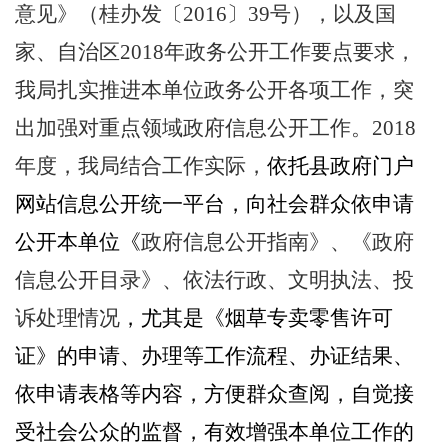
意见》（桂办发〔
2016
〕
39
号），以及国
家、自治区
2018
年政务公开工作要点要求，
我局扎实推进本单位政务公开各项工作，突
出加强对重点领域政府信息公开工作。
2018
年度，我局结合工作实际，
依
托县政府门户
网站信息公开统一平台，向社会群众依申请
公开本单位《
政府信息公开指南》、《政府
信息公开目录》、依法行政、文明执法、投
诉处理情况
，尤其是《烟草专卖零售许可
证》的申请、办理等工作流程、办证结果、
依申请表格等内容，方便群众查阅，自觉接
受社会公众的监督，有效增强本单位工作的