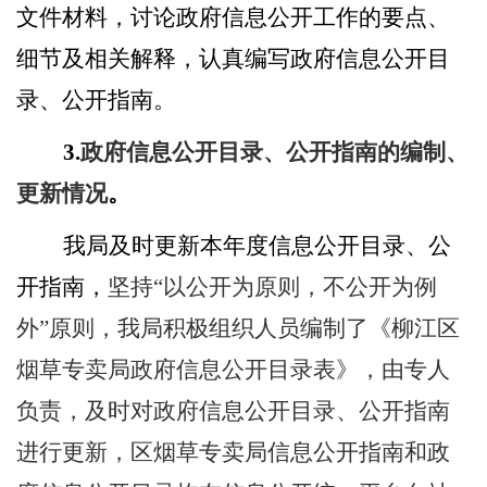
文件材料，讨论政府信息公开工作的要点、
细节及相关解释，认真编写政府信息公开目
录、公开指南。
3.
政府信息公开目录、公开指南的编制、
更新情况
。
我局及时更新本年度信息公开目录、公
开指南，
坚持“以公开为原则，不公开为例
外”原则，
我局积极组织人员编制了《柳江区
烟草专卖局政府信息公开目录表》，由专人
负责，及时对政府信息公开目录、公开指南
进行更新，区烟草专卖局信息公开指南和政