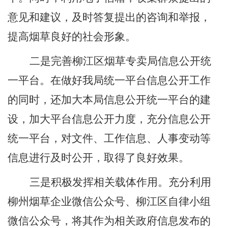
意见和建议，及时答复提出的咨询和举报，
提高烟草良好的社会形象。
二是完善柳江区烟草专卖局信息公开统
一平台。在做好我局统一平台信息公开工作
的同时，还加大本局信息公开统一平台的建
设，加大平台信息公开力度，充分信息公开
统一平台，对文件、工作信息、人事变动等
信息进行及时公开，取得了良好效果。
三是积极发挥相关载体作用。充分利用
柳州烟草企业微信公众号、柳江区自律小组
微信公众号，将其作为相关政府信息发布的