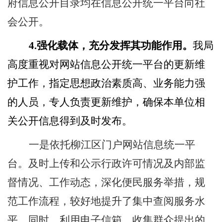
府信息公开目录均在信息公开统一平台向社
会公开。
4.
强化载体，充分发挥其功能作用。
我局
高度重视对网站信息公开统一平台的更新维
护工作，
指定思想政治素质高、业务能力强
的人员，专人负责更新维护，确保本单位相
关公开信息得到及时发布。
一是依托柳江区门户网站信息统一平
台。及时上传和公示行政许可情况及内部监
督情况、工作动态，深化便民服务举措，规
范工作流程，较好地提升了集中查阅服务水
平。同时，利用电子信箱，收集群众提出的