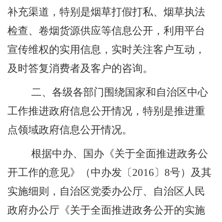
补充渠道，特别是烟草打假打私、烟草执法
检查、卷烟货源供应等信息公开，利用平台
宣传维权的实用信息，实时关注客户互动，
及时答复消费者及客户的咨询。
二、各级各部门围绕国家和自治区中心
工作推进政府信息公开情况，特别是推进重
点领域政府信息公开情况。
根据中办、国办《关于全面推进政务公
开工作的意见》（中办发〔
2016
〕
8
号）及其
实施细则，自治区党委办公厅、自治区人民
政府办公厅《关于全面推进政务公开的实施