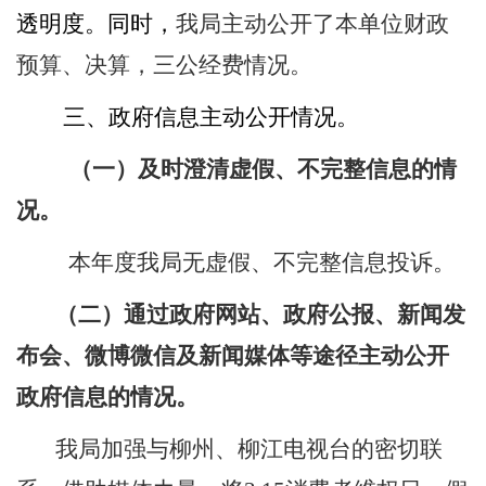
透明度。同时，
我局主动公开了本单位财政
预算、决算，三公经费情况。
三、政府信息主动公开情况。
（一）及时澄清虚假、不完整信息的情
况。
本年度我局无虚假、不完整信息投诉。
（二）通过政府网站、政府公报、新闻发
布会、微博微信及新闻媒体等途径主动公开
政府信息的情况。
我局加强与柳州、柳江电视台的密切联