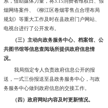
系，借助媒体力量，将
3.15
消费者维权日、假
烟网络案件、《柳江区卷烟零售点合理布局
规划》等重大工作及时在县政府门户网站、
电视台进行了公开发布。
（三）主动向政务服务中心、档案馆、公
共图书馆等信息查阅场所提供政府信息情
况。
我局指定专人负责政府信息公开的报
送，一式三份报送至县政务服务中心，与政
务服务中心做到政府信息的交接工作。
（四）政府网站内容及时更新情况。