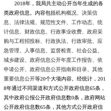
2018
年，我局共主动公开当年生成的各
类政府信息。内容包括
机构概况、决策信
息、法律法规、规范性文件、工作动态、统
计信息、财政信息、行政事业收费、政府采
购与工程招投标、行政执法、行政审批、应
急管理、人事信息、监督检查、社会公益、
城乡建设、政府信息公开年度工作报告、依
申请公开、政府信息公开指南和目录、其他
重要信息公开
等
20
个大项内容。经统计，
201
8
年通过不同渠道和方式公开政府信息
65
条，
其中政府公报公开政府信息数
0
条，政府网站
公开政府信息数
65
条，其他方式公开政府信