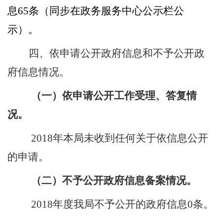
息
65
条（同步在政务服务中心公示栏公
示）。
四、依申请公开政府信息和不予公开政
府信息情况。
（一）依申请公开工作受理、答复情
况。
2018
年本局未收到任何关于依信息公开
的申请。
（二）不予公开政府信息备案情况。
2018
年度我局不予公开的政府信息
0
条。