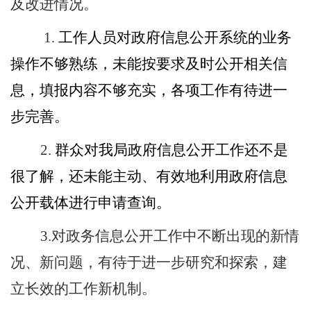
及改进情况。
1.
工作人员对政府信息公开系统的业务
操作不够熟练，未能按要求及时公开相关信
息，填报内容不够充实，各项工作有待进一
步完善。
2.
群众对我局政府信息公开工作还不是
很了解，还未能主动、有效地利用政府信息
公开载体进行申请查询。
3.
对政务信息公开工作中不断出现的新情
况、新问题，有待于进一步研究和探索，建
立长效的工作新机制。