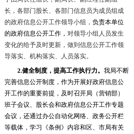
长，各部门股长、各部门信息员为成员组成
的政府信息公开工作领导小组，
负责本单位
的政府信息公开工作，
对领导小组人员发生
变化的给予及时更新，做到信息公开工作领
导落实、机构落实、人员落实。
2.
健全制度，提高工作执行力。
我局不断
完善信息公开制度，作为开展好政府信息公
开工作的重要前提，及时召开局（营销部）
班子会议、股长会和政府信息公开工作专题
会议，还通过办公自动化网络、政务公开栏
等载体，学习《条例》内容和区、市局有关