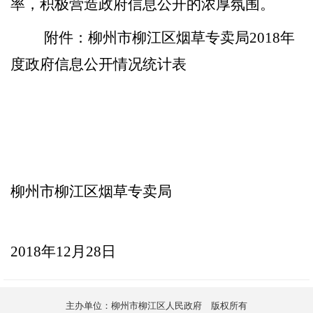
率，积极营造政府信息公开的浓厚氛围。
附件：柳州市柳江区烟草专卖局
2018
年
度政府信息公开情况统计表
柳州市柳江区烟草专卖局
2018
年
12
月
28
日
主办单位：柳州市柳江区人民政府 版权所有