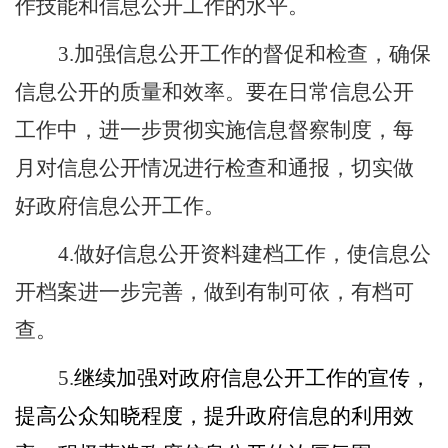
作技能和信息公开工作的水平。
3.
加强信息公开工作的督促和检查，确保
信息公开的质量和效率。要在日常信息公开
工作中，进一步贯彻实施信息督察制度，每
月对信息公开情况进行检查和通报，切实做
好政府信息公开工作。
4.
做好信息公开资料建档工作，使信息公
开档案进一步完善，做到有制可依，有档可
查。
5.
继续加强对政府信息公开工作的宣传，
提高公众知晓程度，提升政府信息的利用效