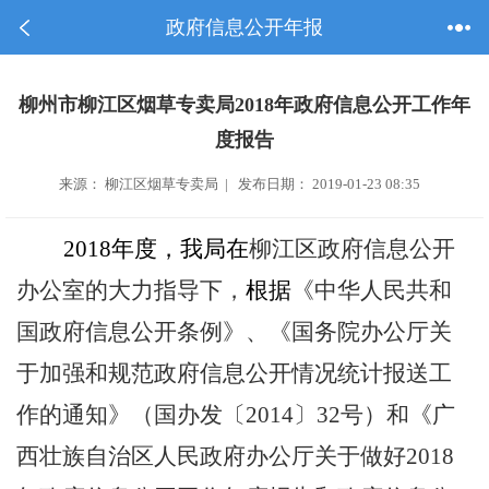
政府信息公开年报
柳州市柳江区烟草专卖局2018年政府信息公开工作年
度报告
来源： 柳江区烟草专卖局 | 发布日期： 2019-01-23 08:35
2018
年度，我局在
柳江区政府信息公开
办公室的大力指导下，
根据
《中华人民共和
国政府信息公开条例》、《国务院办公厅关
于加强和规范政府信息公开情况统计报送工
作的通知》（国办发〔
2014
〕
32
号）和
《广
西壮族自治区人民政府办公厅关于做好
2018