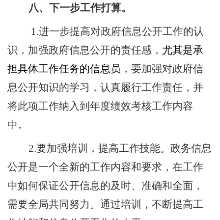
八、下一步工作打算。
1.
进一步提高对政府信息公开工作的认
识，加强政府信息公开的责任感，
尤其是承
担具体工作任务的信息员
，要加强对政府信
息公开知识的学习，认真履行工作责任，并
将此项工作纳入到年度绩效考核工作内容
中。
2.
要加强培训，提高工作技能。政务信息
公开是一个全新的工作内容和要求，在工作
中如何保证公开信息的及时、准确和全面，
需要全局共同努力。通过培训，不断提高工