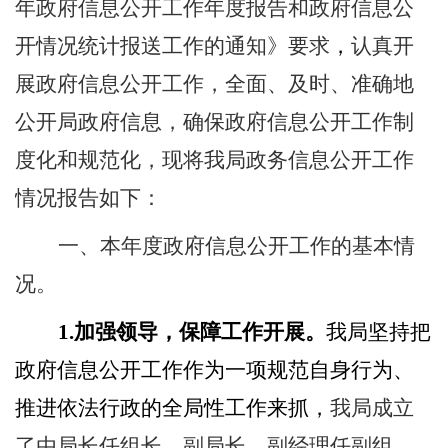
年政府信息公开工作年度报告和政府信息公
开情况统计报送工作的通知》
要求
，
认真开
展政府信息公开工作，全面、及时、准确地
公开局政府信息，确保政府信息公开工作制
度化和规范化，
现将我局政务信息公开工作
情况报告如下
：
一、
本年度政府信息公开工作的基本情
况。
1.
加强领导，保障工作开展。
我局坚持把
政府信息公开工作作为一项规范自身行为、
推进依法行政的全局性工作来抓，
我局成立
了由局长任组长，副局长、副经理任副组