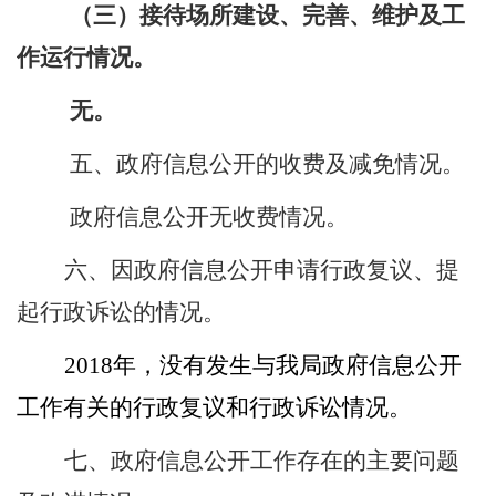
（三）接待场所建设、完善、维护及工
作运行情况。
无。
五、政府信息公开的收费及减免情况。
政府信息公开无收费情况。
六、因政府信息公开申请行政复议、提
起行政诉讼的情况。
2018
年，没有发生与我局政府信息公开
工作有关的行政复议和行政诉讼情况。
七、政府信息公开工作存在的主要问题