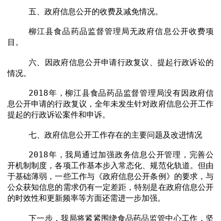
五、政府信息公开的收费及减免情况。
柳江县食品药品监督管理局无政府信息公开收费项
目。
六、因政府信息公开申请行政复议、提起行政诉讼的
情况。
2018
年，柳江县食品药品监督管理局没有因政府信
息公开申请的行政复议，全年未发生针对政府信息公开工作
提起的行政诉讼案件和申诉。
七、政府信息公开工作存在的主要问题及改进情况
2018
年，我局通过加强政务信息公开管理，完善公
开机制制度，各项工作基本步入常态化、规范化轨道。但由
于基础薄弱，一些工作与《政府信息公开条例》的要求，与
公众获知信息的需求仍有一定差距，特别是在政府信息公开
的时效性和更新频率等方面还需进一步加强。
下一步，我局将紧紧围绕食品药品监管中心工作，坚