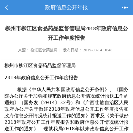
政府信息公开年报
柳州市柳江区食品药品监督管理局2018年政府信息公
开工作年度报告
来源： 柳江区食药监局 | 发布日期： 2019-03-14 10:48
柳州市柳江区食品药品监督管理局
2018
年政府信息公开工作年度报告
根据《中华人民共和国政府信息公开条例》、《国务
院办公厅关于加强和规范政府信息公开情况统计报送工作的
通知》（国办发〔
2014
〕
32
号）和《广西壮族自治区人民
政府办公厅关于做好
2018
年政府信息公开工作年度报告和
政府信息公开情况统计报送工作的通知》要求及《关于做好
2018
年政府公开工作年度报告和政府信息公开情况统计报
送工作的通知》，现就我局
2018
年以来政府信息公开工作