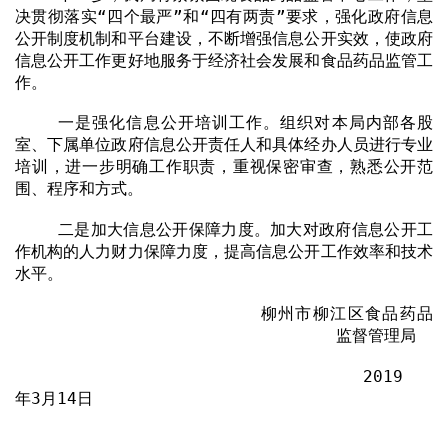
决贯彻落实“四个最严”和“四有两责”要求，强化政府信息
公开制度机制和平台建设，不断增强信息公开实效，使政府
信息公开工作更好地服务于经济社会发展和食品药品监管工
作。
一是强化信息公开培训工作。组织对本局内部各股
室、下属单位政府信息公开责任人和具体经办人员进行专业
培训，进一步明确工作职责，重视保密审查，熟悉公开范
围、程序和方式。
二是加大信息公开保障力度。加大对政府信息公开工
作机构的人力财力保障力度，提高信息公开工作效率和技术
水平。
柳州市柳江区食品药品
监督管理局
2019
年
3
月
14
日