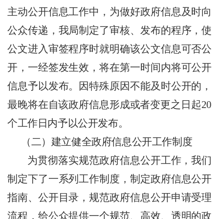
主动公开信息工作中，为做好政府信息及时向
公众传递，我局制定了审核、发布的程序，使
公文进入审签程序时就明确该公文信息可否公
开，一经签发生效，将在第一时间内将可公开
信息予以发布。因特殊原因不能及时公开的，
最晚将在自该政府信息形成或者变更之日起20
个工作日内予以公开发布。
（二）建立健全政府信息公开工作制度
为贯彻落实规范政府信息公开工作，我们
制定下了一系列工作制度，制定政府信息公开
指南、公开目录，规范政府信息公开申请受理
流程，给公众提供一个规范、高效、透明的政