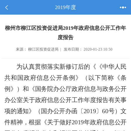
2019年度
柳州市柳江区投资促进局2019年政府信息公开工作年
度报告
来源： 柳江区投资促进局 | 发布日期： 2020-01-23 10:50
为认真贯彻落实新修订后的《《中华人民
共和国政府信息公开条例》（以下简称《条
例》）和《国务院办公厅政府信息与政务公开
办公室关于政府信息公开工作年度报告有关事
项的通知》（国办公开办函〔
2019〕60号）文
件精神，根据《关于做好2019年政府信息公开