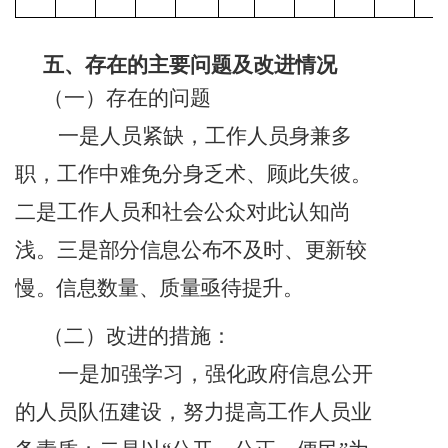
五、存在的主要问题及改进情况
（一）存在的问题
一是人员紧缺，工作人员身兼多
职，工作中难免分身乏术、顾此失彼。
二是工作人员和社会公众对此认知尚
浅。三
是部分信息公布不及时、更新较
慢。信息数量、质量亟待提升。
（二）改进的措施：
一是加强学习，强化政府信息公开
的人员队伍建设，努力提高工作人员业