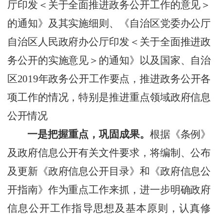
厅印发＜关于全面推进政务公开工作的意见＞
的通知》及其实施细则、《自治区党委办公厅
自治区人民政府办公厅印发＜关于全面推进政
务公开的实施意见＞的通知》以及国家、自治
区
2019年政务公开工作要点，推进政务公开各
项工作的情况，特别是推进重点领域政府信息
公开情况
一是把握重点，巩固成果。
根据《条例》
及政府信息公开有关文件要求，将编制、公布
及更新《政府信息公开目录》和《政府信息公
开指南》作为重点工作来抓，进一步明确政府
信息公开工作指导思想及基本原则，认真修