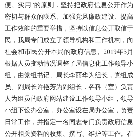
便、实用”的原则，坚持把政府信息公开作为
密切与群众的联系、加强党风廉政建设、提高
工作效能的重要举措，坚持以信息公开取信于
民，我局专门成立了领导机构和工作机构，向
社会和市民公开本局的政府信息。2019年3月
根据人员变动情况调整了局信息化工作领导小
组，由党组书记、局长李丽华为组长，党组成
员、副局长许艳芳为副组长，各科（室）负责
人为组员的政府网站建设工作领导小组，领导
小组下设办公室，办公室设在局办公室，负责
日常工作，并指定一名同志专门负责政府信息
公开相关资料的收集、撰写、维护等工作。在