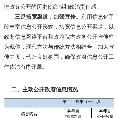
进政务公开的历史使命感和政治责任感。
三是拓宽渠道，加强宣传。
利用信息化手
段丰富信息公开形式，拓宽信息公开渠道，以
政务信息网络平台和政府院内政务公开宣传栏
为载体，现代方法与传统方法相结合，加大宣
传力度，营造良好氛围，确保政府信息公开工
作依法有序开展。
二、主动公开政府信息情况
第二十条第（一）项
本年新
本年新
信息内容
制作数量
公开数量