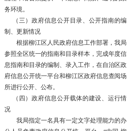
务环境。
（三）政府信息公开目录、公开指南的编
制、更新情况
根据柳江区人民政府信息工作部署，我局
参照全区统一的指南和目录样本，完成年度信
息指南和目录的编制、录入工作，在自治区政
府信息公开统一平台和柳江区政府信息查阅场
所进行公开、公布。
（四）政府信息公开载体的建设、运行情
况
我局指定一名具有一定文字处理能力的办