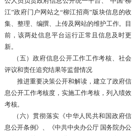
公人员负责政府信息公开统一平台、
“中国·柳
江”政府门户网站之“柳江招商”版块信息的收
集、整理、编撰、上传及网站的维护工作。目
前，该两处信息平台运行正常且信息及时更
新。
（五）政府信息公开工作工作考核、社会
评议和责任追究结果等监督情况
推进重要决策公开和解读，建立了政府信
息公开工作考核度，实施工作考核，列入绩效
考核。
（六）贯彻落实《中华人民共和国政府信
息公开条例》、《中共中央办公厅
国务院办公