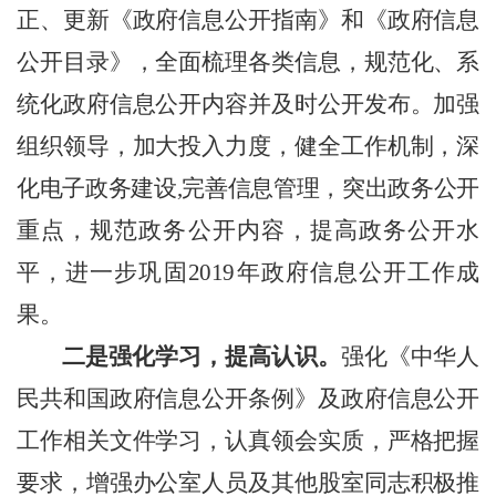
正、更新《政府信息公开指南》和《政府信息
公开目录》，全面梳理各类信息，规范化、系
统化政府信息公开内容并及时公开发布。加强
组织领导，加大投入力度，健全工作机制，深
化电子政务建设
,完善信息管理，突出政务公开
重点，规范政务公开内容，提高政务公开水
平，进一步巩固2019年政府信息公开工作成
果。
二是强化学习，提高认识。
强化《中华人
民共和国政府信息公开条例》及政府信息公开
工作相关文件学习，认真领会实质，严格把握
要求，增强办公室人员及其他股室同志积极推