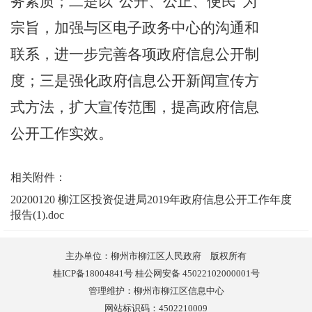
务素质；二是以
“公开、公正、便民”为
宗旨，加强与区电子政务中心的沟通和
联系，进一步完善各项政府信息公开制
度；三是强化政府信息公开新闻宣传方
式方法，扩大宣传范围，提高政府信息
公开工作实效。
相关附件：
20200120 柳江区投资促进局2019年政府信息公开工作年度
报告(1).doc
主办单位：柳州市柳江区人民政府 版权所有
桂ICP备18004841号 桂公网安备 45022102000001号
管理维护：柳州市柳江区信息中心
网站标识码：4502210009