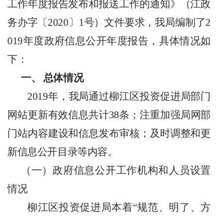
工作年度报告发布和报送工作的通知》（江政
务办字〔2020〕1号）文件要求，我局编制了2
019年度政府信息公开年度报告，具体情况如
下：
一、
总体情况
2019年，我局通过柳江区投资促进局部门
网站更新有效信息共计38条；注重加强局网部
门站内容建设和信息发布审核；及时调整和更
新信息公开目录等内容。
（一）政府信息公开工作机构和人员设置
情况
柳江区投资促进局本着
“规范、明了、方