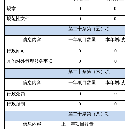
规章
0
0
规范性文件
0
0
第二十条第（五）项
信息内容
上一年项目数量
本年增/减
行政许可
0
0
其他对外管理服务事项
0
0
第二十条第（六）项
信息内容
上一年项目数量
本年增/减
行政处罚
0
0
行政强制
0
0
第二十条第（八）项
信息内容
上一年项目数量