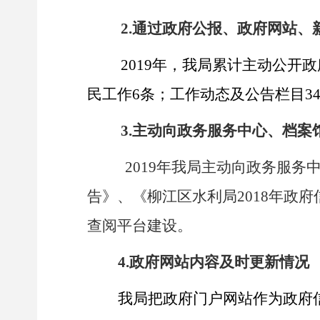
2.
通过政府公报、政府网站、
2019
年，我局累计主动公开政
民工作6条；工作动态及公告栏目3
3.
主动向政务服务中心、档案
2019
年我局主动向政务服务中
告》、《柳江区水利局2018年政
查阅平台建设。
4.
政府网站内容及时更新情况
我局把政府门户网站作为政府