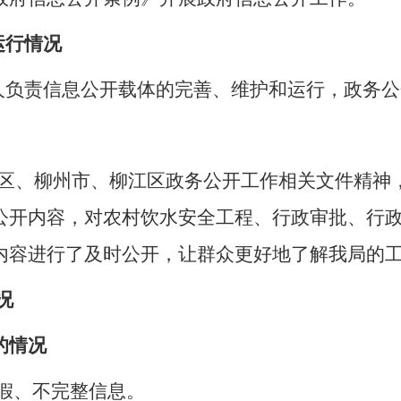
运行情况
人负责信息公开载体的完善、维护和运行，政务公
区、柳州市、柳江区政务公开工作相关文件精神
公开内容，对农村饮水安全工程、行政审批、行政
内容进行了及时公开，让群众更好地了解我局的
况
的情况
假、不完整信息。