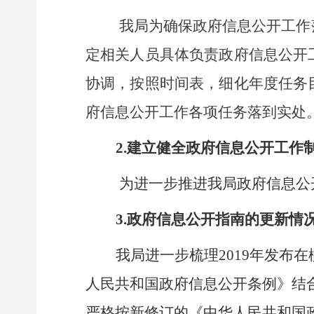
我局为确保政府信息公开工作
定相关人员具体负责政府信息公开
协调，按照时间表，细化年度任务
府信息公开工作各项任务落到实处
2.
建立健全政府信息公开工作
为进一步推进我局政府信息公
3.
政府信息公开指南的更新情
我局进一步梳理2019年发布
人民共和国政府信息公开条例》
结
严格按新修订的
《中华人民共和国