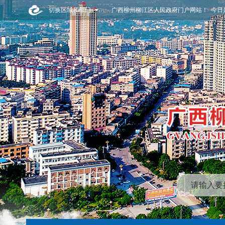
切换区域和部门
广西柳州柳江区人民政府门户网站！ 今日