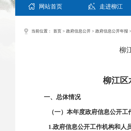
网站首页
走进柳江
当前位置：
首页
>
政府信息公开
>
政府信息公开年报
柳
柳江区
一、总体情况
（一）本年度政府信息公开工
1.
政府信息公开工作机构和人