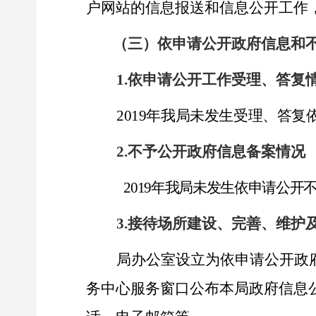
户网站的信息报送和信息公开工作
（三）依申请公开政府信息和
1.
依申请公开工作受理、答复
2019
年我局未发生受理、答复
2.
不予公开政府信息备案情况
2019
年我局未发生依申请公开
3.
接待场所建设、完善、维护
局办公室设立为依申请公开政
务中心服务窗口公布本局政府信息