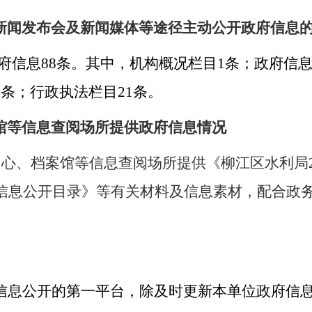
新闻发布会及新闻媒体等途径主动公开政府信息
府信息88条。其中，机构概况栏目1条；政府信息
4条；行政执法栏目21条。
馆等信息查阅场所提供政府信息情况
心、档案馆等信息查阅场所提供《柳江区水利局2
府信息公开目录》等有关材料及信息素材，配合政
信息公开的第一平台，除及时更新本单位政府信