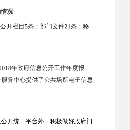
的情况
公开栏目5条；部门文件21条；移
018年政府信息公开工作年度报
务服务中心提供了公共场所电子信息
息公开统一平台外，积极做好政府门