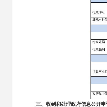
行政许可
其他对外
行政处罚
行政强制
行政事业
政府集中
三、收到和处理政府信息公开申