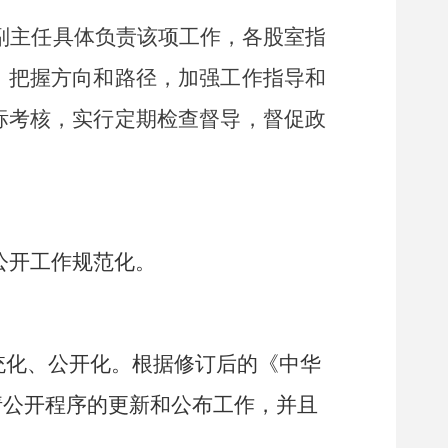
副主任具体负责该项工作，各股室指
，把握方向和路径，加强工作指导和
标考核，实行定期检查督导，督促政
公开工作规范化。
统化、公开化。根据修
订后的《中华
请公开程序的更新和公布工作，并且