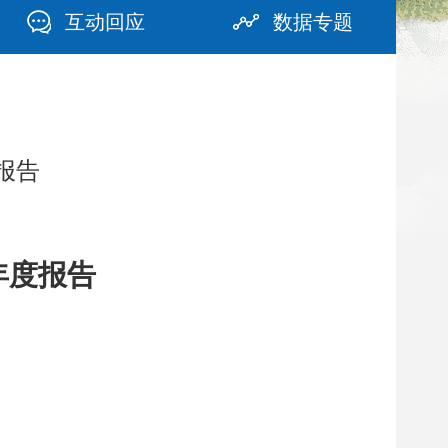
互动回应
数据专题
报告
年度报告