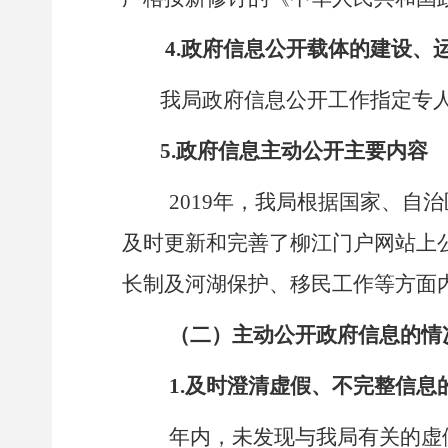
4.
政府信息公开载体的建设、
我局政府信息公开工作指定专
5.
政府信息主动公开主要内容
2019
年，我局根据
国家、自治
及时更新和完善了柳江门户网站上
长制及河湖保护、移民工作等方面
（二）主动公开政府信息的情
1.
及时澄清虚假、不完整信息
年内，未发现与我局有关的虚