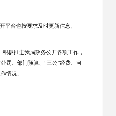
开平台也按要求及时更新信息。
，积极推进我局政务公开各项工作，
处罚、部门预算、“三公”经费、河
工作情况。