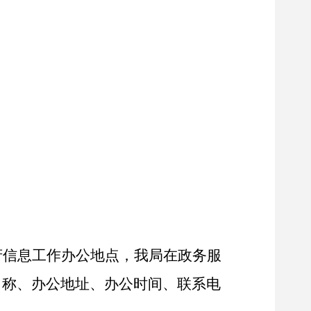
府信息工作办公地点，我局在政务服
名称、办公地址、办公时间、联系电