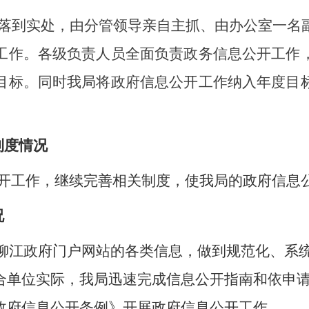
落到实处，由分管领导亲自主抓、由办公室一名
工作。各级负责人员全面负责政务信息公开工作
目标。同时我局将政府信息公开工作纳入年度目
。
制度情况
开工作，继续完善相关制度，使我局的政府信息
况
在柳江政府门户网站的各类信息，做到规范化、系
合单位实际，我局迅速完成信息公开指南和依申
政府信息公开条例》开展政府信息公开工作
。