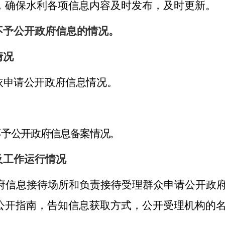
，确保水利各项信息内容及时发布，及时更新。
不予公开政府信息的情况。
情况
依申请公开政府信息情况。
不予公开政府信息备案情况。
及工作运行情况
府信息接待场所和负责接待受理群众申请公开政
公开指南，告知信息获取方式，公开受理机构的