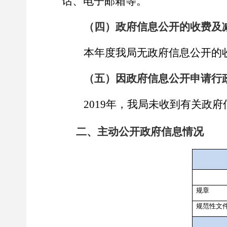
话、电子邮箱等。
（四）政府信息公开的收费及
本年度我局无政府信息公开
的
（五）因政府信息公开申请行
2019
年，我局未收到有关政府
二、主动公开政府信息情况
规章
规范性文