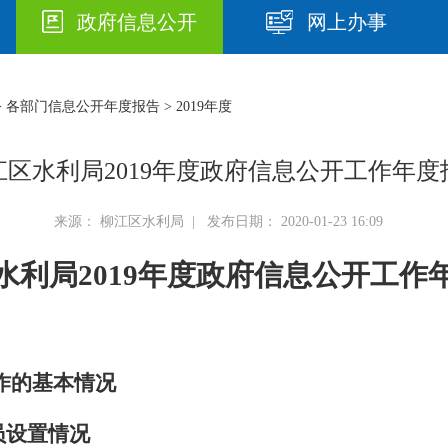
政府信息公开
网上办事
>
各部门信息公开年度报告
> 2019年度
江区水利局2019年度政府信息公开工作年度
来源： 柳江区水利局 | 发布日期： 2020-01-23 16:09
水利局2019年度
政府信息公开工作
作的基本情况
员设置情况