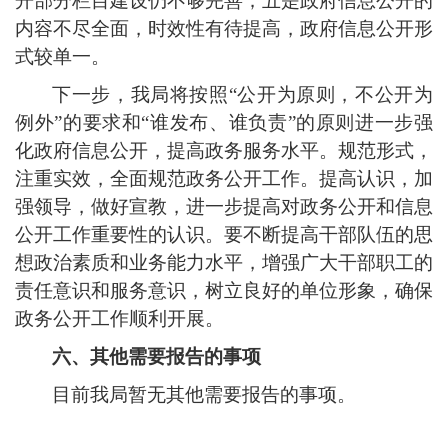
开部分栏目建设仍不够完善；
五
是政府信息公开的
内容不尽全面，时效性有待提高，政府信息公开形
式较单一
。
下一步，我局将按照
“公开为原则，不公开为
例外”的要求和“谁发布、谁负责”的原则进一步强
化政府信息公开，提高政务服务水平。规范形式，
注重实效
，
全面规范政务公开工作。提高认识，加
强领导
，
做好宣教
，
进一步提高对政务公开和信息
公开工作重要性的认识
。要
不断提高干部队伍的思
想政治素质和业务能力水平，增强广大干部职工的
责任意识和服务意识，树立良好的单位形象，确保
政务公开工作顺利开展。
六、
其他需要报告的事项
目前我局暂无其他需要报告的事项。