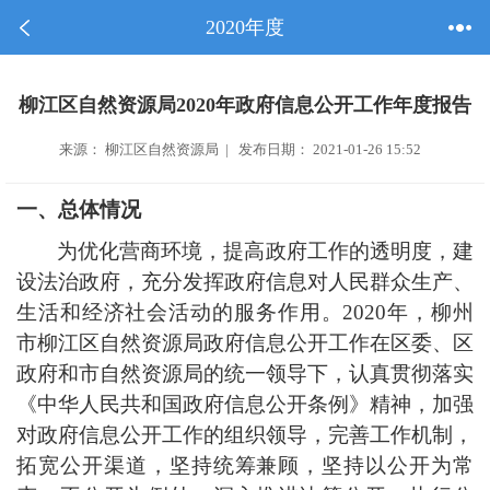
2020年度
柳江区自然资源局2020年政府信息公开工作年度报告
来源： 柳江区自然资源局 | 发布日期： 2021-01-26 15:52
一、总体情况
为优化营商环境，提高政府工作的透明度，建
设法治政府，充分发挥政府信息对人民群众生产、
生活和经济社会活动的服务作用。
2020年，
柳州
市
柳江区
自然资源局政府信息公开工作在区委、区
政府和市自然资源局的统一领导下，认真贯彻落实
《中华人民共和国政府信息公开条例》精神，加强
对政府信息公开工作的组织领导，完善工作机制，
拓
宽
公开渠道，坚持统筹兼顾，坚持以公开为常