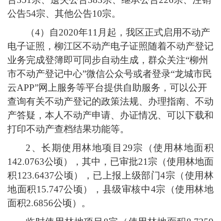
公告54宗、其他公告10宗。
（
4）自2020年11月起，我区正式启用不动产
电子证照，柳江区不动产电子证照随着不动产登记
业务完成登簿即可同步自动生成，群众关注“柳州
市不动产登记中心”微信公众号或者登录“龙城市民
云APP”网上服务等平台提供自助服务，可以公开
查询有关不动产登记的政策法规、办理指南、不动
产答疑，本人不动产申请、办证情况、可以下载和
打印不动产查档结果功能等。
2、长期使用林地项目29宗（使用林地面积
142.0763公顷），其中，已审批21宗（使用林地面
积123.6437公顷），已上报上级部门4宗（使用林
地面积15.747公顷），县级审核中4宗（使用林地
面积2.6856公顷）。