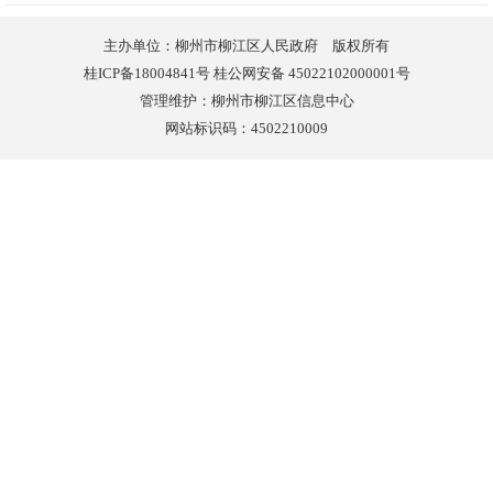
主办单位：柳州市柳江区人民政府 版权所有
桂ICP备18004841号 桂公网安备 45022102000001号
管理维护：柳州市柳江区信息中心
网站标识码：4502210009