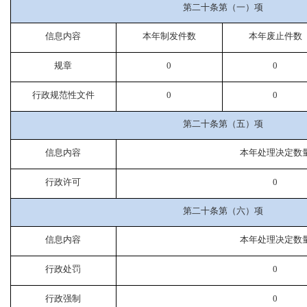
第二十条第（一）项
信息内容
本年制发件数
本年废止件数
规章
0
0
行政规范性文件
0
0
第二十条第（五）项
信息内容
本年处理决定数
行政许可
0
第二十条第（六）项
信息内容
本年处理决定数
行政处罚
0
行政强制
0