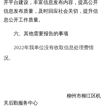
开平台建设，丰富信息发布内容，提高公开
信息发布质量，及时回应社
会关切，
提升
信
息公开工作
质量
。
六、其他需要报告的事项
2022
年我单位没有
收取信息处理费情
况
。
柳州市柳江区机
关后勤服务中心