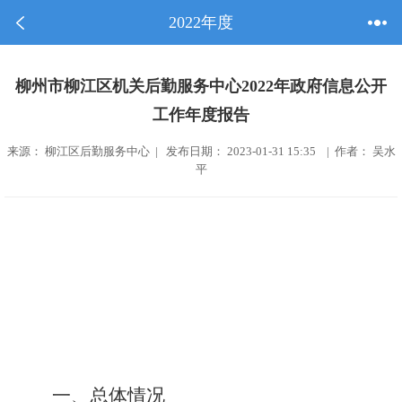
2022年度
柳州市柳江区机关后勤服务中心2022年政府信息公开
工作年度报告
来源： 柳江区后勤服务中心 | 发布日期： 2023-01-31 15:35 | 作者： 吴水
平
一、总体情况