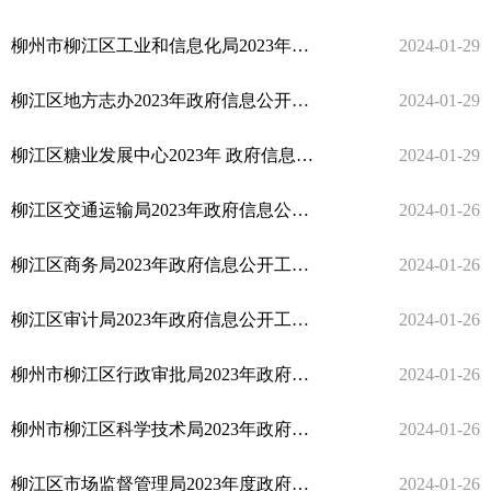
柳州市柳江区工业和信息化局2023年政府信息公开工作年度报告
2024-01-29
柳江区地方志办2023年政府信息公开工作年度报告
2024-01-29
柳江区糖业发展中心2023年 政府信息公开工作年度报告
2024-01-29
柳江区交通运输局2023年政府信息公开工作年度报告
2024-01-26
柳江区商务局2023年政府信息公开工作年度报告
2024-01-26
柳江区审计局2023年政府信息公开工作年度报告
2024-01-26
柳州市柳江区行政审批局2023年政府信息公开工作年度报告
2024-01-26
柳州市柳江区科学技术局2023年政府信息公开工作年度报告
2024-01-26
柳江区市场监督管理局2023年度政府信息公开工作年度报告
2024-01-26