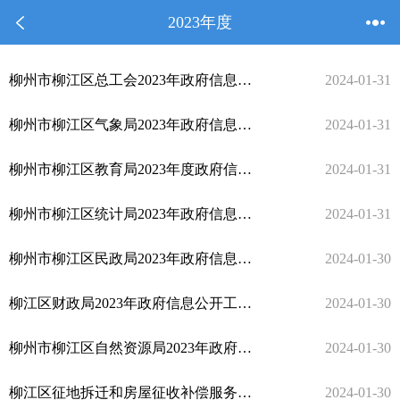
2023年度
柳州市柳江区总工会2023年政府信息公开 工作年度报告
2024-01-31
柳州市柳江区气象局2023年政府信息公开工作年度报告
2024-01-31
柳州市柳江区教育局2023年度政府信息公开工作年度报告
2024-01-31
柳州市柳江区统计局2023年政府信息公开工作年度报告
2024-01-31
柳州市柳江区民政局2023年政府信息公开工作年度报告
2024-01-30
柳江区财政局2023年政府信息公开工作年度报告
2024-01-30
柳州市柳江区自然资源局2023年政府信息公开工作年度报告
2024-01-30
柳江区征地拆迁和房屋征收补偿服务中心 2023年度政府信息公开工作年度报告
2024-01-30