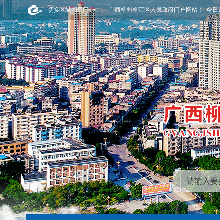
切换区域和部门
广西柳州柳江区人民政府门户网站！ 今日