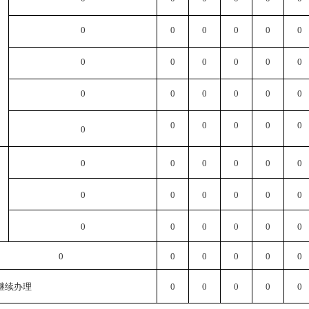
0
0
0
0
0
0
0
0
0
0
0
0
0
0
0
0
0
0
0
0
0
0
0
0
0
0
0
0
0
0
0
0
0
0
0
0
0
0
0
0
0
0
0
0
0
0
0
0
继续办理
0
0
0
0
0