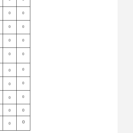
0
0
0
0
0
0
0
0
0
0
0
0
0
0
0
0
0
0