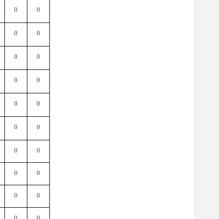
0
0
0
0
0
0
0
0
0
0
0
0
0
0
0
0
0
0
0
0