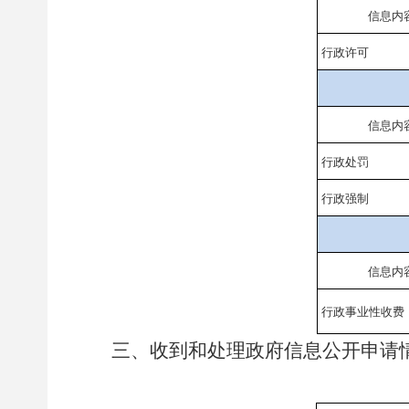
信息内
行政许可
信息内
行政处罚
行政强制
信息内
行政事业性收费
三、收到和处理政府信息公开申请