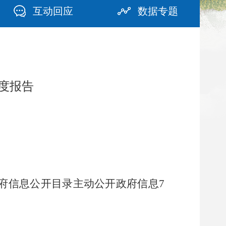
互动回应
数据专题
年度报告
府信息公开目录主动公开政府信息
7