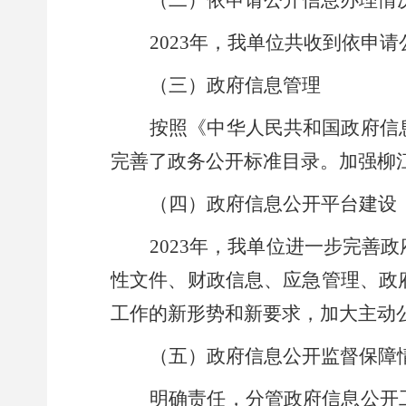
（二）
依申请公开信息办理情
2023年，
我单位
共收到依申请
（三）
政府信息管理
按照《中华人民共和国政府信
完善了
政务公开标准目录。加强
柳
（四）
政府信息公开
平台建设
202
3
年，我单位进一步完善政
性文件、财政信息、应急管理、政
工作的新形势和新要求，加大主动
（五）
政府信息公开监督保障
明确责任，分管政府信息公开