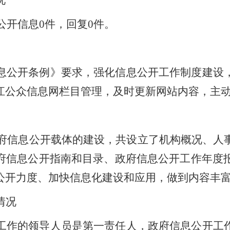
况
公开
信息
0
件，回复
0
件。
息公开条例》要求，强化信息公开工作制度建设
江
公众信息网栏目管理，及时更新网站内容，主
府信息公开载体的建设，共设立了机构概况、人
府信息公开指南和目录、政府信息公开工作年度
公开力度、加快信息化建设和应用，做到内容丰
情况
工
作的领导人员是第一责任人，政府信息公开工