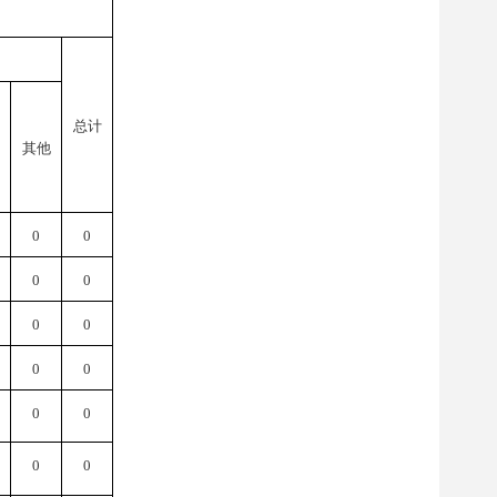
总计
其他
0
0
0
0
0
0
0
0
0
0
0
0