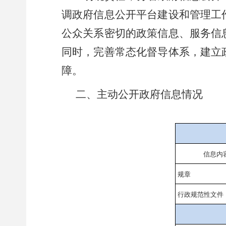
调政府信息公开平台建设和管理工
公众关系密切的政策信息、服务信
同时，完善常态化督导体系，建立
障。
二、主动公开政府信息情况
信息内
规章
行政规范性文件