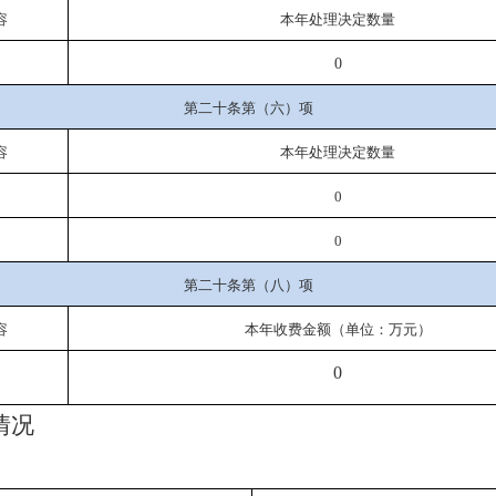
容
本年处理决定数量
0
第二十条第（六）项
容
本年处理决定数量
0
0
第二十条第（八）项
容
本年收费金额（单位：万元）
0
情况