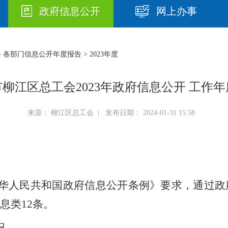
政府信息公开
网上办事
>
各部门信息公开年度报告
> 2023年度
柳江区总工会2023年政府信息公开 工作
来源： 柳江区总工会 | 发布日期： 2024-01-31 15:58
华人民共和国政府信息公开条例》要求，
通过政
息类
12
条。