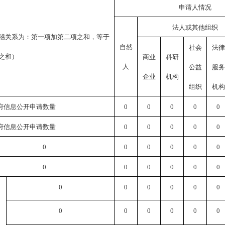
申请人情况
法人或其他组织
稽关系为：第一项加第二项之和，等于
自然
社会
法律
之和）
商业
科研
人
公益
服务
企业
机构
组织
机构
府信息公开申请数量
0
0
0
0
0
府信息公开申请数量
0
0
0
0
0
0
0
0
0
0
0
0
0
0
0
0
0
0
0
0
0
0
0
0
0
0
0
0
0