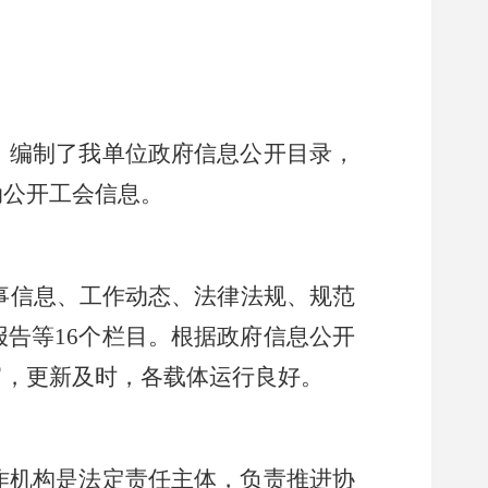
，编制了我
单位
政府信息公开目录，
动公开
工会
信息。
事信息、工作动态、法律法规、规范
报告等
16个栏目。根据政府信息公开
富，更新及时，各载体运行良好。
作机构是法定责任主体，负责推进协