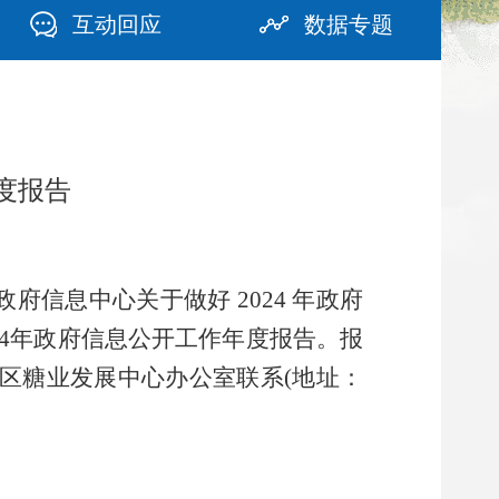
互动回应
数据专题
度报告
6
政府信息中心
关于做好 2024 年政府
24年政府信息公开工作年度报告。报
江区糖业发展中心办公室联系(地址：