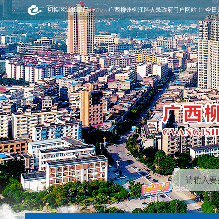
切换区域和部门
广西柳州柳江区人民政府门户网站！ 今日