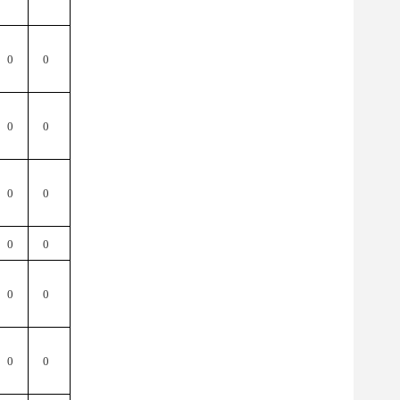
0
0
0
0
0
0
0
0
0
0
0
0