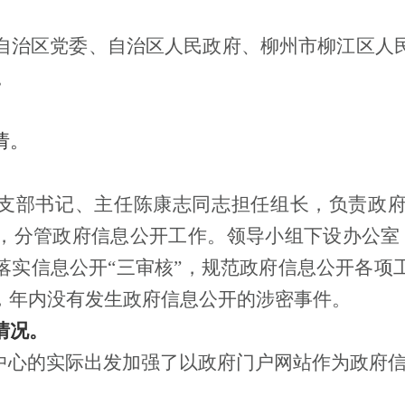
自治区党委、自治区人民政府、
柳州市柳江区人
。
请。
支部
书记、主任
陈康志
同志担任组长，负责政
，分管政府信息公开工作。领导小组下设办公室
落实信息公开“三审核”，规范政府信息公开各项
，年内没有发生政府信息公开的涉密事件。
情况。
中心
的实际出发加强了以
政府门户网站作为政府