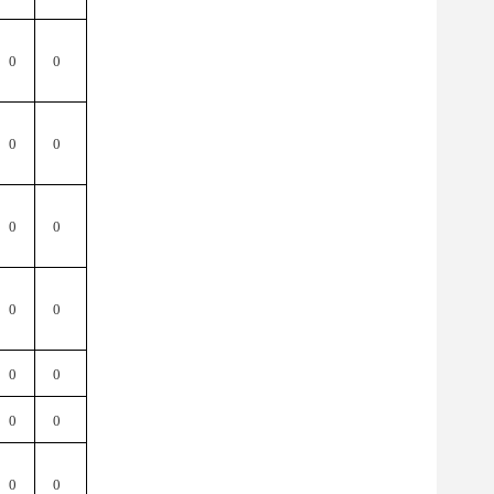
0
0
0
0
0
0
0
0
0
0
0
0
0
0