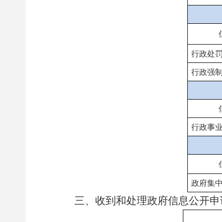
行政处
行政强
行政事
政府集
三、收到和处理政府信息公开申