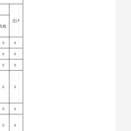
总计
其他
0
0
0
0
0
0
0
0
0
0
0
0