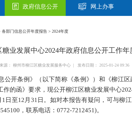
政府信息公开
网上办事
>
各部门信息公开年度报告
> 2024年度
区糖业发展中心2024年政府信息公开工作年
来源： 柳州市柳江区糖业发展服务中心 | 发布日期： 2025-01-24 09:3
息公开条例》（以下简称《条例》）和《柳江区
工作的函
》要求，现公开柳江区糖业发展中心20
1月1日至12月31日。如对本报告有疑问，可与柳
45100，
联系电话：
0772-7212451
)。