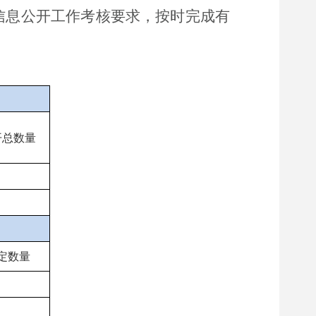
信息公开工作考核要求，按时完成有
开总数量
定数量