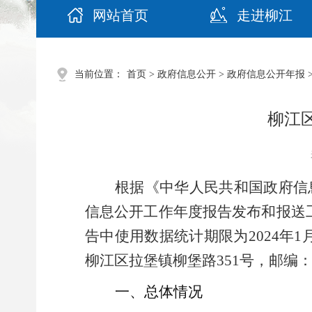
网站首页
走进柳江
当前位置：
首页
>
政府信息公开
>
政府信息公开年报
柳江
根据《中华人民共和国政府信
信息公开工作年度报告发布和报送
告中使用数据统计期限为2024年
柳江区拉堡镇柳堡路351号，邮编：5
一、总体情况