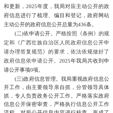
和更新，2025年度，
我局对应主动公开的政
府信息进行了梳理、编目和登记，政府网站
主动公开的政府信息公开总量为436条。
(二)依申请公开。
严格按照《条例》的规
定和《广西壮族自治区人民政府信息公开申
请办理答复规范》的要求，依法依规做好了
政府信息依申请公开。
2025年我局共收到申
请公开事项0项。
(三)政府信息管理。
我局重视政府信息公
开工作，由主要领导亲自抓，分管领导具体
抓，专人负责政务公开工作。严格落实政府
信息公开保密审查，严格执行信息公开工作
流程，对所公开信息内容进行核查，形成了