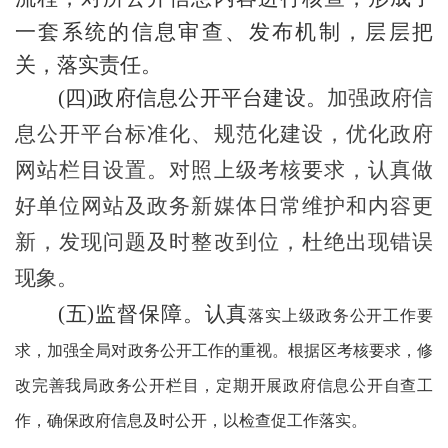
一套系统的信息审查、发布机制，层层把
关，落实责任。
(四)政府信息公开平台建设。
加强政府信
息公开平台标准化、规范化建设，优化政府
网站栏目设置。对照上级考核要求，认真做
好单位网站及政务新媒体日常维护和内容更
新，发现问题及时整改到位，杜绝出现错误
现象。
(五)监督保障。认真
落实上级政务公开工作要
求，加强全局对政务公开工作的重视。根据区考核要求，修
改完善我局政务公开栏目，定期开展政府信息公开自查工
作，确保政府信息及时公开，以检查促工作落实。