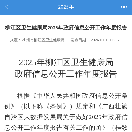
2025年
柳江区卫生健康局2025年政府信息公开工作年度报告
来源： 柳州市柳江区卫生健康局 | 发布日期： 2026-01-15 08:52
2025年柳江区卫生健康局
政府信息公开工作年度报告
根据
《中华人民共和国政府信息公开条
例》（以下称
《条例》
）规定和《广西壮族
自治区大数据发展局关于做好
2025
年政府信
息公开工作年度报告有关工作的函》（桂数