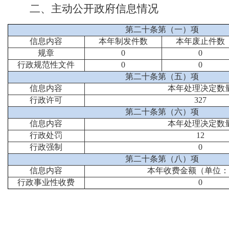
二、主动公开政府信息情况
第二十条第（一）项
信息内容
本年制发件数
本年废止件数
规章
0
0
行政规范性文件
0
0
第二十条第（五）项
信息内容
本年处理决定数
行政许可
327
第二十条第（六）项
信息内容
本年处理决定数
行政处罚
12
行政强制
0
第二十条第（八）项
信息内容
本年收费金额（单位
行政事业性收费
0