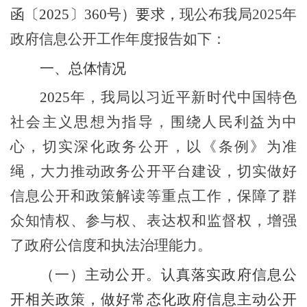
函〔
2025
〕
360
号）要求，
现公布我局2025年
政府信息公开工作年度报告如下：
一、
总体情况
2025
年，我局以习近平新时代中国特色
社会主义思想为指导，围绕人民利益为中
心，切实深化政务公开，以《条例》为准
绳，大力推动政务公开平台建设，切实做好
信息公开和政策解读等重点工作，保障了群
众知情权、参与权、表达权和监督权，增强
了政府公信度和执法治理能力。
（一）主动公开。
认真落实政府信息公
开相关政策，做好常态化政府信息主动公开