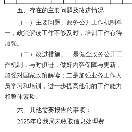
五、存在的主要问题及改进情况
（一）主要问题。
政务公开工作机制单
一，政策解读工作不够及时，培训工作有待
加强。
（二）改进措施。
一是健全政务公开工
作机制，与时俱进，做好内容保障与更新，
加强对国家政策解读；二是加强业务工作人
员学习和培训，进一步提高他们的工作能力
和整体素质。
六、其他需要报告的事项：
2025年度我局未收取信息处理费。