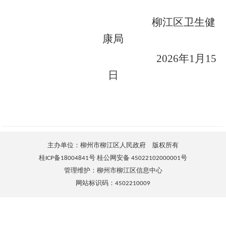
柳江区卫生健
康局
2026年1月15
日
主办单位：柳州市柳江区人民政府 版权所有
桂ICP备18004841号 桂公网安备 45022102000001号
管理维护：柳州市柳江区信息中心
网站标识码：4502210009