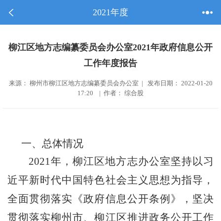
2021年度
柳江区地方志编纂委员会办公室2021年政府信息公开
工作年度报告
来源： 柳州市柳江区地方志编纂委员会办公室 | 发布日期： 2022-01-20
17:20 | 作者： 综合股
一、总体情况
202
1
年，
柳江区地方志办公室
坚持以习
近平新时代中国特色社会主义思想为指导，
全面贯彻落实《政府信息公开条例》，坚决
贯彻落实
柳州市
、
柳江区
推进政务公开工作