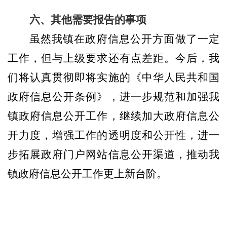
六、其他需要报告的事项
虽然我镇在政府信息公开方面做了一定
工作，但与上级要求还有点差距。今后，我
们将认真贯彻即将实施的《中华人民共和国
政府信息公开条例》，进一步规范和加强我
镇政府信息公开工作，继续加大政府信息公
开力度，增强工作的透明度和公开性，进一
步拓展政府门户网站信息公开渠道，推动我
镇政府信息公开工作更上新台阶。