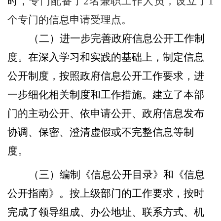
时，
专门配备了
2名兼职工作人员，设立了1
个专门的信息申请受理点。
（二）进一步完善政府信息公开工作制
度。
在深入学习和实践的基础上，制定信息
公开制度，按照政府信息公开工作要求，进
一步细化相关制度和工作措施。建立了本部
门的主动公开、依申请公开、政府信息发布
协调、保密、澄清虚假或不完整信息等制
度。
（三）编制《信息公开目录》和《信息
公开指南》。
按上级部门的工作要求，按时
完成了领导组成、办公地址、联系方式、机