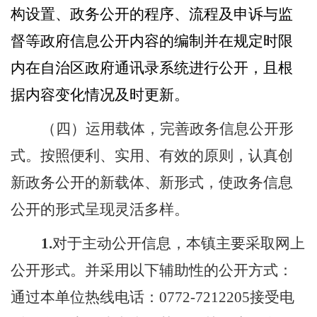
构设置、政务公开的程序、流程及申诉与监
督等政府信息公开内容的编制并在规定时限
内在自治区政府通讯录系统进行公开，且根
据内容变化情况及时更新。
（四）运用载体，完善政务信息公开形
式。
按照便利、实用、有效的原则，认真创
新政务公开的新载体、新形式，使政务信息
公开的形式呈现灵活多样。
1
.
对于主动公开信息，本镇主要采取网上
公开形式。并采用以下辅助性的公开方式：
通过本单位热线电话：
0772-7212205接受电