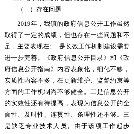
（一）存在问题
201
9
年，我镇的政府信息公开工作虽然
取得了一定的成绩，但也存在一些问题和不
足，主要表现在
: 一是长效工作机制建设需要
进一步
完善。《政府信息公开目录》和《政
府信息公开指南》内容表象化，细化不够，
实质性内容不多，在更新维护、监督约束等
方面的工作机制尚不
够
健全。二是信息公开
的实效性还有待提高，表现为信息公开的全
面性、及时性、连贯性、条理性还不够。三
是缺乏专业技术人员。由于该项工作起步