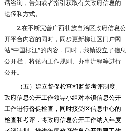
话咨询，告知或者指引获取有关政府信息的
途径和方式。
2
.
在不断完善广西壮族自治区政府信息公
开平台内容的同时，同步更新柳江区门户网
站
“中国柳江”的内容，同时，我镇设立了信息
公开栏，将镇内工作规则、办事流程等进行
公开。
（五）
建立督促检查和监督考评制度。
政府信息公开工作领导小组对本镇信息公开
工作进行督促检查，同时接受区信息中心的
检查和考评，将政府信息公开工作纳入年度