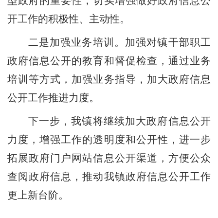
型政府的重要性，切实增强做好政府信息公
开工作的积极性、主动性。
二是加强业务培训。加强对镇干部职工
政府信息公开的教育和督促检查，通过业务
培训等方式，加强业务指导，加大政府信息
公开工作推进力度。
下一步，我镇将继续加大政府信息公开
力度，增强工作的透明度和公开性，进一步
拓展政府门户网站信息公开渠道，方便公众
查阅政府信息，推动我镇政府信息公开工作
更上新台阶。