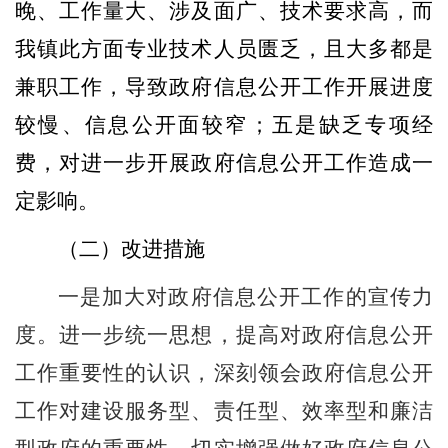
晚、工作量大、涉及面广、技术要求高，而
我镇此方面专业技术人员匮乏，且大多都是
兼职工作，导致政府信息公开工作开展进度
较慢、信息公开面较窄；五是缺乏专项经
费，对进一步开展政府信息公开工作造成一
定影响。
（二）改进措施
一是加大对政府信息公开工作的宣传力
度。进一步统一思想，提高对政府信息公开
工作重要性的认识，深刻领会政府信息公开
工作对建设服务型、责任型、效率型和廉洁