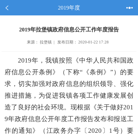
2019年度
2019年拉堡镇政府信息公开工作年度报告
来源： 拉堡镇 | 发布日期： 2020-01-22 17:28
2019年，我镇按照《中华人民共和国政
府信息公开条例》（下称“《条例》”）的要
求，切实加强对政府信息的组织领导、强化
推进措施，为促进我镇各项工作健康发展创
造了良好的社会环境。现根据《关于做好201
9
年政府信息公开年度工作报告
发布
和
报送工
作的
通知》（江政务办字〔
2
020
〕
1号）要