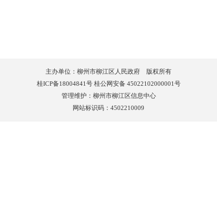
主办单位：柳州市柳江区人民政府 版权所有
桂ICP备18004841号 桂公网安备 45022102000001号
管理维护：柳州市柳江区信息中心
网站标识码：4502210009