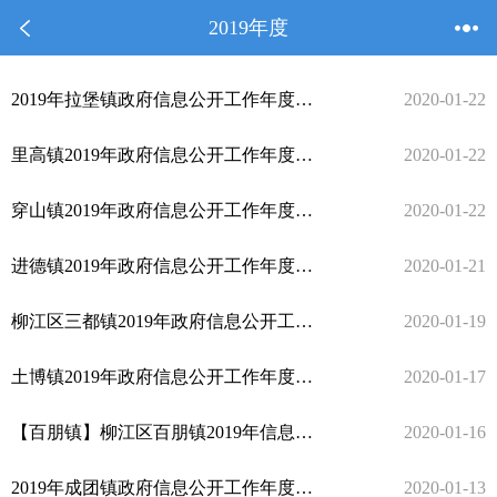
2019年度
2019年拉堡镇政府信息公开工作年度报告
2020-01-22
里高镇2019年政府信息公开工作年度报告
2020-01-22
穿山镇2019年政府信息公开工作年度报告
2020-01-22
进德镇2019年政府信息公开工作年度报告
2020-01-21
柳江区三都镇2019年政府信息公开工作年度报告
2020-01-19
土博镇2019年政府信息公开工作年度报告
2020-01-17
【百朋镇】柳江区百朋镇2019年信息公开工作年度报告
2020-01-16
2019年成团镇政府信息公开工作年度报告
2020-01-13