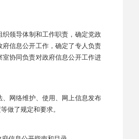
组织领导体制和工作职责，确定党政
政府信息公开工作，确定了专人负责
察室协同负责对政府信息公开工作进
法、网络维护、使用、网上信息发布
度等做了规定和要求。
政府信息公开指南和目录。