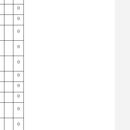
0
0
0
0
0
0
0
0
0
0