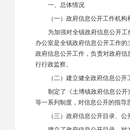
一、总体情况
（一）政府信息公开工作机构
为加强对全镇政府信息公开工
办公室是全镇政府信息公开工作的
政府信息公开工作，负责对政府信
行行政监察。
（二）建立健全政府信息公开
制定了《
土博
镇政府信息公开
等一系列制度，对信息公开的指导
（三）政府信息公开目录、公
建立了政府信息公开目录，对