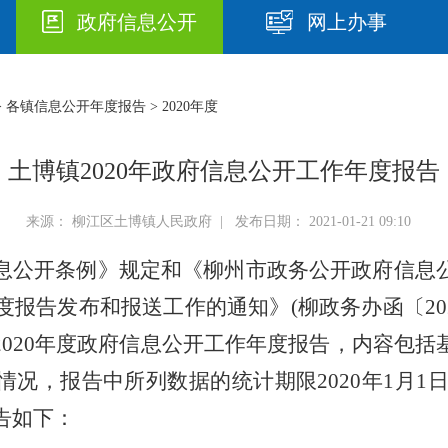
政府信息公开
网上办事
>
各镇信息公开年度报告
> 2020年度
土博镇2020年政府信息公开工作年度报告
来源： 柳江区土博镇人民政府 | 发布日期： 2021-01-21 09:10
息公开条例》规定和《柳州市政务公开政府信息
度报告发布和报送工作的通知》
(
柳政务办函〔
20
2020
年度政府信息公开工作年度报告，内容包括
情况，报告中所列数据的统计期限
2020
年
1
月
1
告如下：