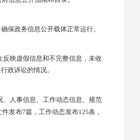
，确保政务信息公开载体正常运行。
众反映虚假信息和不完整信息，未收
起行政诉讼的情况。
况、人事信息、工作动态信息、规范
文件发布
7
篇，工作动态发布
125
条，