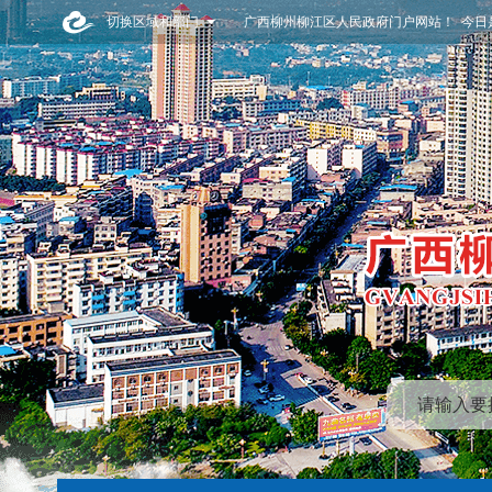
切换区域和部门
广西柳州柳江区人民政府门户网站！ 今日