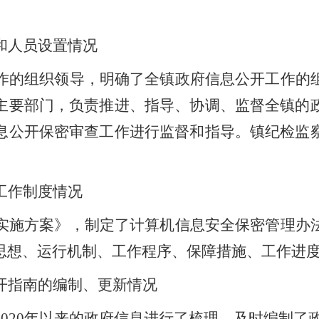
和人员设置情况
作的组织领导，明确了全镇政府信息公开工作的
主要部门，负责推进、指导、协调、监督全镇的
息公开保密审查工作进行监督和指导。镇纪检监
工作制度情况
实施方案》，制定了计算机信息安全保密管理办
思想、运行机制、工作程序、保障措施、工作进
开指南的编制、更新情况
2020
年以来的政府信息进行了梳理，及时编制了