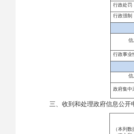
行政处罚
行政强制
信
行政事业
信
政府集中
三、收到和处理政府信息公开
（本列数