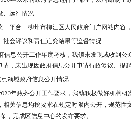
设、运行情况
统一平台、柳州市柳江区人民政府门户网站内容
、社会评议和责任追究结果等监督情况
府信息公开工作年度考核，我镇未发现或收到公
申请，未出现因政府信息公开申请行政复议、提
重点领域政府信息公开情况
2020
年政务公开工作要求，我镇积极做好机构概
，相关信息均按要求在规定时限内公开；规范性
2
条，完成区信息中心的发布要求。