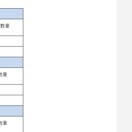
总数量
数量
数量