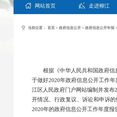
网站首页
走进柳江
当前位置：
首页
>
政府信息公开
>
政府信息公开年报
根据《中华人民共和国政府信
于做好
2020
年政府信息公开工作年
江区人民政府门户网站编制并发布
开情况、行政复议、诉讼和申诉的
2020
年的政府信息公开工作年度报