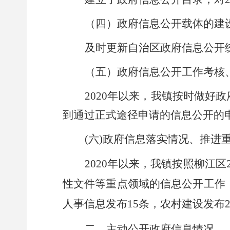
（四）政府信息公开载体的建
及时更新自治区政府信息公开
（五）政府信息公开工作考核
2020
年以来，我镇按时做好政
到通过正式途径申请的信息公开的
(
六
)
政府信息落实情况、推进
2020
年以来，我镇按照柳江区
性文件等重点领域的信息公开工作
人事信息发布
15
条，农村建设发布
二、主动公开政府信息情况